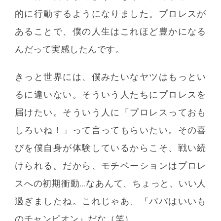
的に行動するようになりました。プロレスが
あることで、僕の人生はこれほど豊かになる
んだって実感したんです。
きっと世界には、僕みたいなヤツはもっとい
るに違いない。そういう人たちにプロレスを
届けたい。そういう人に「プロレスっておも
しろいね！」って言ってもらいたい。その喜
びを僕自身が体験しているからこそ、戦い続
けられる。だから、モチベーションはプロレ
スへの初期衝動…なあんて、ちょっと、いい人
過ぎましたね。これじゃあ、『パパはいいも
のチャンピオン』だな（笑）。