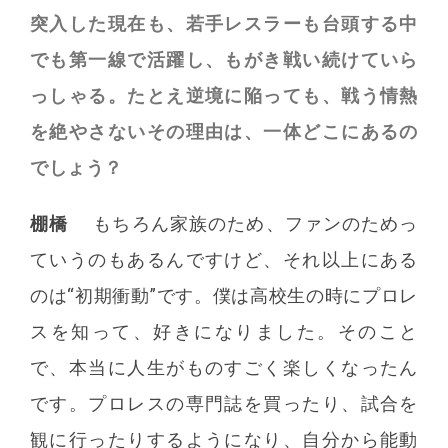
突入した現在も、若手レスラーも台頭する中
でも第一線で活躍し、もがき戦い続けていら
っしゃる。たとえ逆境に陥っても、戦う情熱
を絶やさないその理由は、一体どこにあるの
でしょう？
棚橋
もちろん家族のため、ファンのためっ
ていうのもあるんですけど、それ以上にある
のは“初期衝動”です。僕は高校生の時にプロレ
スを知って、好きになりました。そのこと
で、本当に人生がものすごく楽しくなったん
です。プロレスの専門誌を買ったり、試合を
観に行ったりするようになり、自分から能動