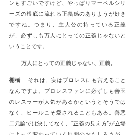
ンもすごいですけど、やっぱりマーベルシリ
ーズの根底に流れる正義感のありようが好き
ですね。つまり、主人公の持っている正義
が、必ずしも万人にとっての正義じゃないと
いうことです。
万人にとっての正義じゃない、正義。
棚橋
それは、実はプロレスにも言えること
なんですよ。プロレスファンに必ずしも善玉
のレスラーが人気があるかというとそうでは
なく、ヒールこそ愛されることもある。善悪
二元論では決してなく、“正義の見え方”が立場
によって変わっていく展開のおもしろさが、