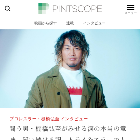
映画から探す
連載
インタビュー
プロレスラー・棚橋弘至 インタビュー
闘う男・棚橋弘至がみせる涙の本当の意