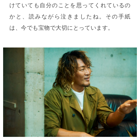
けていても自分のことを思ってくれているの
かと、読みながら泣きましたね。その手紙
は、今でも宝物で大切にとっています。