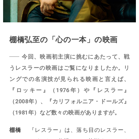
棚橋弘至の「心の一本」の映画
今回、映画初主演に挑むにあたって、戦
うレスラーの映画はご覧になりましたか。リ
ングでの名演技が見られる映画と言えば、
『ロッキー』（1976年）や『レスラー』
（2008年）、『カリフォルニア・ドールズ』
（1981年）など数々の映画がありますが。
棚橋
『レスラー』は、落ち目のレスラー、