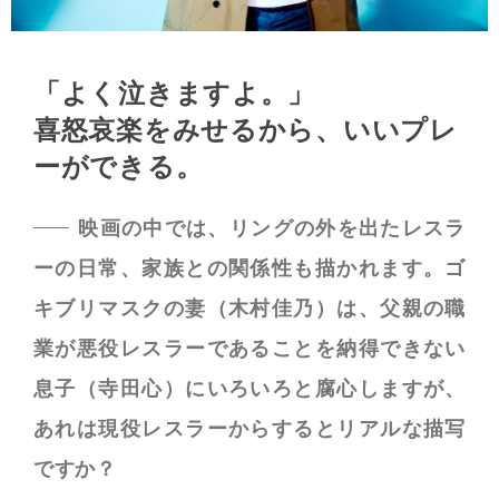
「よく泣きますよ。」
喜怒哀楽をみせるから、いいプレ
ーができる。
映画の中では、リングの外を出たレスラ
ーの日常、家族との関係性も描かれます。ゴ
キブリマスクの妻（木村佳乃）は、父親の職
業が悪役レスラーであることを納得できない
息子（寺田心）にいろいろと腐心しますが、
あれは現役レスラーからするとリアルな描写
ですか？