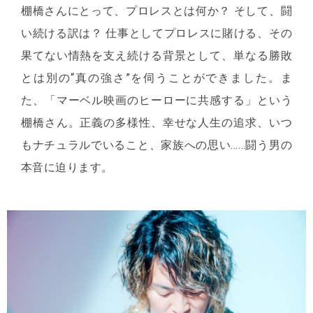
棚橋さんにとって、プロレスとは何か？ そして、闘
い続ける訳は？ 仕事としてプロレスに賭ける、その
果てない情熱を支え続ける背景として、単なる勝敗
とは別の“真の強さ”を伺うことができました。ま
た、「マーベル映画のヒーローに共感する」という
棚橋さん。正義の多様性、幸せな人生の追求、いつ
もナチュラルでいること、家族への思い……闘う男の
本音に迫ります。