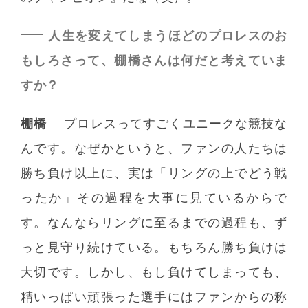
人生を変えてしまうほどのプロレスのお
もしろさって、棚橋さんは何だと考えていま
すか？
棚橋
プロレスってすごくユニークな競技な
んです。なぜかというと、ファンの人たちは
勝ち負け以上に、実は「リングの上でどう戦
ったか」その過程を大事に見ているからで
す。なんならリングに至るまでの過程も、ず
っと見守り続けている。もちろん勝ち負けは
大切です。しかし、もし負けてしまっても、
精いっぱい頑張った選手にはファンからの称