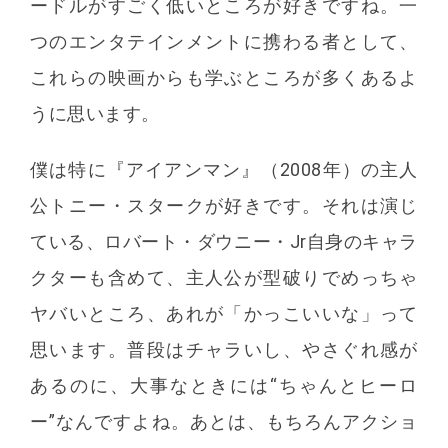
ードルがすごく低いところが好きですね。一
つのエンタテインメントに携わる者として、
これらの映画からも学ぶところが多くあるよ
うに思います。
僕は特に『アイアンマン』（2008年）の主人
公トニー・スタークが好きです。それは演じ
ている、ロバート・ダウニー・Jr自身のキャラ
クターも含めて、主人公が型破りでめっちゃ
ヤバいところ、あれが「かっこいいな」って
思います。普段はチャラいし、やさぐれ感が
あるのに、大事なときには“ちゃんとヒーロ
ー”なんですよね。あとは、もちろんアクショ