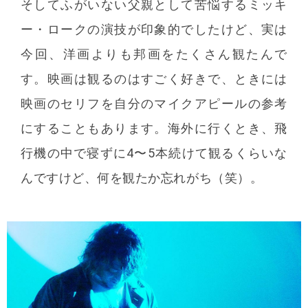
そしてふがいない父親として苦悩するミッキ
ー・ロークの演技が印象的でしたけど、実は
今回、洋画よりも邦画をたくさん観たんで
す。映画は観るのはすごく好きで、ときには
映画のセリフを自分のマイクアピールの参考
にすることもあります。海外に行くとき、飛
行機の中で寝ずに4〜5本続けて観るくらいな
んですけど、何を観たか忘れがち（笑）。