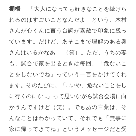
棚橋
「大人になっても好きなことを続けら
れるのはすごいことなんだよ」という、木村
さんが心くんに言う台詞が素敵で印象に残っ
ています。だけど、あそこまで理解のある奥
さんはいるかなあ……（笑）。ただ、うちの妻
も、試合で家を出るときは毎回、「危ないこ
とをしないでね」っていう一言をかけてくれ
ます。そのたびに、「…いや、危ないことをし
に行くのにな…」って思いながら試合会場に向
かうんですけど（笑）。でもあの言葉は、そ
んなことはわかっていて、それでも「無事に
家に帰ってきてね」というメッセージだと受