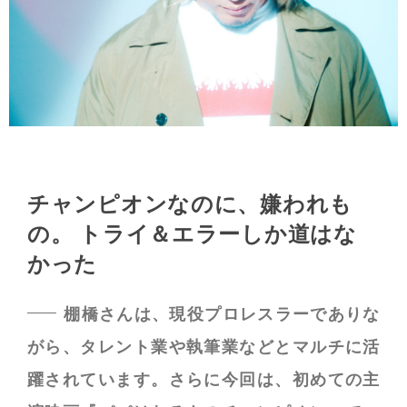
チャンピオンなのに、嫌われも
の。
トライ＆エラーしか道はな
かった
棚橋さんは、現役プロレスラーでありな
がら、タレント業や執筆業などとマルチに活
躍されています。さらに今回は、初めての主