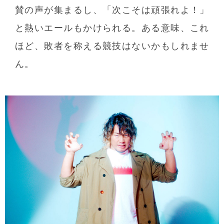
賛の声が集まるし、「次こそは頑張れよ！」
と熱いエールもかけられる。ある意味、これ
ほど、敗者を称える競技はないかもしれませ
ん。