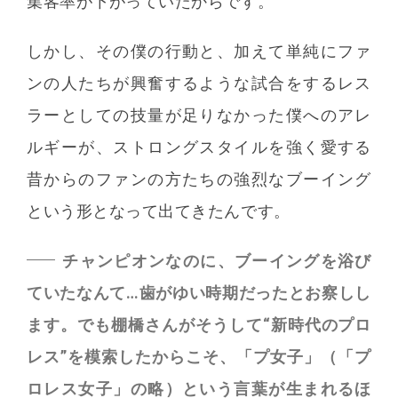
集客率が下がっていたからです。
しかし、その僕の行動と、加えて単純にファ
ンの人たちが興奮するような試合をするレス
ラーとしての技量が足りなかった僕へのアレ
ルギーが、ストロングスタイルを強く愛する
昔からのファンの方たちの強烈なブーイング
という形となって出てきたんです。
チャンピオンなのに、ブーイングを浴び
ていたなんて…歯がゆい時期だったとお察しし
ます。でも棚橋さんがそうして“新時代のプロ
レス”を模索したからこそ、「プ女子」（「プ
ロレス女子」の略）という言葉が生まれるほ