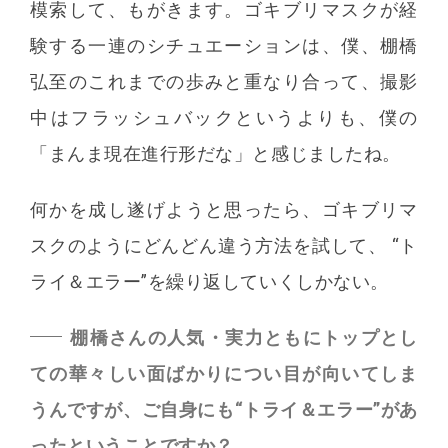
模索して、もがきます。ゴキブリマスクが経
験する一連のシチュエーションは、僕、棚橋
弘至のこれまでの歩みと重なり合って、撮影
中はフラッシュバックというよりも、僕の
「まんま現在進行形だな」と感じましたね。
何かを成し遂げようと思ったら、ゴキブリマ
スクのようにどんどん違う方法を試して、 “ト
ライ＆エラー”を繰り返していくしかない。
棚橋さんの人気・実力ともにトップとし
ての華々しい面ばかりについ目が向いてしま
うんですが、ご自身にも“トライ＆エラー”があ
ったということですか？