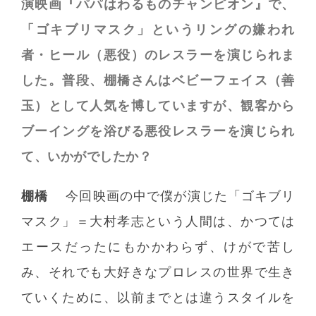
演映画『パパはわるものチャンピオン』で、
「ゴキブリマスク」というリングの嫌われ
者・ヒール（悪役）のレスラーを演じられま
した。普段、棚橋さんはベビーフェイス（善
玉）として人気を博していますが、観客から
ブーイングを浴びる悪役レスラーを演じられ
て、いかがでしたか？
棚橋
今回映画の中で僕が演じた「ゴキブリ
マスク」＝大村孝志という人間は、かつては
エースだったにもかかわらず、けがで苦し
み、それでも大好きなプロレスの世界で生き
ていくために、以前までとは違うスタイルを