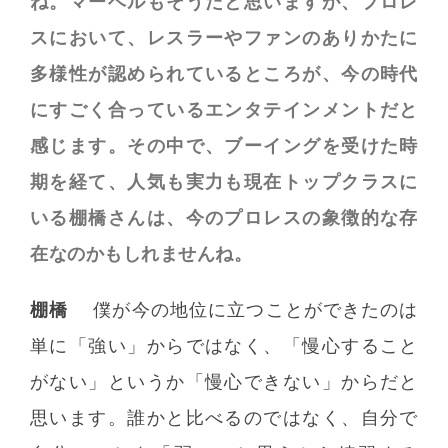
ね。マーベルもそうだと思いますが、プロレ
スにおいて、レスラーやファンのありかたに
多様性が認められているところが、今の時代
にすごく合っているエンタテインメントだと
感じます。その中で、ブーイングを受けた時
期を経て、人気も実力も現在トップクラスに
いる棚橋さんは、今のプロレスの象徴的な存
在なのかもしれませんね。
棚橋
僕が今の地位に立つことができたのは
単に「強い」からではなく、「慢心すること
がない」というか「慢心できない」からだと
思います。誰かと比べるのではなく、自分で