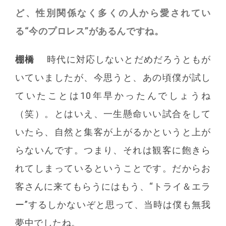
ど、性別関係なく多くの人から愛されてい
る“今のプロレス”があるんですね。
棚橋
時代に対応しないとだめだろうともが
いていましたが、今思うと、あの頃僕が試し
ていたことは10年早かったんでしょうね
（笑）。とはいえ、一生懸命いい試合をして
いたら、自然と集客が上がるかというと上が
らないんです。つまり、それは観客に飽きら
れてしまっているということです。だからお
客さんに来てもらうにはもう、“トライ＆エラ
ー”するしかないぞと思って、当時は僕も無我
夢中でしたね。