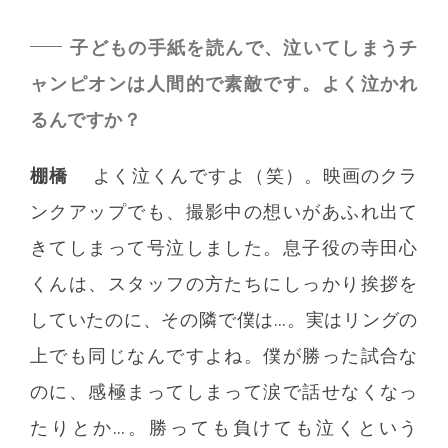
子どもの手紙を読んで、泣いてしまうチ
ャンピオンは人間的で素敵です。よく泣かれ
るんですか？
棚橋
よく泣くんですよ（笑）。映画のクラ
ンクアップでも、撮影中の想いがあふれ出て
きてしまって号泣しました。息子役の寺田心
くんは、スタッフの方たちにしっかり挨拶を
していたのに、その隣で僕は…。実はリングの
上でも同じなんですよね。僕が勝った試合な
のに、感極まってしまって涙で話せなくなっ
たりとか…。勝っても負けても泣くという