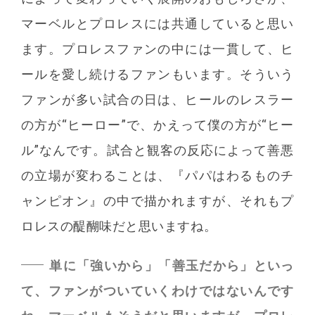
マーベルとプロレスには共通していると思い
ます。プロレスファンの中には一貫して、ヒ
ールを愛し続けるファンもいます。そういう
ファンが多い試合の日は、ヒールのレスラー
の方が“ヒーロー”で、かえって僕の方が“ヒー
ル”なんです。試合と観客の反応によって善悪
の立場が変わることは、『パパはわるものチ
ャンピオン』の中で描かれますが、それもプ
ロレスの醍醐味だと思いますね。
単に「強いから」「善玉だから」といっ
て、ファンがついていくわけではないんです