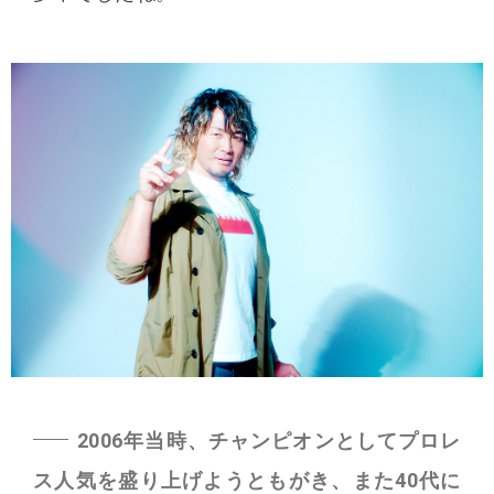
2006年当時、チャンピオンとしてプロレ
ス人気を盛り上げようともがき、また40代に