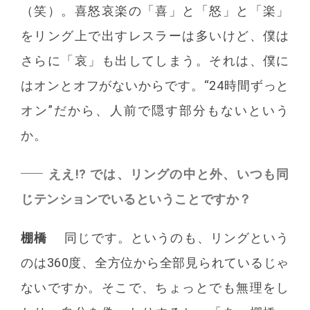
（笑）。喜怒哀楽の「喜」と「怒」と「楽」
をリング上で出すレスラーは多いけど、僕は
さらに「哀」も出してしまう。それは、僕に
はオンとオフがないからです。“24時間ずっと
オン”だから、人前で隠す部分もないという
か。
ええ!? では、リングの中と外、いつも同
じテンションでいるということですか？
棚橋
同じです。というのも、リングという
のは360度、全方位から全部見られているじゃ
ないですか。そこで、ちょっとでも無理をし