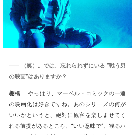
（笑）。では、忘れられずにいる “戦う男
の映画”はありますか？
棚橋
やっぱり、マーベル・コミックの一連
の映画化は好きですね。あのシリーズの何が
いいかというと、絶対に観客を楽しませてく
れる前提があるところ。“いい意味で”、観るハ