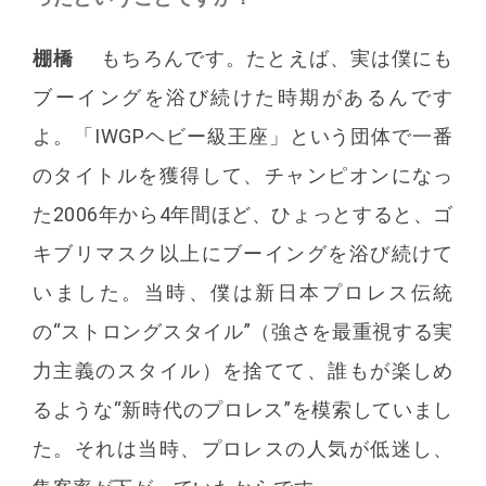
棚橋
もちろんです。たとえば、実は僕にも
ブーイングを浴び続けた時期があるんです
よ。「IWGPヘビー級王座」という団体で一番
のタイトルを獲得して、チャンピオンになっ
た2006年から4年間ほど、ひょっとすると、ゴ
キブリマスク以上にブーイングを浴び続けて
いました。当時、僕は新日本プロレス伝統
の“ストロングスタイル”（強さを最重視する実
力主義のスタイル）を捨てて、誰もが楽しめ
るような“新時代のプロレス”を模索していまし
た。それは当時、プロレスの人気が低迷し、