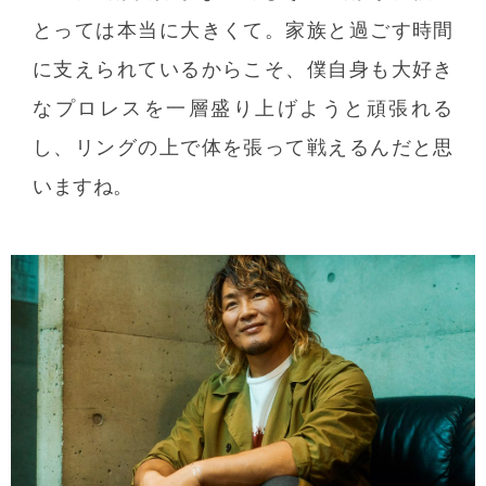
とっては本当に大きくて。家族と過ごす時間
に支えられているからこそ、僕自身も大好き
なプロレスを一層盛り上げようと頑張れる
し、リングの上で体を張って戦えるんだと思
いますね。