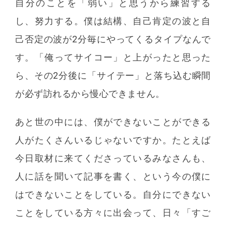
自分のことを「弱い」と思うから練習する
し、努力する。僕は結構、自己肯定の波と自
己否定の波が2分毎にやってくるタイプなんで
す。「俺ってサイコー」と上がったと思った
ら、その2分後に「サイテー」と落ち込む瞬間
が必ず訪れるから慢心できません。
あと世の中には、僕ができないことができる
人がたくさんいるじゃないですか。たとえば
今日取材に来てくださっているみなさんも、
人に話を聞いて記事を書く、という今の僕に
はできないことをしている。自分にできない
ことをしている方々に出会って、日々「すご