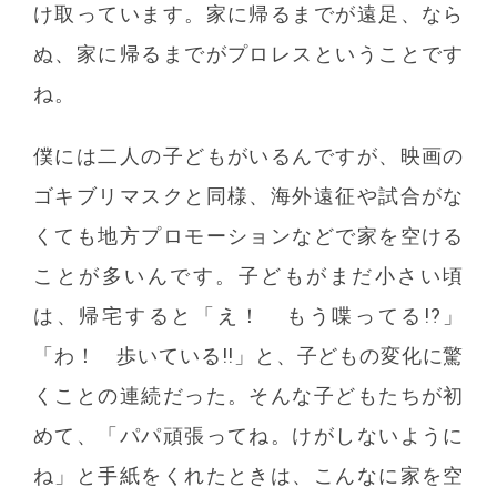
け取っています。家に帰るまでが遠足、なら
ぬ、家に帰るまでがプロレスということです
ね。
僕には二人の子どもがいるんですが、映画の
ゴキブリマスクと同様、海外遠征や試合がな
くても地方プロモーションなどで家を空ける
ことが多いんです。子どもがまだ小さい頃
は、帰宅すると「え！ もう喋ってる!?」
「わ！ 歩いている!!」と、子どもの変化に驚
くことの連続だった。そんな子どもたちが初
めて、「パパ頑張ってね。けがしないように
ね」と手紙をくれたときは、こんなに家を空