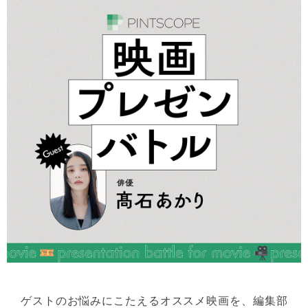
ゲストのお悩みにこたえるオススメ映画を、編集部