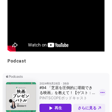
Podcast