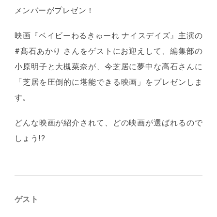
メンバーがプレゼン！
映画『ベイビーわるきゅーれ ナイスデイズ』主演の
#髙石あかり さんをゲストにお迎えして、編集部の
小原明子と大槻菜奈が、今芝居に夢中な髙石さんに
「芝居を圧倒的に堪能できる映画」をプレゼンしま
す。
どんな映画が紹介されて、どの映画が選ばれるので
しょう!?
ゲスト