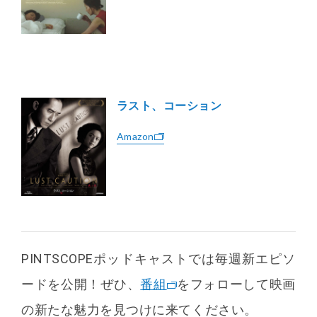
ラスト、コーション
Amazon
PINTSCOPEポッドキャストでは毎週新エピソ
ードを公開！
ぜひ、
番組
をフォローして映画
の新たな魅力を見つけに来てください。