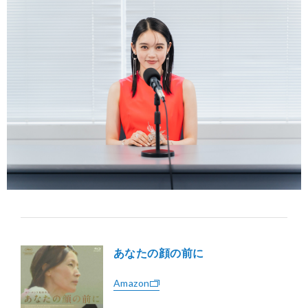
あなたの顔の前に
Amazon