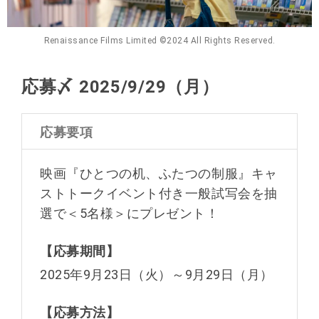
Renaissance Films Limited ©️2024 All Rights Reserved.
応募〆 2025/9/29（月）
応募要項
映画『ひとつの机、ふたつの制服』キャ
ストトークイベント付き一般試写会を抽
選で＜5名様＞にプレゼント！
【応募期間】
2025年9月23日（火）～9月29日（月）
【応募方法】