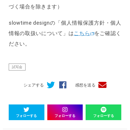
づく場合を除きます）
slowtime designの「個人情報保護方針・個人
情報の取扱いについて」は
こちら
をご確認く
ださい。
試写会
シェアする
感想を送る
フォローする
フォローする
フォローする