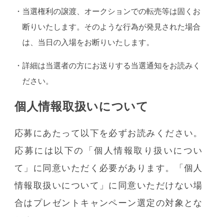
・
当選権利の譲渡、オークションでの転売等は固くお
断りいたします。そのような行為が発見された場合
は、当日の入場をお断りいたします。
・
詳細は当選者の方にお送りする当選通知をお読みく
ださい。
個人情報取扱いについて
応募にあたって以下を必ずお読みください。
応募には以下の「個人情報取り扱いについ
て」に同意いただく必要があります。「個人
情報取扱いについて」に同意いただけない場
合はプレゼントキャンペーン選定の対象とな