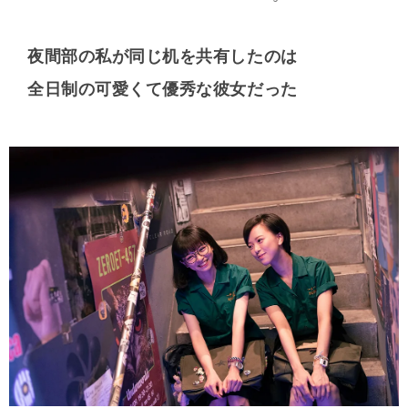
夜間部の私が同じ机を共有したのは
全日制の可愛くて優秀な彼女だった