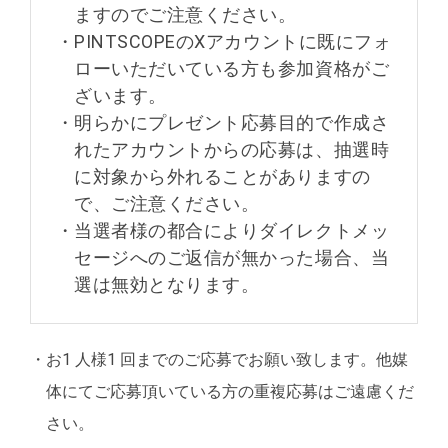
ますのでご注意ください。
・
PINTSCOPEのXアカウントに既にフォ
ローいただいている方も参加資格がご
ざいます。
・
明らかにプレゼント応募目的で作成さ
れたアカウントからの応募は、抽選時
に対象から外れることがありますの
で、ご注意ください。
・
当選者様の都合によりダイレクトメッ
セージへのご返信が無かった場合、当
選は無効となります。
・
お1 人様1 回までのご応募でお願い致します。他媒
体にてご応募頂いている方の重複応募はご遠慮くだ
さい。