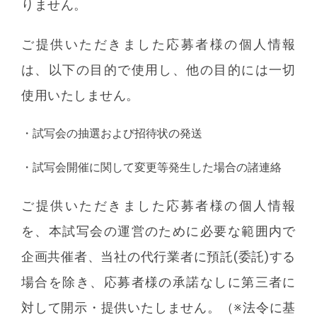
りません。
ご提供いただきました応募者様の個人情報
は、以下の目的で使用し、他の目的には一切
使用いたしません。
・
試写会の抽選および招待状の発送
・
試写会開催に関して変更等発生した場合の諸連絡
ご提供いただきました応募者様の個人情報
を、本試写会の運営のために必要な範囲内で
企画共催者、当社の代行業者に預託(委託)する
場合を除き、応募者様の承諾なしに第三者に
対して開示・提供いたしません。（※法令に基