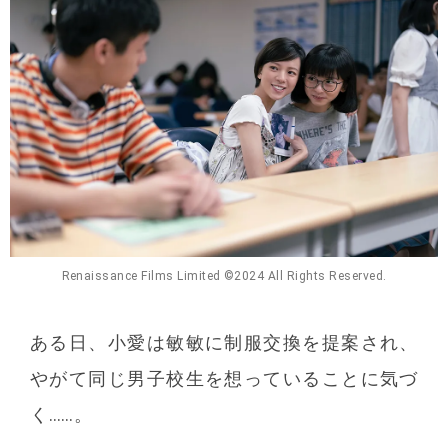
Renaissance Films Limited ©️2024 All Rights Reserved.
ある日、小愛は敏敏に制服交換を提案され、
やがて同じ男子校生を想っていることに気づ
く……。