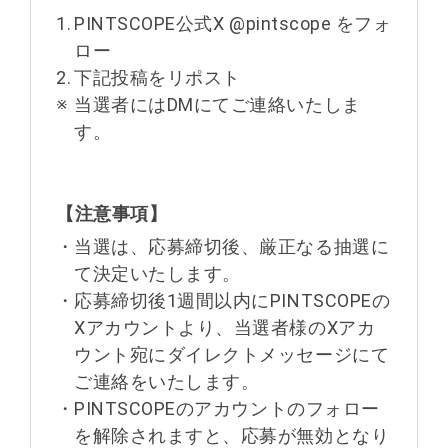
1.
PINTSCOPE公式X @pintscope をフォ
ロー
2.
下記投稿をリポスト
※
当選者にはDMにてご連絡いたしま
す。
【注意事項】
・
当選は、応募締切後、厳正なる抽選に
て決定いたします。
・
応募締切後1週間以内にPINTSCOPEの
Xアカウントより、当選者様のXアカ
ウント宛にダイレクトメッセージにて
ご連絡をいたします。
・
PINTSCOPEのアカウントのフォロー
を解除されますと、応募が無効となり