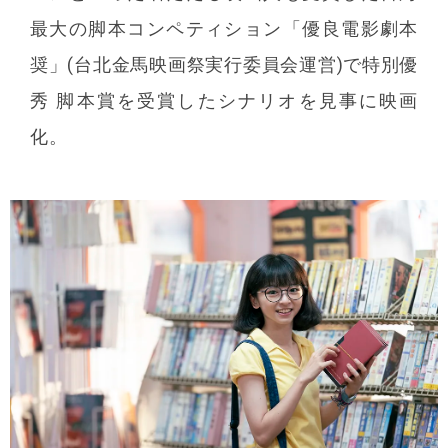
最大の脚本コンペティション「優良電影劇本
奨」(台北金馬映画祭実行委員会運営)で特別優
秀 脚本賞を受賞したシナリオを見事に映画
化。