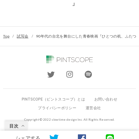
』
Top
/
試写会
/
90年代の台北を舞台にした青春映画『ひとつの机、ふたつ
PINTSCOPE（ピントスコープ）とは
お問い合わせ
プライバシーポリシー
運営会社
Copyright © 2022 slowtime design Inc. All Rights Reserved.
目次
シェアする