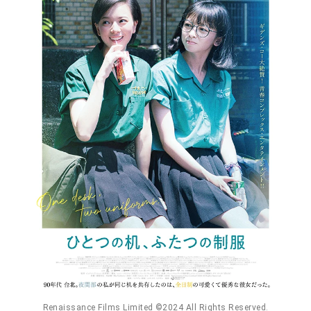
Renaissance Films Limited ©️2024 All Rights Reserved.