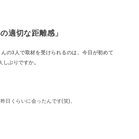
の適切な距離感」
さんの3人で取材を受けられるのは、今日が初めて
久しぶりですか。
昨日くらいに会ったんです(笑)。