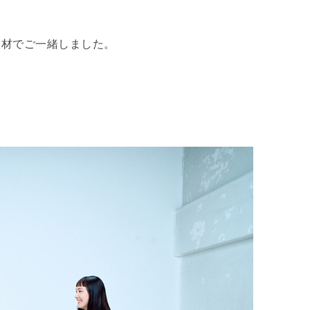
取材でご一緒しました。