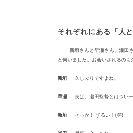
それぞれにある「人と
新垣さんと早瀬さん、瀬田
と伺いました。お会いされるのも
新垣
久しぶりですよね。
早瀬
実は、瀬田監督とはつい一
新垣
そっか！ ずるい！(笑)。