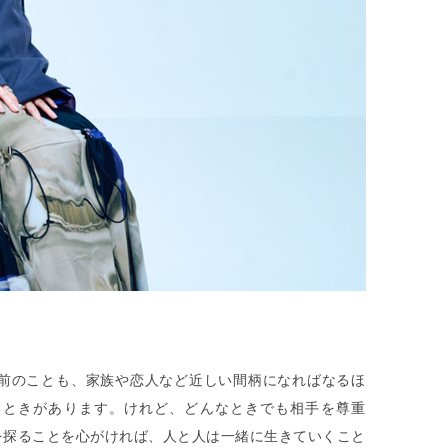
前のことも、家族や恋人など近しい間柄になればなるほ
るときがあります。けれど、どんなときでも相手を尊重
を探ることを心がければ、人と人は一緒に生きていくこと