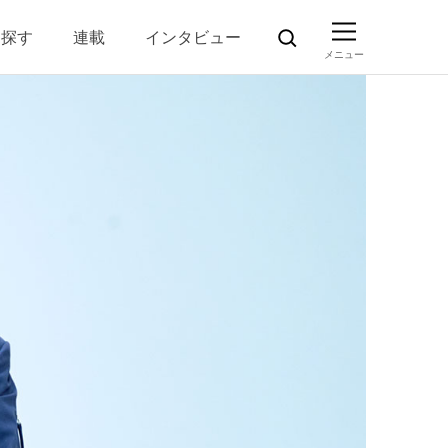
ら探す
連載
インタビュー