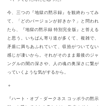
今、三つの『地獄の黙示録』を観終わってみ
て、「どのバージョンが好きか？」と問われ
たら、『地獄の黙示録 特別完全版』と答える
と思う。いちばん寄り道が多くて、複雑で、
矛盾に満ちあふれていて、収拾がついてない
感じが凄いから。それがそのまま最後のジャ
ングルの闇の深さや、人の魂の奥深さに繋が
っていくような気がするから。
＋
『ハート・オブ・ダークネス コッポラの黙示