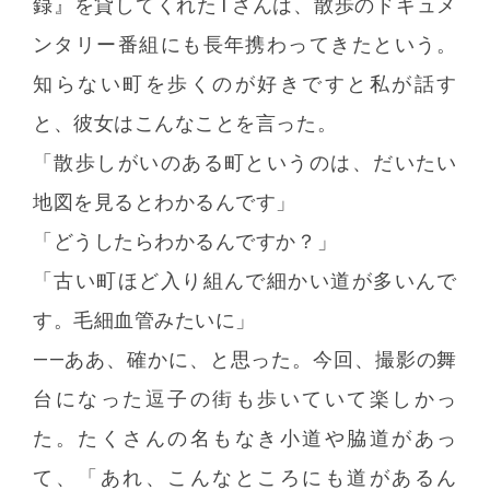
録』を貸してくれたTさんは、散歩のドキュメ
ンタリー番組にも長年携わってきたという。
知らない町を歩くのが好きですと私が話す
と、彼女はこんなことを言った。
「散歩しがいのある町というのは、だいたい
地図を見るとわかるんです」
「どうしたらわかるんですか？」
「古い町ほど入り組んで細かい道が多いんで
す。毛細血管みたいに」
――ああ、確かに、と思った。今回、撮影の舞
台になった逗子の街も歩いていて楽しかっ
た。たくさんの名もなき小道や脇道があっ
て、「あれ、こんなところにも道があるん