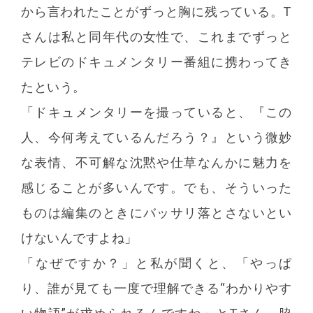
から言われたことがずっと胸に残っている。T
さんは私と同年代の女性で、これまでずっと
テレビのドキュメンタリー番組に携わってき
たという。
「ドキュメンタリーを撮っていると、『この
人、今何考えているんだろう？』という微妙
な表情、不可解な沈黙や仕草なんかに魅力を
感じることが多いんです。でも、そういった
ものは編集のときにバッサリ落とさないとい
けないんですよね」
「なぜですか？」と私が聞くと、「やっぱ
り、誰が見ても一度で理解できる“わかりやす