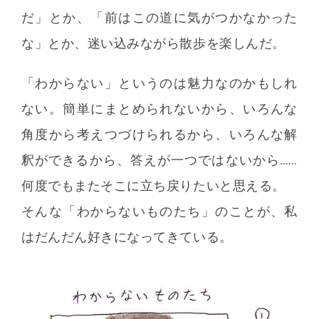
だ」とか、「前はこの道に気がつかなかった
な」とか、迷い込みながら散歩を楽しんだ。
「わからない」というのは魅力なのかもしれ
ない。簡単にまとめられないから、いろんな
角度から考えつづけられるから、いろんな解
釈ができるから、答えが一つではないから……
何度でもまたそこに立ち戻りたいと思える。
そんな「わからないものたち」のことが、私
はだんだん好きになってきている。