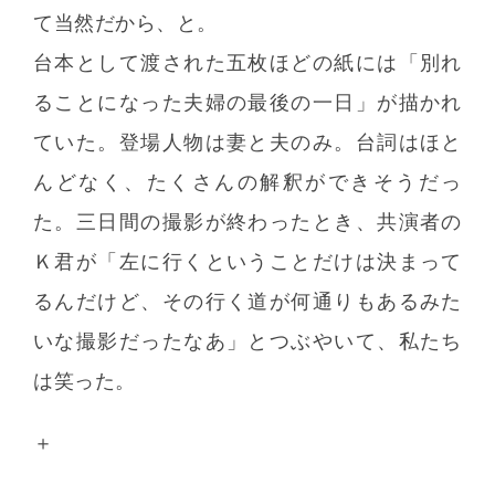
て当然だから、と。
台本として渡された五枚ほどの紙には「別れ
ることになった夫婦の最後の一日」が描かれ
ていた。登場人物は妻と夫のみ。台詞はほと
んどなく、たくさんの解釈ができそうだっ
た。三日間の撮影が終わったとき、共演者の
Ｋ君が「左に行くということだけは決まって
るんだけど、その行く道が何通りもあるみた
いな撮影だったなあ」とつぶやいて、私たち
は笑った。
＋