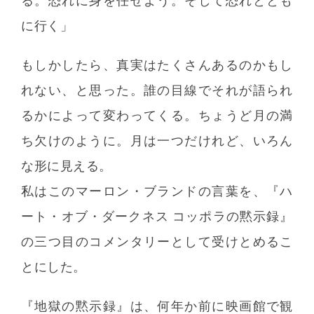
る。恐れに身を任せよう。そして恐れととも
に行く」
もしかしたら、真実はたくさんあるのかもし
れない、と思った。誰の目線でそれが語られ
るかによって変わってくる。ちょうど月の満
ち欠けのように。月は一つだけれど、いろん
な形に見える。
私はこのマーロン・ブランドの言葉を、『ハ
ート・オブ・ダークネス コッポラの黙示録』
の三つ目のコメンタリーとして受けとめるこ
とにした。
『地獄の黙示録』は、何年か前に映画館で観