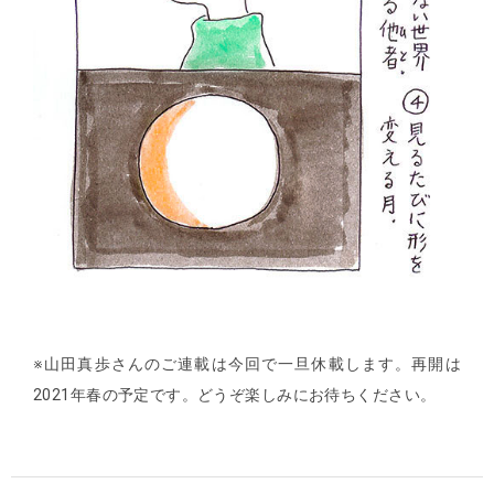
※山田真歩さんのご連載は今回で一旦休載します。再開は
2021年春の予定です。どうぞ楽しみにお待ちください。