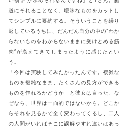
い物語”が求められるんですね」とTさん。脇
道にそれることなく、曖昧なものをカットし
てシンプルに要約する。そういうことを繰り
返しているうちに、だんだん自分の中の“わか
らないものをわからないままに受けとめる筋
肉”が衰えてきてしまったように感じたとい
う。
「今回は実験してみたかったんです。複雑な
ものを複雑なまま、たくさんの見方ができる
ものを作れるかどうか」と彼女は言った。な
ぜなら、世界は一面的ではないから。どこか
らそれを見るかで全く変わってくるし、二人
の人間がいればそこに誤解やすれ違いはあっ