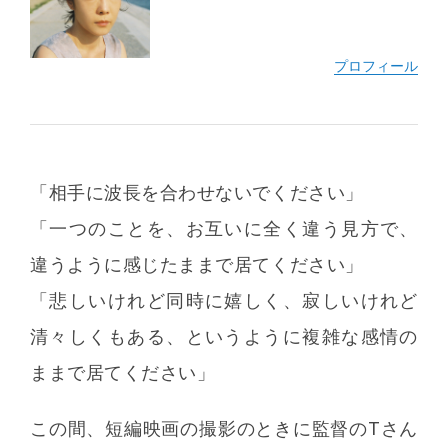
「相手に波長を合わせないでください」
「一つのことを、お互いに全く違う見方で、
違うように感じたままで居てください」
「悲しいけれど同時に嬉しく、寂しいけれど
清々しくもある、というように複雑な感情の
ままで居てください」
この間、短編映画の撮影のときに監督のTさん