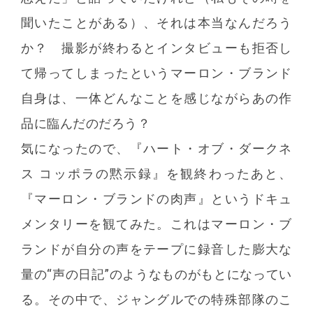
聞いたことがある）、それは本当なんだろう
か？ 撮影が終わるとインタビューも拒否し
て帰ってしまったというマーロン・ブランド
自身は、一体どんなことを感じながらあの作
品に臨んだのだろう？
気になったので、『ハート・オブ・ダークネ
ス コッポラの黙示録』を観終わったあと、
『マーロン・ブランドの肉声』というドキュ
メンタリーを観てみた。これはマーロン・ブ
ランドが自分の声をテープに録音した膨大な
量の“声の日記”のようなものがもとになってい
る。その中で、ジャングルでの特殊部隊のこ