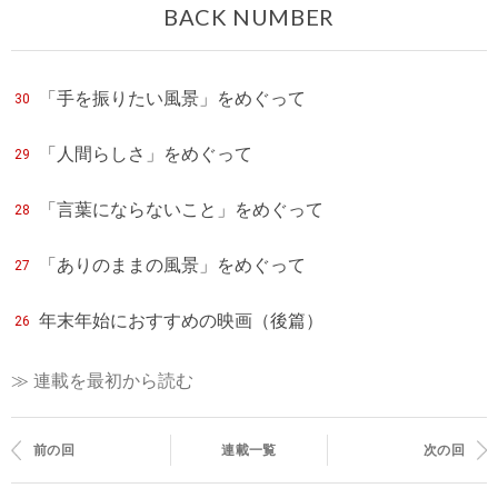
BACK NUMBER
「手を振りたい風景」をめぐって
30
「人間らしさ」をめぐって
29
「言葉にならないこと」をめぐって
28
「ありのままの風景」をめぐって
27
年末年始におすすめの映画（後篇）
26
≫ 連載を最初から読む
前の回
連載一覧
次の回