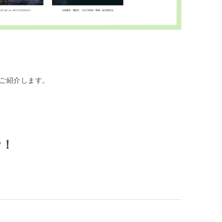
をご紹介します。
P！