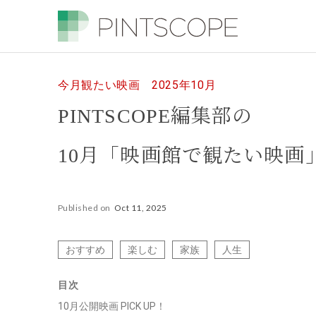
今月観たい映画 2025年10月
PINTSCOPE編集部の
10月「映画館で観たい映画
Published on
Oct 11, 2025
おすすめ
楽しむ
家族
人生
目次
10月公開映画 PICK UP！