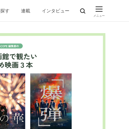
ら探す
連載
インタビュー