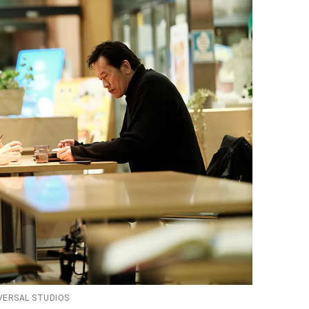
IVERSAL STUDIOS