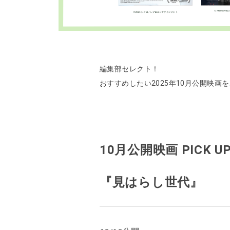
編集部セレクト！
おすすめしたい2025年10月公開映画
10月公開映画 PICK U
『見はらし世代』