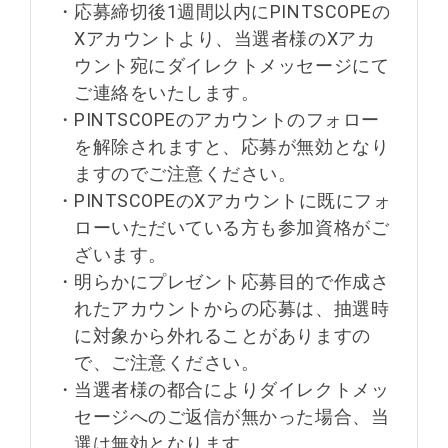
・
応募締切後1週間以内にPINTSCOPEの
Xアカウントより、当選者様のXアカ
ウント宛にダイレクトメッセージにて
ご連絡をいたします。
・
PINTSCOPEのアカウントのフォロー
を解除されますと、応募が無効となり
ますのでご注意ください。
・
PINTSCOPEのXアカウントに既にフォ
ローいただいている方も参加資格がご
ざいます。
・
明らかにプレゼント応募目的で作成さ
れたアカウントからの応募は、抽選時
に対象から外れることがありますの
で、ご注意ください。
・
当選者様の都合によりダイレクトメッ
セージへのご返信が無かった場合、当
選は無効となります。