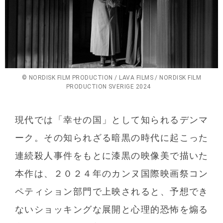
© NORDISK FILM PRODUCTION / LAVA FILMS / NORDISK FILM
PRODUCTION SVERIGE 2024
現代では「幸せの国」として知られるデンマ
ーク。その知られざる暗黒の時代に起こった
連続殺人事件をもとに漆黒の映像美で描いた
本作は、２０２４年のカンヌ国際映画祭コン
ペティション部門で上映されると、予想でき
ないショッキングな展開と心理的恐怖を煽る