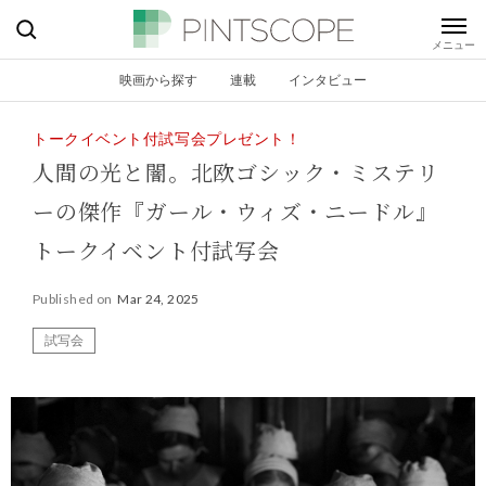
映画から探す
連載
インタビュー
トークイベント付試写会プレゼント！
人間の光と闇。北欧ゴシック・ミステリ
ーの傑作『ガール・ウィズ・ニードル』
トークイベント付試写会
Published on
Mar 24, 2025
試写会