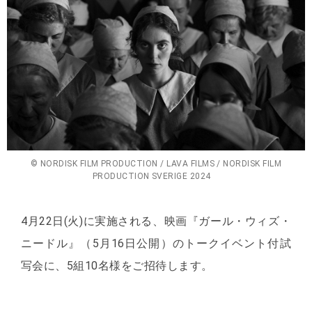
© NORDISK FILM PRODUCTION / LAVA FILMS / NORDISK FILM
PRODUCTION SVERIGE 2024
4月22日(火)に実施される、映画『ガール・ウィズ・
ニードル』（5月16日公開）のトークイベント付試
写会に、5組10名様をご招待します。