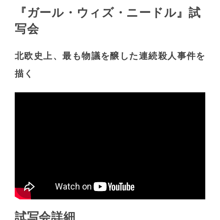
『ガール・ウィズ・ニードル』試
写会
北欧史上、最も物議を醸した連続殺人事件を
描く
試写会詳細