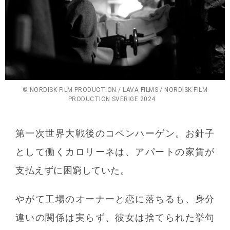
© NORDISK FILM PRODUCTION / LAVA FILMS / NORDISK FILM
PRODUCTION SVERIGE 2024
第一次世界大戦後のコペンハーゲン。お針子
として働くカロリーネは、アパートの家賃が
支払えずに困窮していた。
やがて工場のオーナーと恋に落ちるも、身分
違いの関係は実らず、彼女は捨てられた挙句