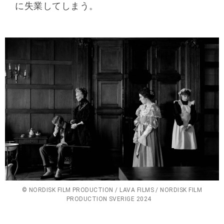
に失業してしまう。
© NORDISK FILM PRODUCTION / LAVA FILMS / NORDISK FILM
PRODUCTION SVERIGE 2024