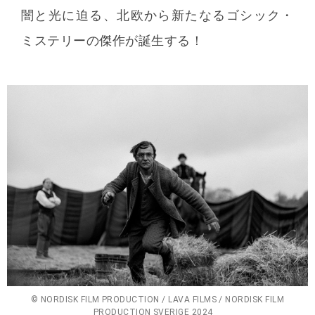
闇と光に迫る、北欧から新たなるゴシック・
ミステリーの傑作が誕生する！
© NORDISK FILM PRODUCTION / LAVA FILMS / NORDISK FILM
PRODUCTION SVERIGE 2024