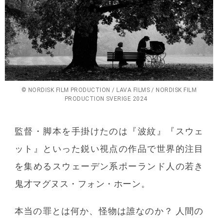
© NORDISK FILM PRODUCTION / LAVA FILMS / NORDISK FILM
PRODUCTION SVERIGE 2024
監督・脚本を手掛けたのは『波紋』『スウェ
ット』といった鋭い視点の作品で世界的注目
を集めるスウェーデン系ポーランド人の若き
鬼才マグヌス・フォン・ホーン。
本当の罪とは何か、怪物は誰なのか？ 人間の