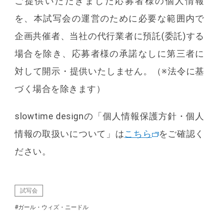
ご提供いただきました応募者様の個人情報
を、本試写会の運営のために必要な範囲内で
企画共催者、当社の代行業者に預託(委託)する
場合を除き、応募者様の承諾なしに第三者に
対して開示・提供いたしません。（※法令に基
づく場合を除きます）
slowtime designの「個人情報保護方針・個人
情報の取扱いについて」は
こちら
をご確認く
ださい。
試写会
#ガール・ウィズ・ニードル