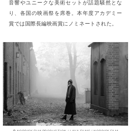
音響やユニークな美術セットが話題騒然とな
り、各国の映画祭を席巻。本年度アカデミー
賞では国際長編映画賞にノミネートされた。