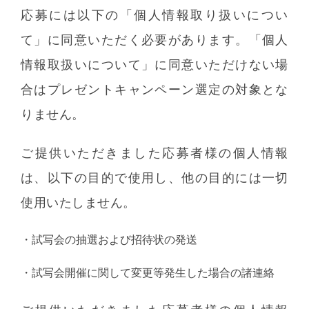
応募には以下の「個人情報取り扱いについ
て」に同意いただく必要があります。「個人
情報取扱いについて」に同意いただけない場
合はプレゼントキャンペーン選定の対象とな
りません。
ご提供いただきました応募者様の個人情報
は、以下の目的で使用し、他の目的には一切
使用いたしません。
・
試写会の抽選および招待状の発送
・
試写会開催に関して変更等発生した場合の諸連絡