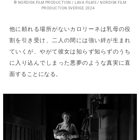
© NORDISK FILM PRODUCTION / LAVA FILMS / NORDISK FILM
PRODUCTION SVERIGE 2024
他に頼れる場所がないカロリーネは乳母の役
割を引き受け、二人の間には強い絆が生まれ
ていくが、やがて彼女は知らず知らずのうち
に入り込んでしまった悪夢のような真実に直
面することになる。