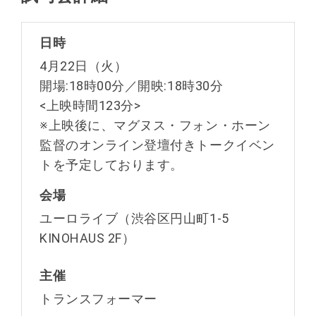
日時
4月22日（火）
開場:18時00分／開映:18時30分
<上映時間123分>
※上映後に、マグヌス・フォン・ホーン
監督のオンライン登壇付きトークイベン
トを予定しております。
会場
ユーロライブ（渋谷区円山町1-5
KINOHAUS 2F）
主催
トランスフォーマー