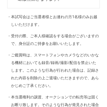
・
本試写会はご当選者様とお連れの方1名様のみお越
しいただけます。
・
受付の際、ご本人様確認をする場合がございますの
で、身分証のご持参をお願いいたします。
・
ご鑑賞時は、スマートフォンやカメラなどのいかな
る機材においても録音/録画/撮影/配信を禁止いた
します。このような行為が行われた場合は、記録さ
れた内容を削除の上ご退場いただきますので、あら
かじめご了承ください。
・
本当選権利の譲渡、オークションでの転売等は固く
お断り致します。そのような行為が発見された場合