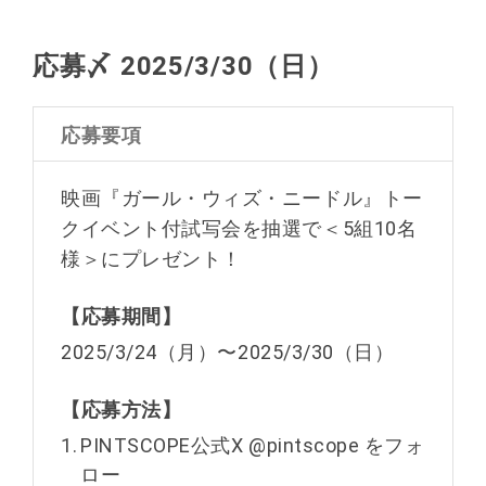
応募〆 2025/3/30（日）
応募要項
映画『ガール・ウィズ・ニードル』トー
クイベント付試写会を抽選で＜5組10名
様＞にプレゼント！
【応募期間】
2025/3/24（月）〜2025/3/30（日）
【応募方法】
1.
PINTSCOPE公式X @pintscope をフォ
ロー