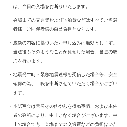
は、当日の入場をお断りいたします。
・
会場までの交通費および宿泊費などはすべてご当選
者様・ご同伴者様の自己負担となります。
・
虚偽の内容に基づいたお申し込みは無効とします。
当選後もそのようなことが発覚した場合、当選の取
消を行います。
・
地震発生時・緊急地震速報を受信した場合等、安全
確保の為、上映を中断させていただく場合がござい
ます。
・
本試写会は天候その他やむを得ぬ事情、および主催
者の判断により、中止となる場合がございます。中
止の場合でも、会場までの交通費などの負担はいた