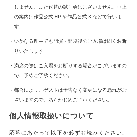
しません。また代替の試写会はございません。中止
の案内は作品公式 HP や作品公式 X などで行いま
す。
・
いかなる理由でも開演・開映後のご入場は固くお断
りいたします。
・
満席の際はご入場をお断りする場合がございますの
で、予めご了承ください。
・
都合により、ゲストは予告なく変更になる恐れがご
ざいますので、あらかじめご了承ください。
個人情報取扱いについて
応募にあたって以下を必ずお読みください。