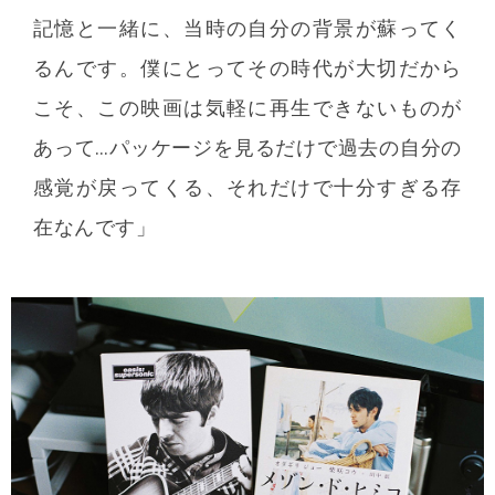
記憶と一緒に、当時の自分の背景が蘇ってく
るんです。僕にとってその時代が大切だから
こそ、この映画は気軽に再生できないものが
あって…パッケージを見るだけで過去の自分の
感覚が戻ってくる、それだけで十分すぎる存
在なんです」