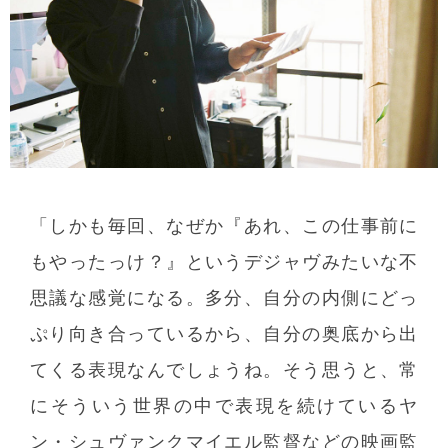
「しかも毎回、なぜか『あれ、この仕事前に
もやったっけ？』というデジャヴみたいな不
思議な感覚になる。多分、自分の内側にどっ
ぷり向き合っているから、自分の奥底から出
てくる表現なんでしょうね。そう思うと、常
にそういう世界の中で表現を続けているヤ
ン・シュヴァンクマイエル監督などの映画監