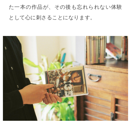
た一本の作品が、その後も忘れられない体験
として心に刺さることになります。