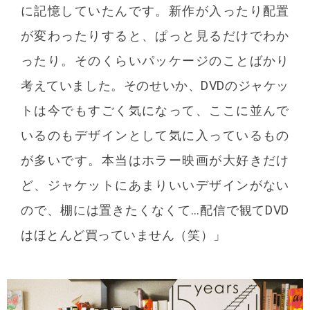
に記憶していたんです。新作が入ったり配置
が変わったりすると、ぱっと見るだけでわか
ったり。そのくらいパッケージのことばかり
考えていました。そのせいか、DVDのジャケッ
トは今でもすごく気になって、ここに並んで
いるのもデザインとして気に入っているもの
が多いです。本当はホラー映画が大好きだけ
ど、ジャケットにあまりいいデザインがない
ので、棚には置きたくなくて…配信で観てDVD
はほとんど買っていません（笑）」