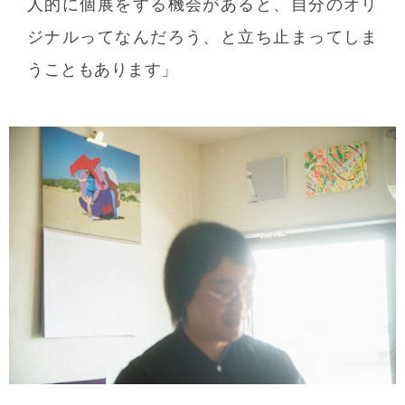
人的に個展をする機会があると、自分のオリ
ジナルってなんだろう、と立ち止まってしま
うこともあります」