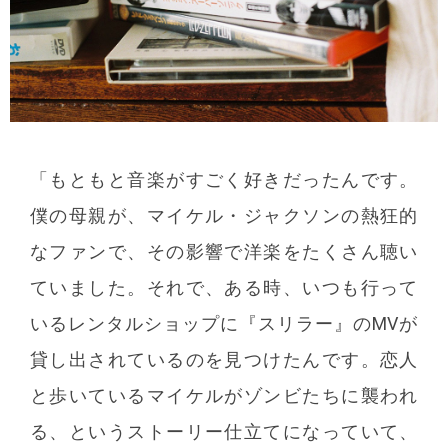
「もともと音楽がすごく好きだったんです。
僕の母親が、マイケル・ジャクソンの熱狂的
なファンで、その影響で洋楽をたくさん聴い
ていました。それで、ある時、いつも行って
いるレンタルショップに『スリラー』のMVが
貸し出されているのを見つけたんです。恋人
と歩いているマイケルがゾンビたちに襲われ
る、というストーリー仕立てになっていて、