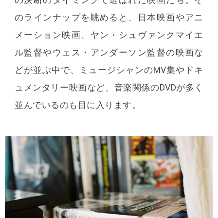
のラインナップを眺めると、日本映画やアニ
メーション映画、ヤン・シュヴァンクマイエ
ル監督やウェス・アンダーソン監督の映画な
どが並ぶ中で、ミュージシャンのMV集やドキ
ュメンタリー映画など、音楽関係のDVDが多く
並んでいるのも目に入ります。