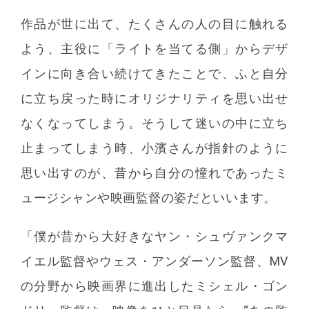
作品が世に出て、たくさんの人の目に触れる
よう、主役に「ライトを当てる側」からデザ
インに向き合い続けてきたことで、ふと自分
に立ち戻った時にオリジナリティを思い出せ
なくなってしまう。そうして迷いの中に立ち
止まってしまう時、小濱さんが指針のように
思い出すのが、昔から自分の憧れであったミ
ュージシャンや映画監督の姿だといいます。
「僕が昔から大好きなヤン・シュヴァンクマ
イエル監督やウェス・アンダーソン監督、MV
の分野から映画界に進出したミシェル・ゴン