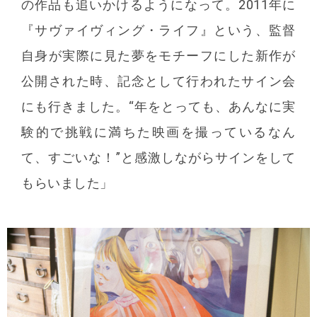
の作品も追いかけるようになって。2011年に
『サヴァイヴィング・ライフ』という、監督
自身が実際に見た夢をモチーフにした新作が
公開された時、記念として行われたサイン会
にも行きました。“年をとっても、あんなに実
験的で挑戦に満ちた映画を撮っているなん
て、すごいな！”と感激しながらサインをして
もらいました」