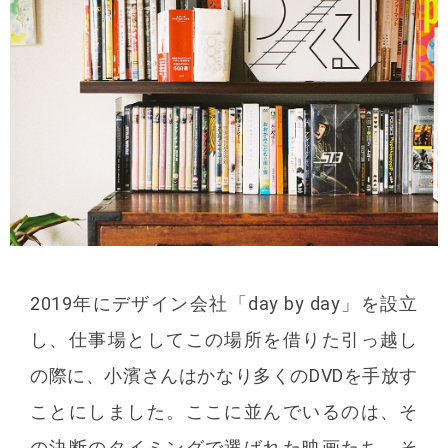
2019年にデザイン会社「day by day」を設立
し、仕事場としてこの場所を借りた引っ越し
の際に、小濱さんはかなり多くのDVDを手放す
ことにしました。ここに並んでいるのは、そ
の決断のタイミングで選ばれた映画たち。そ