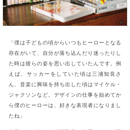
「僕は子どもの頃からいつもヒーローとなる
存在がいて、自分が落ち込んだり迷ったりし
た時は彼らの姿を思い出していたんです。例
えば、サッカーをしていた頃は三浦知良さ
ん、音楽に興味を持ち出した頃はマイケル・
ジャクソンなど。デザインの仕事を始めてか
ら僕のヒーローは、好きな表現者になりまし
たね」