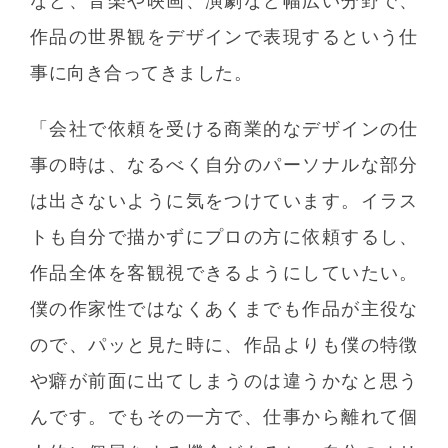
など、音楽や映画、演劇など幅広い分野で、
作品の世界観をデザインで表現するという仕
事に向き合ってきました。
「会社で依頼を受ける商業的なデザインの仕
事の時は、なるべく自分のパーソナルな部分
は出さないように気をつけています。イラス
トも自分で描かずにプロの方に依頼するし、
作品全体を客観視できるようにしていたい。
僕の作家性ではなくあくまでも作品が主役な
ので、パッと見た時に、作品よりも僕の特徴
や癖が前面に出てしまうのは違うかなと思う
んです。でもその一方で、仕事から離れて個