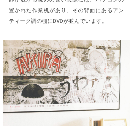
置かれた作業机があり、その背面にあるアン
ティーク調の棚にDVDが並んでいます。