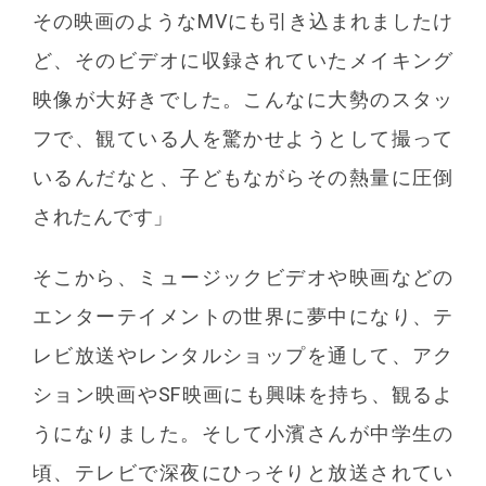
その映画のようなMVにも引き込まれましたけ
ど、そのビデオに収録されていたメイキング
映像が大好きでした。こんなに大勢のスタッ
フで、観ている人を驚かせようとして撮って
いるんだなと、子どもながらその熱量に圧倒
されたんです」
そこから、ミュージックビデオや映画などの
エンターテイメントの世界に夢中になり、テ
レビ放送やレンタルショップを通して、アク
ション映画やSF映画にも興味を持ち、観るよ
うになりました。そして小濱さんが中学生の
頃、テレビで深夜にひっそりと放送されてい