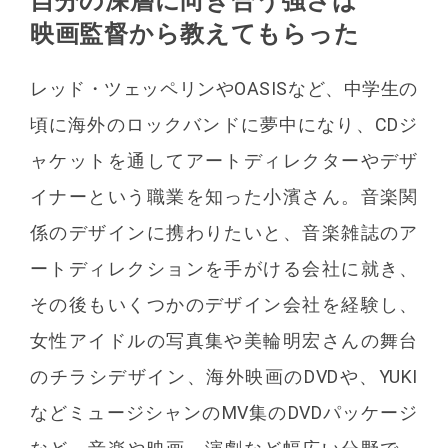
自分の深層に向き合う強さは
映画監督から教えてもらった
レッド・ツェッペリンやOASISなど、中学生の
頃に海外のロックバンドに夢中になり、CDジ
ャケットを通してアートディレクターやデザ
イナーという職業を知った小濱さん。音楽関
係のデザインに携わりたいと、音楽雑誌のア
ートディレクションを手がける会社に就き、
その後もいくつかのデザイン会社を経験し、
女性アイドルの写真集や美輪明宏さんの舞台
のチラシデザイン、海外映画のDVDや、YUKI
などミュージシャンのMV集のDVDパッケージ