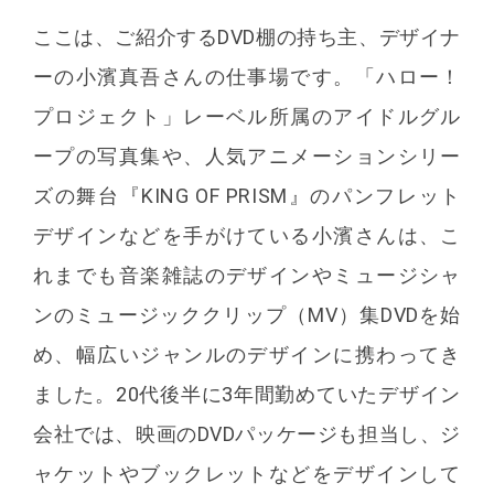
ここは、ご紹介するDVD棚の持ち主、デザイナ
ーの小濱真吾さんの仕事場です。「ハロー！
プロジェクト」レーベル所属のアイドルグル
ープの写真集や、人気アニメーションシリー
ズの舞台『KING OF PRISM』のパンフレット
デザインなどを手がけている小濱さんは、こ
れまでも音楽雑誌のデザインやミュージシャ
ンのミュージッククリップ（MV）集DVDを始
め、幅広いジャンルのデザインに携わってき
ました。20代後半に3年間勤めていたデザイン
会社では、映画のDVDパッケージも担当し、ジ
ャケットやブックレットなどをデザインして