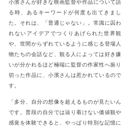
小濱さんが好きな映画監督や作品について語
る時、あるキーワードが何度も出てきまし
た。それは、「普通じゃない」。常識に囚わ
れないアイデアでつくりあげられた世界観
や、世間からずれているように感じる登場人
物たちの会話など、観る人によっては好き嫌
いが分かれるほど極端に監督の作家性へ振り
切った作品に、小濱さんは惹かれているので
す。
「多分、自分の想像を超えるものが見たいん
です。普段の自分では辿り着けない価値観や
感覚を体験できると、やっぱり特別な記憶に