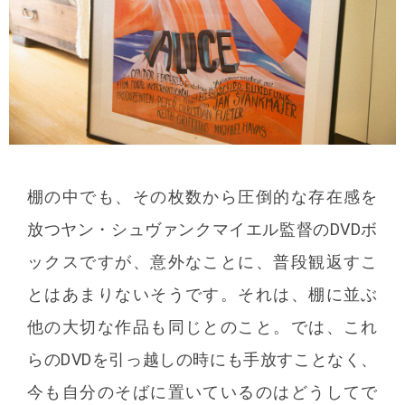
棚の中でも、その枚数から圧倒的な存在感を
放つヤン・シュヴァンクマイエル監督のDVDボ
ックスですが、意外なことに、普段観返すこ
とはあまりないそうです。それは、棚に並ぶ
他の大切な作品も同じとのこと。では、これ
らのDVDを引っ越しの時にも手放すことなく、
今も自分のそばに置いているのはどうしてで