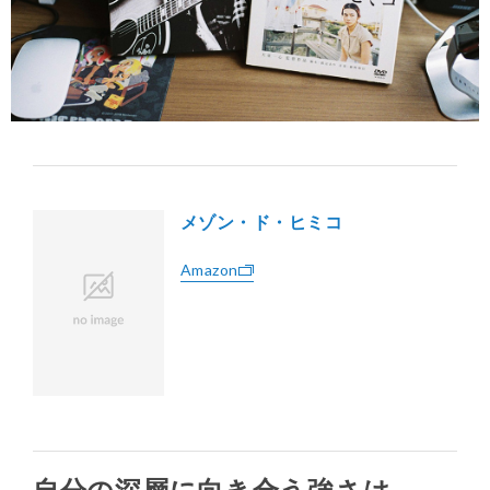
メゾン・ド・ヒミコ
Amazon