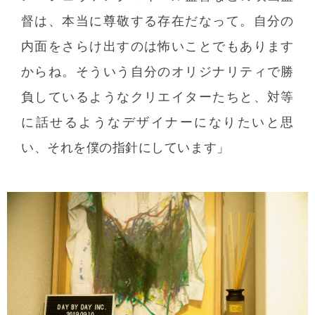
督は、本当に尊敬する存在だなって。自分の
内面をさらけ出すのは怖いことでもあります
からね。そういう自分のオリジナリティで勝
負しているようなクリエイターたちと、対等
に話せるようなデザイナーになりたいと思
い、それを僕の指針にしています」