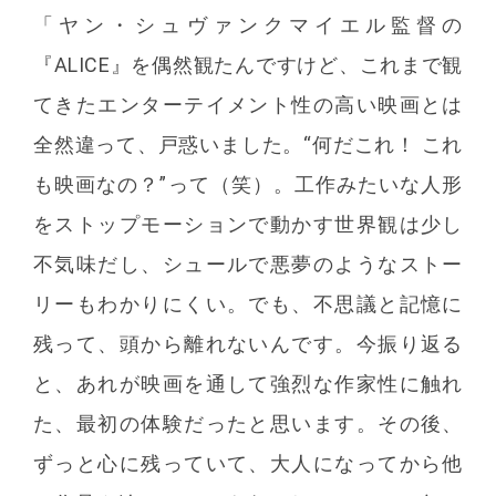
「ヤン・シュヴァンクマイエル監督の
『ALICE』を偶然観たんですけど、これまで観
てきたエンターテイメント性の高い映画とは
全然違って、戸惑いました。“何だこれ！ これ
も映画なの？”って（笑）。工作みたいな人形
をストップモーションで動かす世界観は少し
不気味だし、シュールで悪夢のようなストー
リーもわかりにくい。でも、不思議と記憶に
残って、頭から離れないんです。今振り返る
と、あれが映画を通して強烈な作家性に触れ
た、最初の体験だったと思います。その後、
ずっと心に残っていて、大人になってから他