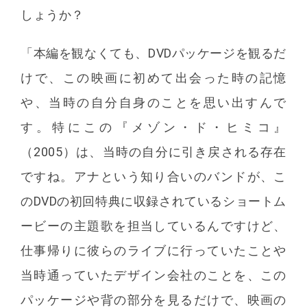
しょうか？
「本編を観なくても、DVDパッケージを観るだ
けで、この映画に初めて出会った時の記憶
や、当時の自分自身のことを思い出すんで
す。特にこの『メゾン・ド・ヒミコ』
（2005）は、当時の自分に引き戻される存在
ですね。アナという知り合いのバンドが、こ
のDVDの初回特典に収録されているショートム
ービーの主題歌を担当しているんですけど、
仕事帰りに彼らのライブに行っていたことや
当時通っていたデザイン会社のことを、この
パッケージや背の部分を見るだけで、映画の