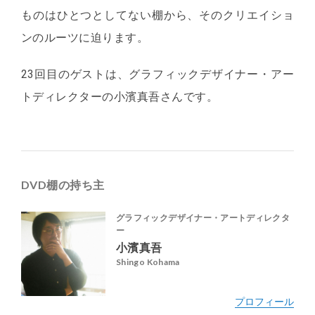
ものはひとつとしてない棚から、そのクリエイショ
ンのルーツに迫ります。
23回目のゲストは、グラフィックデザイナー・アー
トディレクターの小濱真吾さんです。
DVD棚の持ち主
グラフィックデザイナー・アートディレクタ
ー
小濱真吾
Shingo Kohama