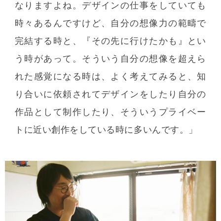
なりますよね。デザインの仕事をしていても
時々あるんですけど、自分の想像力の範疇で
完結する時と、『その先に行けたかも』とい
う時があって。そういう自分の想像を超えら
れた感覚になる時は、よく考えてみると、知
り合いに依頼されてデザインをしたり自分の
作品として制作したり、そういうプライベー
トに近い創作をしている時に多いんです。」