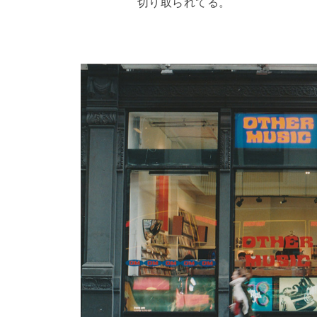
切り取られてる。