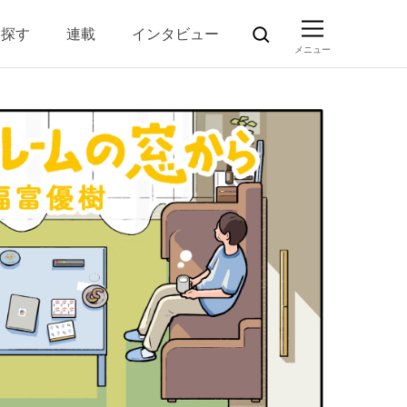
ら探す
連載
インタビュー