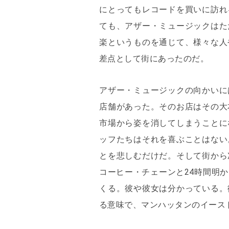
にとってもレコードを買いに訪れ
ても、アザー・ミュージックはた
楽というものを通じて、様々な人
差点として街にあったのだ。
アザー・ミュージックの向かいに
店舗があった。そのお店はその大
市場から姿を消してしまうことに
ッフたちはそれを喜ぶことはない
とを悲しむだけだ。そして街から
コーヒー・チェーンと24時間明
くる。彼や彼女は分かっている。
る意味で、マンハッタンのイース