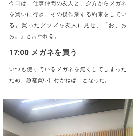
今日は、仕事仲間の友人と、夕方からメガネ
を買いに行き、その後作業する約束をしてい
る。買ったグッズを友人に見せ、「お、お
お。」と言われる。
17:00 メガネを買う
いつも使っているメガネを無くしてしまった
ため、急遽買いに行かねば、となった。