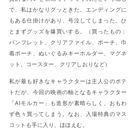
で、私はかなりグッときた。エンディングに
もある仕掛けがあり、号泣してしまった。ひ
とまずグッズを爆買いする。（買ったもの：
パンフレット、クリアファイル、ポーチ、巾
着ポーチ、ぬいぐるみキーホルダー、マグネ
ット、コースター、クリアしおりなど）
私が最も好きなキャラクターは主人公のポテ
トだが、今回の映画の軸となるキャラクター
「AIモルカー」も造形が素晴らしく、おもわ
ず色々買ってしまう。なお、入場特典のマス
コットも手に入り、ほほえむ。