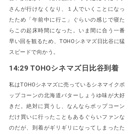
さんが行けなくなり、１人でいくことになっ
たため「午前中に行こ」ぐらいの感じで寝た
らこの起床時間になった。いま間に合う一番
早い回を観るため、TOHOシネマズ日比谷に猛
スピードで向かう。
14:29 TOHOシネマズ日比谷到着
私はTOHOシネマズに売っているシネマイクポ
ップコーンの北海道バターしょうゆ味が大好
きだ。絶対に買うし、なんならポップコーン
だけ買いに行ったこともあるぐらいファンな
のだが、到着がギリギリになってしまったた