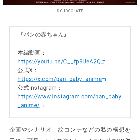
©CHOCOLATE
『パンの赤ちゃん』
本編動画：
https://youtu.be/C__fp8UeA2Q
公式X：
https://x.com/pan_baby_anime
公式Instagram：
https://www.instagram.com/pan_baby
_anime/
企画やシナリオ、絵コンテなどの私の構想を