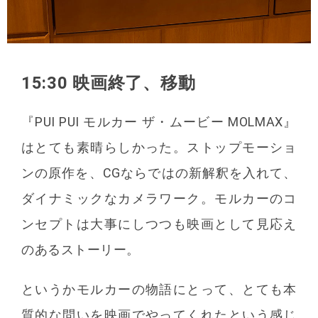
15:30 映画終了、移動
『PUI PUI モルカー ザ・ムービー MOLMAX』
はとても素晴らしかった。ストップモーショ
ンの原作を、CGならではの新解釈を入れて、
ダイナミックなカメラワーク。モルカーのコ
ンセプトは大事にしつつも映画として見応え
のあるストーリー。
というかモルカーの物語にとって、とても本
質的な問いを映画でやってくれたという感じ