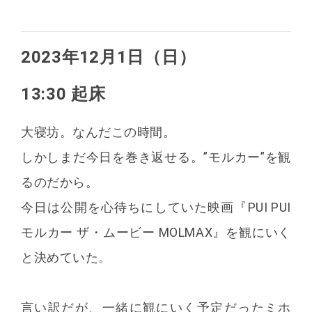
2023年12月1日（日）
13:30 起床
大寝坊。なんだこの時間。
しかしまだ今日を巻き返せる。”モルカー”を観
るのだから。
今日は公開を心待ちにしていた映画『PUI PUI
モルカー ザ・ムービー MOLMAX』を観にいく
と決めていた。
言い訳だが、一緒に観にいく予定だったミホ