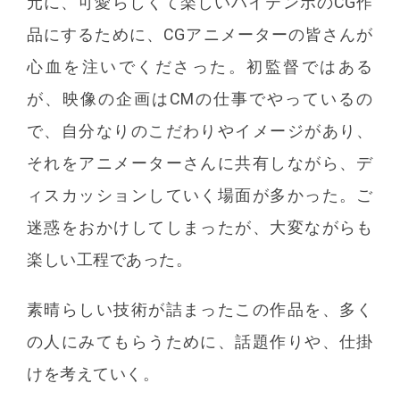
元に、可愛らしくて楽しいハイテンポのCG作
品にするために、CGアニメーターの皆さんが
心血を注いでくださった。初監督ではある
が、映像の企画はCMの仕事でやっているの
で、自分なりのこだわりやイメージがあり、
それをアニメーターさんに共有しながら、デ
ィスカッションしていく場面が多かった。ご
迷惑をおかけしてしまったが、大変ながらも
楽しい工程であった。
素晴らしい技術が詰まったこの作品を、多く
の人にみてもらうために、話題作りや、仕掛
けを考えていく。