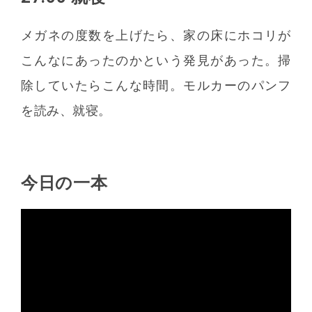
メガネの度数を上げたら、家の床にホコリが
こんなにあったのかという発見があった。掃
除していたらこんな時間。モルカーのパンフ
を読み、就寝。
今日の一本