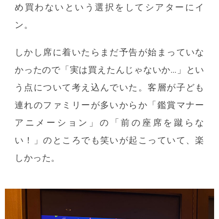
め買わないという選択をしてシアターにイ
ン。
しかし席に着いたらまだ予告が始まっていな
かったので「実は買えたんじゃないか…」とい
う点について考え込んでいた。客層が子ども
連れのファミリーが多いからか「鑑賞マナー
アニメーション」の「前の座席を蹴らな
い！」のところでも笑いが起こっていて、楽
しかった。