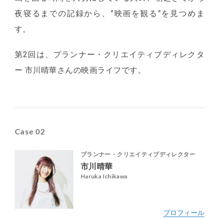
夜寝るまでの記録から、”映画を観る”を見つめま
す。
第2回は、プランナー・クリエイティブディレクタ
ー 市川晴華さんの映画ライフです。
Case 02
プランナー・クリエイティブディレクター
市川晴華
Haruka Ichikawa