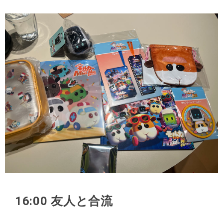
16:00 友人と合流