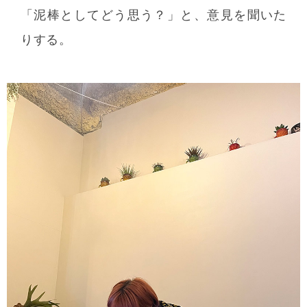
「泥棒としてどう思う？」と、意見を聞いた
りする。