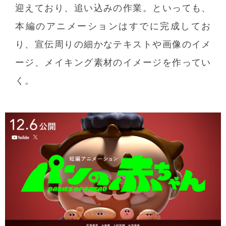
迎えており、追い込みの作業。といっても、
本編のアニメーションはすでに完成してお
り、宣伝周りの細かなテキストや画像のイメ
ージ、メイキング素材のイメージを作ってい
く。