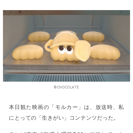
©CHOCOLATE
本日観た映画の「モルカー」は、放送時、私
にとっての「生きがい」コンテンツだった。