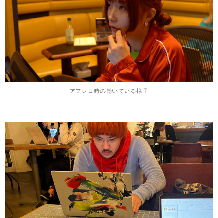
アフレコ時の働いている様子