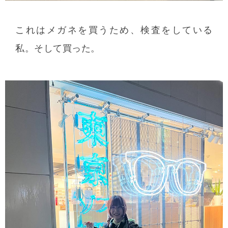
これはメガネを買うため、検査をしている
私。そして買った。