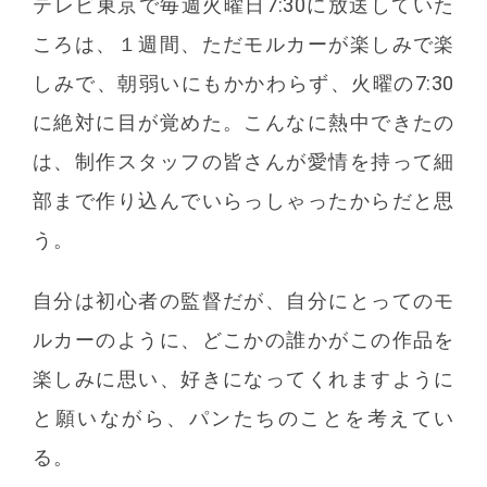
テレビ東京で毎週火曜日7:30に放送していた
ころは、１週間、ただモルカーが楽しみで楽
しみで、朝弱いにもかかわらず、火曜の7:30
に絶対に目が覚めた。こんなに熱中できたの
は、制作スタッフの皆さんが愛情を持って細
部まで作り込んでいらっしゃったからだと思
う。
自分は初心者の監督だが、自分にとってのモ
ルカーのように、どこかの誰かがこの作品を
楽しみに思い、好きになってくれますように
と願いながら、パンたちのことを考えてい
る。