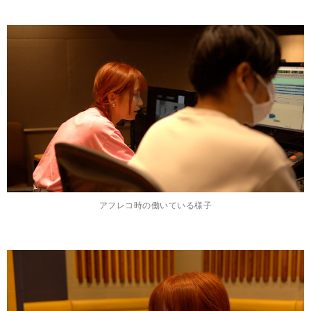
アフレコ時の働いている様子