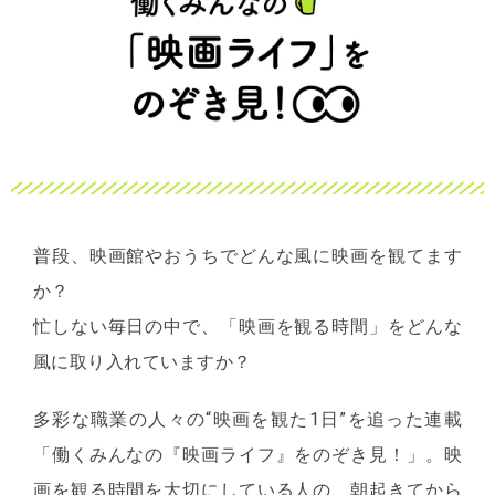
普段、映画館やおうちでどんな風に映画を観てます
か？
忙しない毎日の中で、「映画を観る時間」をどんな
風に取り入れていますか？
多彩な職業の人々の“映画を観た1日”を追った連載
「働くみんなの『映画ライフ』をのぞき見！」。映
画を観る時間を大切にしている人の、朝起きてから