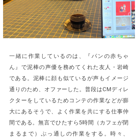
一緒に作業しているのは、『パンの赤ちゃ
ん』で泥棒の声優を務めてくれた友人・岩崎
である。泥棒に顔も似ているが声もイメージ
通りのため、オファーした。普段はCMディレ
クターをしているためコンテの作業などが膨
大にあるそうで、よく作業を共にする仕事仲
間である。無言でひたすら5時間（カフェが閉
まるまで）ぶっ通しの作業をする。時々、