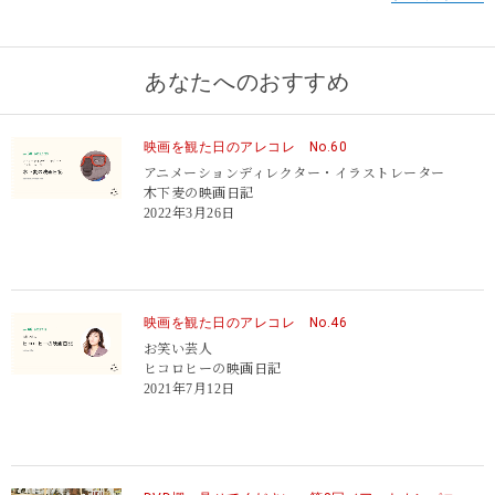
あなたへのおすすめ
映画を観た日のアレコレ No.60
アニメーションディレクター・イラストレーター
木下麦の映画日記
2022年3月26日
映画を観た日のアレコレ No.46
お笑い芸人
ヒコロヒーの映画日記
2021年7月12日