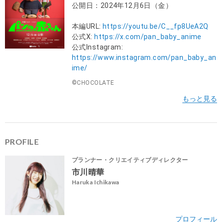
公開日：2024年12月6日（金）
本編URL:
https://youtu.be/C__fp8UeA2Q
公式X:
https://x.com/pan_baby_anime
公式Instagram:
https://www.instagram.com/pan_baby_an
ime/
©CHOCOLATE
PROFILE
プランナー・クリエイティブディレクター
市川晴華
Haruka Ichikawa