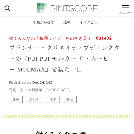
映画から探す
連載
インタビュー
働くみんなの「映画ライフ」をのぞき見！ Case02
プランナー・クリエイティブディレクタ
ーの『PUI PUI モルカー ザ・ムービ
ー MOLMAX』を観た一日
Published on
Dec 24, 2024
写真・文：市川晴華（CHOCOLATE）
連載
楽しむ
仕事
生活