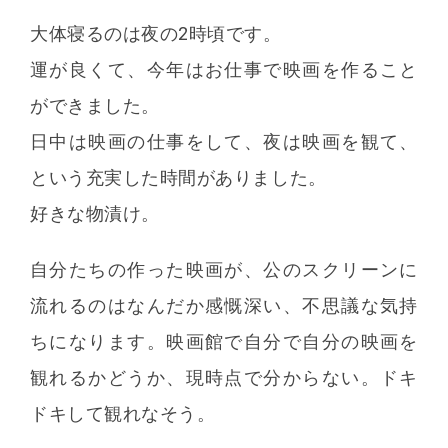
大体寝るのは夜の2時頃です。
運が良くて、今年はお仕事で映画を作ること
ができました。
日中は映画の仕事をして、夜は映画を観て、
という充実した時間がありました。
好きな物漬け。
自分たちの作った映画が、公のスクリーンに
流れるのはなんだか感慨深い、不思議な気持
ちになります。映画館で自分で自分の映画を
観れるかどうか、現時点で分からない。ドキ
ドキして観れなそう。