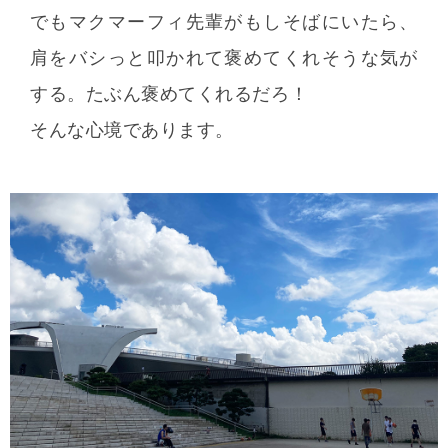
でもマクマーフィ先輩がもしそばにいたら、
肩をバシっと叩かれて褒めてくれそうな気が
する。たぶん褒めてくれるだろ！
そんな心境であります。