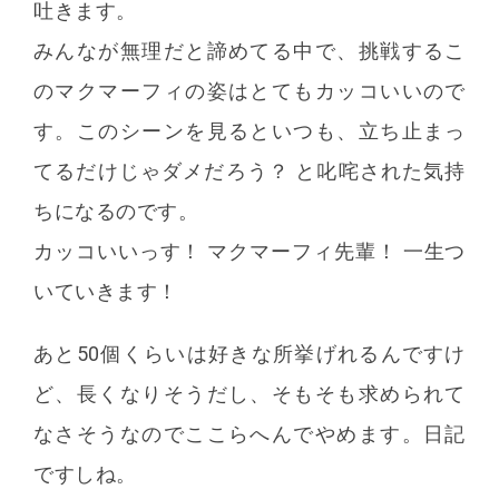
吐きます。
みんなが無理だと諦めてる中で、挑戦するこ
のマクマーフィの姿はとてもカッコいいので
す。このシーンを見るといつも、立ち止まっ
てるだけじゃダメだろう？ と叱咤された気持
ちになるのです。
カッコいいっす！ マクマーフィ先輩！ 一生つ
いていきます！
あと50個くらいは好きな所挙げれるんですけ
ど、長くなりそうだし、そもそも求められて
なさそうなのでここらへんでやめます。日記
ですしね。