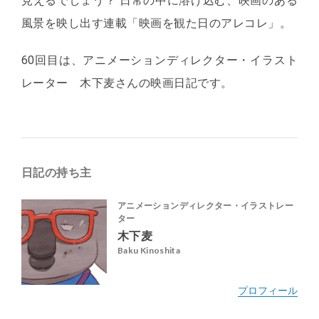
見えるでしょう？ 日常の中に溶け込む、映画のある
風景を映し出す連載「映画を観た日のアレコレ」。
60回目は、アニメーションディレクター・イラスト
レーター 木下麦さんの映画日記です。
日記の持ち主
アニメーションディレクター・イラストレー
ター
木下麦
Baku Kinoshita