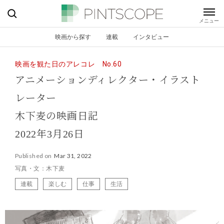
映画から探す
連載
インタビュー
映画を観た日のアレコレ No.60
アニメーションディレクター・イラスト
レーター
木下麦の映画日記
2022年3月26日
Published on
Mar 31, 2022
写真・文：木下麦
連載
楽しむ
仕事
生活