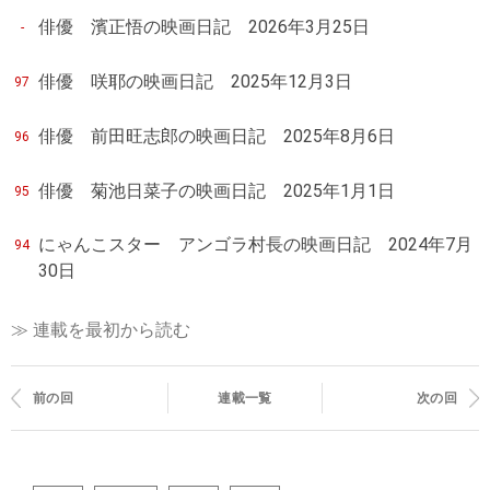
俳優 濱正悟の映画日記 2026年3月25日
-
俳優 咲耶の映画日記 2025年12月3日
97
俳優 前田旺志郎の映画日記 2025年8月6日
96
俳優 菊池日菜子の映画日記 2025年1月1日
95
にゃんこスター アンゴラ村長の映画日記 2024年7月
94
30日
≫ 連載を最初から読む
前の回
連載一覧
次の回