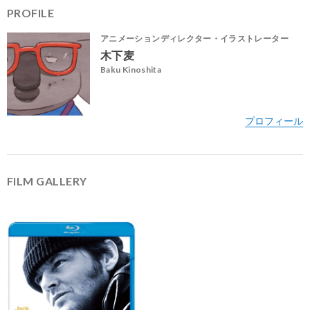
PROFILE
アニメーションディレクター・イラストレーター
木下麦
Baku Kinoshita
FILM GALLERY