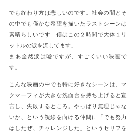
でも終わり方は悲しいのです。社会の闇とそ
の中でも僅かな希望を描いたラストシーンは
素晴らしいです。僕はこの２時間で大体１リ
ットルの涙を流してます。
まあ全然涙は嘘ですが、すごくいい映画で
す。
こんな映画の中でも特に好きなシーンは、マ
クマーフィが大きな洗面台を持ち上げると宣
言し、失敗するところ。やっぱり無理じゃな
いか、という視線を向ける仲間に「でも努力
はしたぜ、チャレンジした」というセリフを