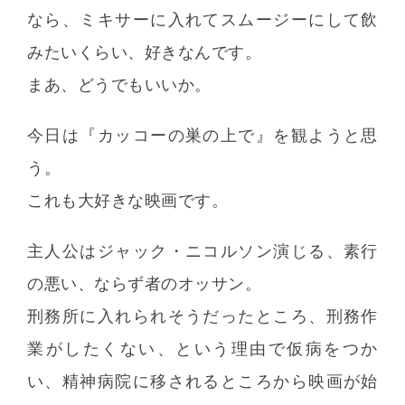
なら、ミキサーに入れてスムージーにして飲
みたいくらい、好きなんです。
まあ、どうでもいいか。
今日は『カッコーの巣の上で』を観ようと思
う。
これも大好きな映画です。
主人公はジャック・ニコルソン演じる、素行
の悪い、ならず者のオッサン。
刑務所に入れられそうだったところ、刑務作
業がしたくない、という理由で仮病をつか
い、精神病院に移されるところから映画が始