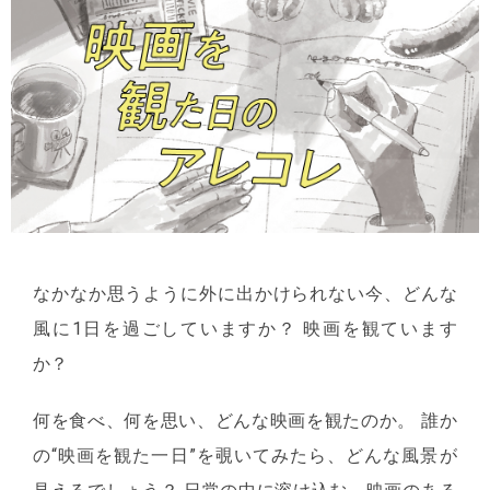
なかなか思うように外に出かけられない今、どんな
風に1日を過ごしていますか？ 映画を観ています
か？
何を食べ、何を思い、どんな映画を観たのか。 誰か
の“映画を観た一日”を覗いてみたら、どんな風景が