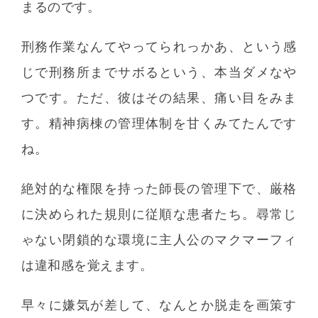
まるのです。
刑務作業なんてやってられっかあ、という感
じで刑務所までサボるという、本当ダメなや
つです。ただ、彼はその結果、痛い目をみま
す。精神病棟の管理体制を甘くみてたんです
ね。
絶対的な権限を持った師長の管理下で、厳格
に決められた規則に従順な患者たち。尋常じ
ゃない閉鎖的な環境に主人公のマクマーフィ
は違和感を覚えます。
早々に嫌気が差して、なんとか脱走を画策す