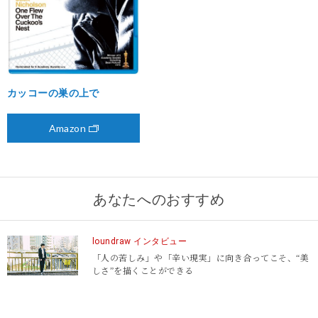
カッコーの巣の上で
Amazon
あなたへのおすすめ
loundraw インタビュー
「人の苦しみ」や「辛い現実」に向き合ってこそ、“美
しさ”を描くことができる