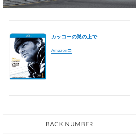
カッコーの巣の上で
Amazon
BACK NUMBER