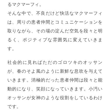
るマクマーフィ。
そんな中で、不良だけど快活なマクマーフィ
は、周りの患者仲間とコミュニケーションを
取りながら、その場の淀んだ空気を段々と明
るく、ポジティブな雰囲気に変えていきま
す。
社会的に見ればただのゴロツキのオッサン
が、春のそよ風のように新鮮な息吹を与えて
いきます。消極的だった患者仲間は段々と能
動的になり、笑顔になっていきます。小汚い
オッサンが女神のような役割をしているわけ
です。