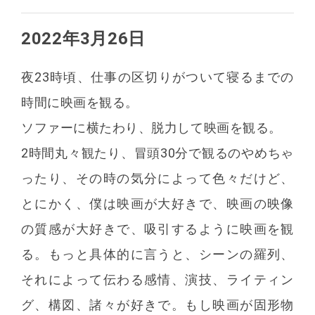
2022年3月26日
夜23時頃、仕事の区切りがついて寝るまでの
時間に映画を観る。
ソファーに横たわり、脱力して映画を観る。
2時間丸々観たり、冒頭30分で観るのやめちゃ
ったり、その時の気分によって色々だけど、
とにかく、僕は映画が大好きで、映画の映像
の質感が大好きで、吸引するように映画を観
る。もっと具体的に言うと、シーンの羅列、
それによって伝わる感情、演技、ライティン
グ、構図、諸々が好きで。もし映画が固形物