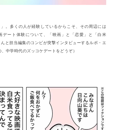
ト」。多くの人が経験しているからこそ、その周辺には
画デート体験について、「映画」と「恋愛」と「白米
さんと担当編集のコンビが突撃インタビューするルポ・エ
の、中学時代のズッコケデートをどうぞ）