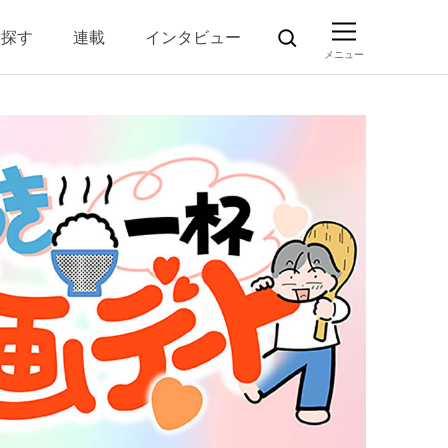
ら探す
連載
インタビュー