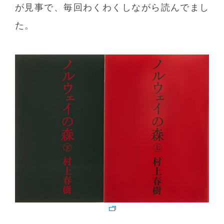
が見事で、毎回わくわくしながら読んでまし
た。