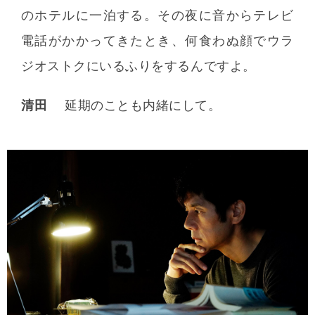
のホテルに一泊する。その夜に音からテレビ
電話がかかってきたとき、何食わぬ顔でウラ
ジオストクにいるふりをするんですよ。
清田
延期のことも内緒にして。