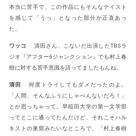
本当に苦手で、この作品にもそんなテイスト
を感じて「うっ」となった部分が正直あっ
た。
ワッコ
清田さん、こないだ出演したTBSラ
ジオ『アフター6ジャンクション』でも村上春
樹に対する苦手意識を語ってましたもんね。
清田
何度トライしてもダメだったのよ。
「人間、そんなふうにしゃべんないだろ！」
とか思っちゃって。早稲田大学の第一文学部
ってとこに通ってたんだけど、それこそハル
キストの巣窟みたいなところで、「村上春樹