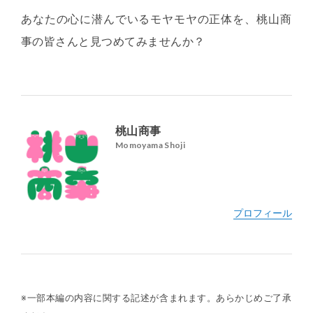
あなたの心に潜んでいるモヤモヤの正体を、桃山商
事の皆さんと見つめてみませんか？
桃山商事
Momoyama Shoji
※一部本編の内容に関する記述が含まれます。あらかじめご了承