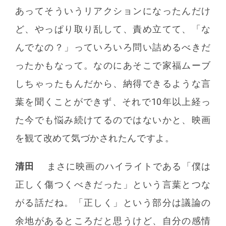
あってそういうリアクションになったんだけ
ど、やっぱり取り乱して、責め立てて、「な
んでなの？」っていろいろ問い詰めるべきだ
ったかもなって。なのにあそこで家福ムーブ
しちゃったもんだから、納得できるような言
葉を聞くことができず、それで10年以上経っ
た今でも悩み続けてるのではないかと、映画
を観て改めて気づかされたんですよ。
清田
まさに映画のハイライトである「僕は
正しく傷つくべきだった」という言葉とつな
がる話だね。「正しく」という部分は議論の
余地があるところだと思うけど、自分の感情