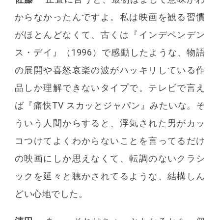
からなかったんですよ。私は映画を観る習慣
がほとんどなくて、古くは『インデペンデン
ス・デイ』（1996）で感動したような、物語
の展開や喜怒哀楽の波がハッキリしている作
品しか理解できないタイプで。テレビで言え
ば『痛快TV スカッとジャパン』みたいな。そ
ういう人間からすると、浮気された男がカッ
コつけてよくわからないことを言ってるだけ
の映画にしか思えなくて、転調のないクラシ
ックを延々と聴かされてるような、結構しん
どい心地でした。