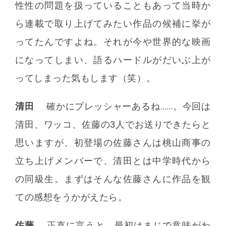
性性の問題を扱っていることもあって当時か
ら連載で取り上げてみたい作品の候補に挙が
ってたんですよね。それが今や世界的な映画
になってしまい、語るハードルがだいぶ上が
ってしまった気もします（笑）。
清田
確かにプレッシャーあるね……。今回は
清田、ワッコ、佐藤の3人でお送りできたらと
思いますが、初登場の佐藤さんは桃山商事の
立ち上げメンバーで、清田とは中学時代から
の同級生。まずはそんな佐藤さんに作品を観
ての感想をうかがえたら。
佐藤
正直に言うと、最初はまじで意味がわ