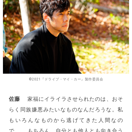
©️2021『ドライブ・マイ・カー』製作委員会
佐藤
家福にイライラさせられたのは、おそ
らく同族嫌悪みたいなものなんだろうな。私
もいろんなものから逃げてきた人間なの
で……。もちろん、自分とも他人とも向き合う