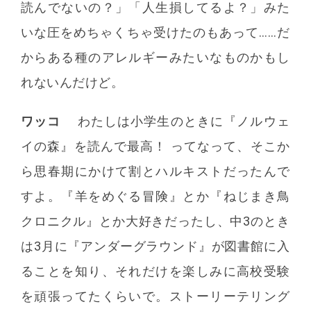
読んでないの？」「人生損してるよ？」みた
いな圧をめちゃくちゃ受けたのもあって……だ
からある種のアレルギーみたいなものかもし
れないんだけど。
ワッコ
わたしは小学生のときに『ノルウェ
イの森』を読んで最高！ ってなって、そこか
ら思春期にかけて割とハルキストだったんで
すよ。『羊をめぐる冒険』とか『ねじまき鳥
クロニクル』とか大好きだったし、中3のとき
は3月に『アンダーグラウンド』が図書館に入
ることを知り、それだけを楽しみに高校受験
を頑張ってたくらいで。ストーリーテリング