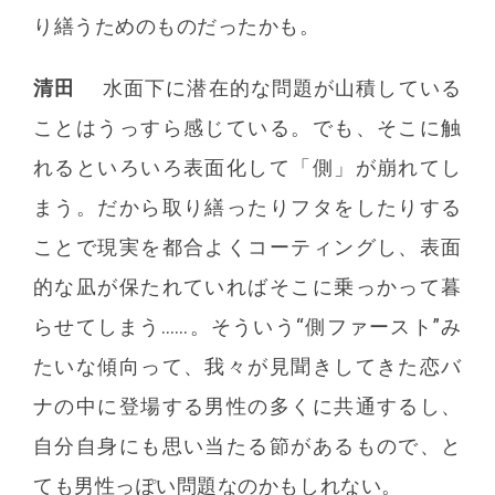
り繕うためのものだったかも。
清田
水面下に潜在的な問題が山積している
ことはうっすら感じている。でも、そこに触
れるといろいろ表面化して「側」が崩れてし
まう。だから取り繕ったりフタをしたりする
ことで現実を都合よくコーティングし、表面
的な凪が保たれていればそこに乗っかって暮
らせてしまう……。そういう“側ファースト”み
たいな傾向って、我々が見聞きしてきた恋バ
ナの中に登場する男性の多くに共通するし、
自分自身にも思い当たる節があるもので、と
ても男性っぽい問題なのかもしれない。