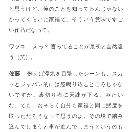
と思うけど、俺のことを知ってるんじゃない
かってくらいに家福で。そういう意味ですご
い作品だなって。
ワッコ
えっ？ 言ってることが最初と全然違
う（笑）。
佐藤
例えば浮気を目撃したシーンも、スカ
ッとジャパン的には怒鳴り込むところじゃな
いですか。裏切り者に天誅が下る、みたい
な。でも、おそらく自分も家福と同じ態度を
取っただろうなって思うのよ。その場で踏み
込んでしまうと事が進んでしまうというのも