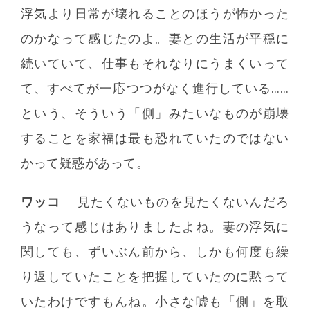
浮気より日常が壊れることのほうが怖かった
のかなって感じたのよ。妻との生活が平穏に
続いていて、仕事もそれなりにうまくいって
て、すべてが一応つつがなく進行している……
という、そういう「側」みたいなものが崩壊
することを家福は最も恐れていたのではない
かって疑惑があって。
ワッコ
見たくないものを見たくないんだろ
うなって感じはありましたよね。妻の浮気に
関しても、ずいぶん前から、しかも何度も繰
り返していたことを把握していたのに黙って
いたわけですもんね。小さな嘘も「側」を取