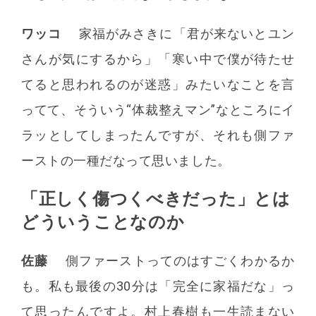
ワッコ
家福がみさきに「君が来ないとユン
さんが気にするから」「寒い中で僕が待たせ
てると思われるのが迷惑」みたいなことを言
ってて、そういう“体裁整えマン”なところにイ
ラッとしてしまったんですが、それも側ファ
ーストの一種だなって思いました。
「正しく傷つくべきだった」とは
どういうことなのか
佐藤
側ファーストってのはすごくわかるか
も。私も最後の30分は「完全に家福だな」っ
て思ったんですよ。村上春樹も一生読まない