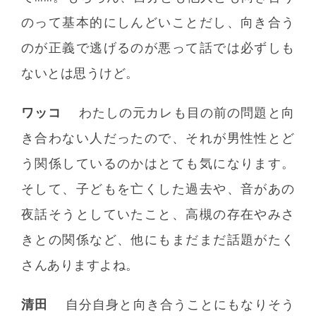
のって基本的にしんどいことだし、向き合う
のが正義で逃げるのが悪って話では必ずしも
ないとは思うけど。
ワッコ
わたしの元カレも目の前の問題と向
き合わない人だったので、それが男性性とど
う関係しているのかはとても気になります。
そして、子どもを亡くした過去や、音があの
夜話そうとしていたこと、高槻の存在やみさ
きとの関係など、他にもまだまだ話題がたく
さんありますよね。
清田
自分自身と向き合うことにもなりそう