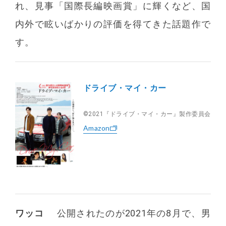
れ、見事「国際長編映画賞」に輝くなど、国
内外で眩いばかりの評価を得てきた話題作で
す。
ドライブ・マイ・カー
©️2021『ドライブ・マイ・カー』製作委員会
Amazon
ワッコ
公開されたのが2021年の8月で、男