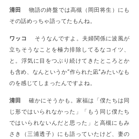
清田
物語の終盤では高槻（岡田将生）にも
その話めっちゃ語ってたもんね。
ワッコ
そうなんですよ。夫婦関係に波風が
立ちそうなことを極力排除してるなコイツ、
と。浮気に目をつぶり続けてきたところとか
も含め、なんというか“作られた凪”みたいなも
のを感じてしまったんですよね。
清田
確かにそうかも。家福は「僕たちは同
じ形ではいられなかった」「もう同じ僕たち
ではいられないんだと思った」と高槻にもみ
さき（三浦透子）にも語っていたけど、妻の