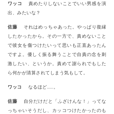
ワッコ
責めたりしないことでいい男感を演
出、みたいな？
佐藤
それはめっちゃあった。やっぱり復縁
したかったから。その一方で、責めないこと
で彼女を傷つけたいって思いも正直あったん
ですよ。優しく振る舞うことで自責の念を刺
激したい、というか。責めて謝られでもした
ら何かが清算されてしまう気もして。
ワッコ
なるほど……。
佐藤
自分だけだと「ふざけんな！」ってな
っちゃいそうだし、カッコつけたかったのも