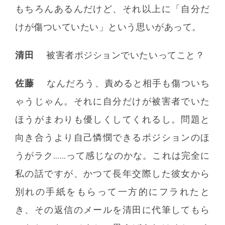
もちろんあるんだけど、それ以上に「自分だ
けが傷ついていたい」という思いがあって。
清田
被害者ポジションでいたいってこと？
佐藤
なんだろう、責めると相手も傷ついち
ゃうじゃん。それに自分だけが被害者でいた
ほうがまわりも優しくしてくれるし。問題と
向き合うより自己憐憫できるポジションのほ
うがラク……って感じなのかな。これは完全に
私の話ですが、かつて長年交際した彼女から
別れの手紙をもらって一方的にフラれたと
き、その返信のメールを清田に代筆してもら