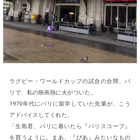
ラグビー・ワールドカップの試合の合間、パ
リで、私の映画熱に火がついた。
1970年代にパリに留学していた先輩が、こう
アドバイスしてくれた。
「生島君、パリに着いたら『パリスコープ』
を買うように。まあ、『ぴあ』みたいなもの