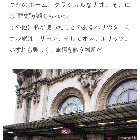
つかのホーム、クラシカルな天井。そこに
は“歴史”が感じられた。
その他に私が使ったことのあるパリのターミ
ナル駅は、リヨン、そしてオステルリッツ。
いずれも美しく、旅情を誘う場所だ。