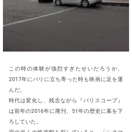
この時の体験が強烈すぎたせいだろうか、
2017年にパリに立ち寄った時も映画に足を運
んだ。
時代は変化し、残念ながら『パリスコープ』
は前年の2016年に廃刊、51年の歴史に幕を下
ろしていた。