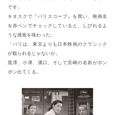
です」
キオスクで『パリスコープ』を買い、映画名
を赤ペンでチェックしていると、しびれるよ
うな感覚を味わった。
「パリは、東京よりも日本映画のクラシック
が観られるじゃないか」
黒澤、小津、溝口、そして宮崎の名前がポン
ポン出てくる。