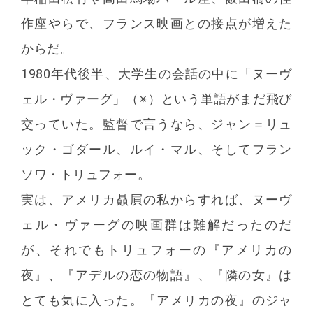
作座やらで、フランス映画との接点が増えた
からだ。
1980年代後半、大学生の会話の中に「ヌーヴ
ェル・ヴァーグ」（※）という単語がまだ飛び
交っていた。監督で言うなら、ジャン＝リュ
ック・ゴダール、ルイ・マル、そしてフラン
ソワ・トリュフォー。
実は、アメリカ贔屓の私からすれば、ヌーヴ
ェル・ヴァーグの映画群は難解だったのだ
が、それでもトリュフォーの『アメリカの
夜』、『アデルの恋の物語』、『隣の女』は
とても気に入った。『アメリカの夜』のジャ