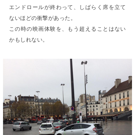
エンドロールが終わって、しばらく席を立て
ないほどの衝撃があった。
この時の映画体験を、もう超えることはない
かもしれない。