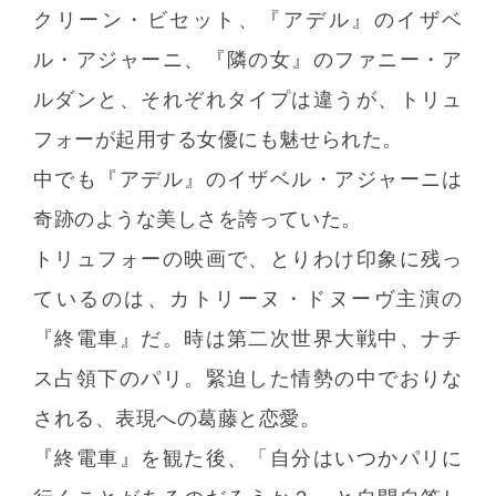
クリーン・ビセット、『アデル』のイザベ
ル・アジャーニ、『隣の女』のファニー・ア
ルダンと、それぞれタイプは違うが、トリュ
フォーが起用する女優にも魅せられた。
中でも『アデル』のイザベル・アジャーニは
奇跡のような美しさを誇っていた。
トリュフォーの映画で、とりわけ印象に残っ
ているのは、カトリーヌ・ドヌーヴ主演の
『終電車』だ。時は第二次世界大戦中、ナチ
ス占領下のパリ。緊迫した情勢の中でおりな
される、表現への葛藤と恋愛。
『終電車』を観た後、「自分はいつかパリに