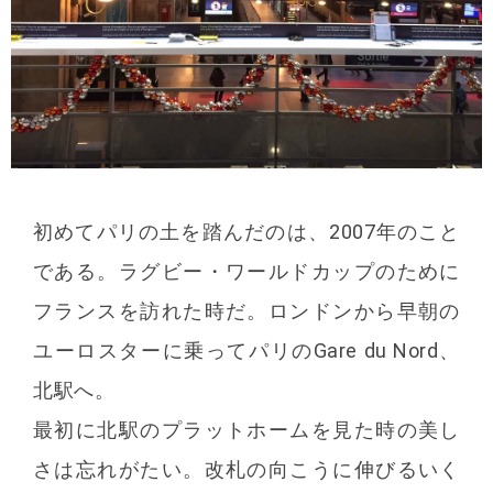
初めてパリの土を踏んだのは、2007年のこと
である。ラグビー・ワールドカップのために
フランスを訪れた時だ。ロンドンから早朝の
ユーロスターに乗ってパリのGare du Nord、
北駅へ。
最初に北駅のプラットホームを見た時の美し
さは忘れがたい。改札の向こうに伸びるいく