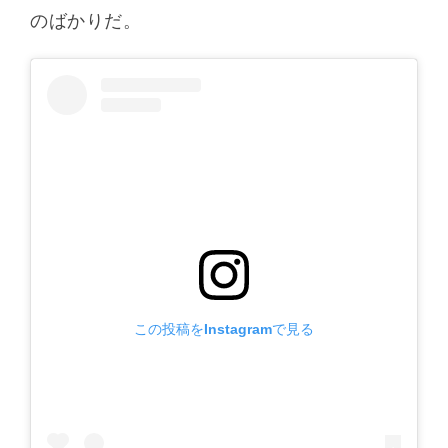
のばかりだ。
この投稿をInstagramで見る