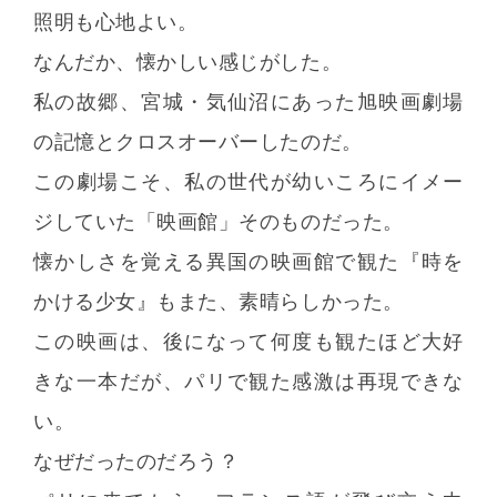
照明も心地よい。
なんだか、懐かしい感じがした。
私の故郷、宮城・気仙沼にあった旭映画劇場
の記憶とクロスオーバーしたのだ。
この劇場こそ、私の世代が幼いころにイメー
ジしていた「映画館」そのものだった。
懐かしさを覚える異国の映画館で観た『時を
かける少女』もまた、素晴らしかった。
この映画は、後になって何度も観たほど大好
きな一本だが、パリで観た感激は再現できな
い。
なぜだったのだろう？