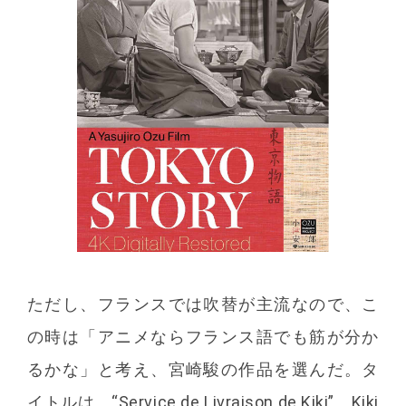
ただし、フランスでは吹替が主流なので、こ
の時は「アニメならフランス語でも筋が分か
るかな」と考え、宮崎駿の作品を選んだ。タ
イトルは、“Service de Livraison de Kiki”。Kiki