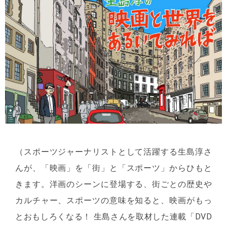
（スポーツジャーナリストとして活躍する生島淳さ
んが、「映画」を「街」と「スポーツ」からひもと
きます。洋画のシーンに登場する、街ごとの歴史や
カルチャー、スポーツの意味を知ると、映画がもっ
とおもしろくなる！ 生島さんを取材した連載「DVD