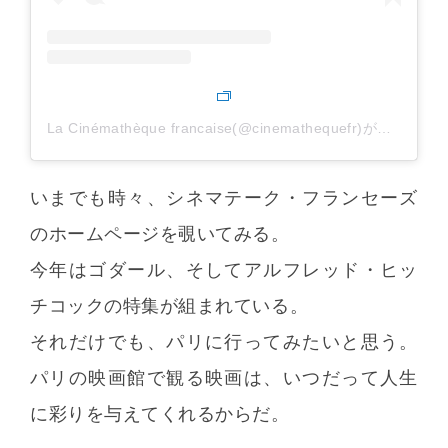
La Cinémathèque francaise(@cinemathequefr)がシェアした投稿
いまでも時々、シネマテーク・フランセーズ
のホームページを覗いてみる。
今年はゴダール、そしてアルフレッド・ヒッ
チコックの特集が組まれている。
それだけでも、パリに行ってみたいと思う。
パリの映画館で観る映画は、いつだって人生
に彩りを与えてくれるからだ。