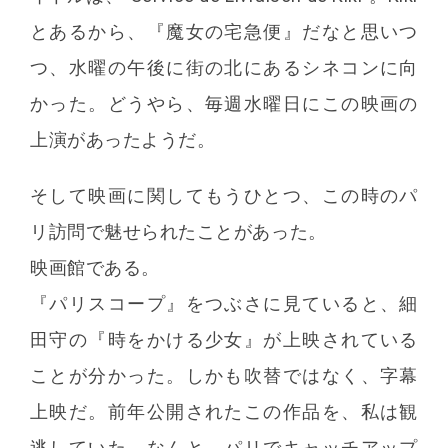
とあるから、『魔女の宅急便』だなと思いつ
つ、水曜の午後に街の北にあるシネコンに向
かった。どうやら、毎週水曜日にこの映画の
上演があったようだ。
そして映画に関してもうひとつ、この時のパ
リ訪問で魅せられたことがあった。
映画館である。
『パリスコープ』をつぶさに見ていると、細
田守の『時をかける少女』が上映されている
ことが分かった。しかも吹替ではなく、字幕
上映だ。前年公開されたこの作品を、私は観
逃していた。なんと、パリでキャッチアップ