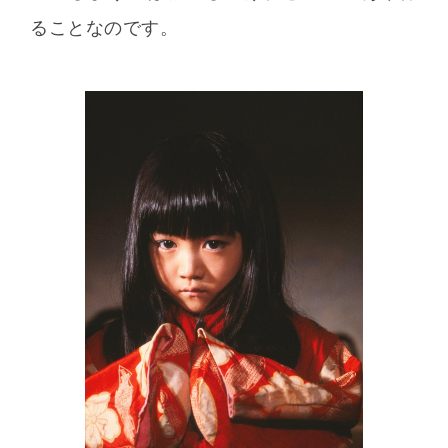
ることなのです。