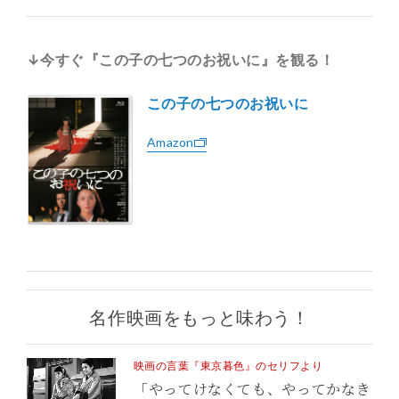
↓今すぐ『この子の七つのお祝いに』を観る！
この子の七つのお祝いに
Amazon
名作映画をもっと味わう！
映画の言葉『東京暮色』のセリフより
「やってけなくても、やってかなき