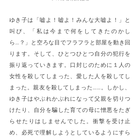
ゆき子は「嘘よ！嘘よ！みんな大嘘よ！」と
叫び、「私は今まで何をしてきたのかし
ら…？」と空ろな目でフラフラと部屋を動き回
ります。そして、ひとつひとつ自分の犯行を
振り返っていきます。口封じのために１人の
女性を殺してしまった、愛した人を殺してし
まった。親友を殺してしまった……。しかし、
ゆき子はやぶれかぶれになって父親を切りつ
けたり、自分を騙した育ての母に憎悪をたぎ
らせたりはしませんでした。衝撃を受け止
め、必死で理解しようとしているようにすら