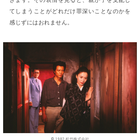
てしまうことがどれだけ罪深いことなのかを
感じずにはおれません。
© 1982 松竹株式会社