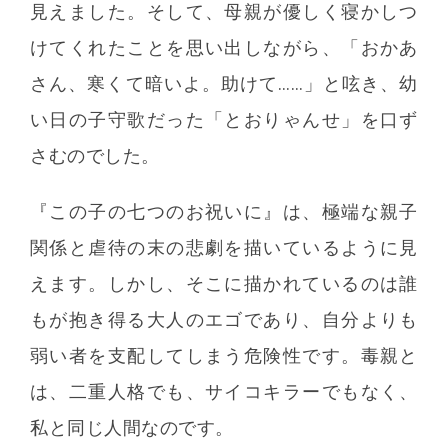
見えました。そして、母親が優しく寝かしつ
けてくれたことを思い出しながら、「おかあ
さん、寒くて暗いよ。助けて……」と呟き、幼
い日の子守歌だった「とおりゃんせ」を口ず
さむのでした。
『この子の七つのお祝いに』は、極端な親子
関係と虐待の末の悲劇を描いているように見
えます。しかし、そこに描かれているのは誰
もが抱き得る大人のエゴであり、自分よりも
弱い者を支配してしまう危険性です。毒親と
は、二重人格でも、サイコキラーでもなく、
私と同じ人間なのです。