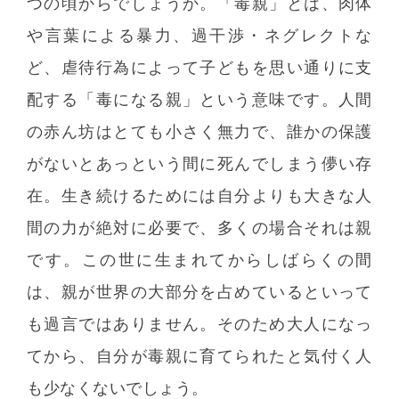
つの頃からでしょうか。「毒親」とは、肉体
や言葉による暴力、過干渉・ネグレクトな
ど、虐待行為によって子どもを思い通りに支
配する「毒になる親」という意味です。人間
の赤ん坊はとても小さく無力で、誰かの保護
がないとあっという間に死んでしまう儚い存
在。生き続けるためには自分よりも大きな人
間の力が絶対に必要で、多くの場合それは親
です。この世に生まれてからしばらくの間
は、親が世界の大部分を占めているといって
も過言ではありません。そのため大人になっ
てから、自分が毒親に育てられたと気付く人
も少なくないでしょう。