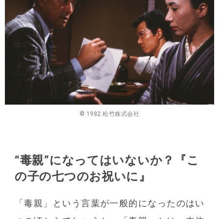
© 1982 松竹株式会社
“毒親”になってはいないか？
『こ
の子の七つのお祝いに』
「毒親」という言葉が一般的になったのはい