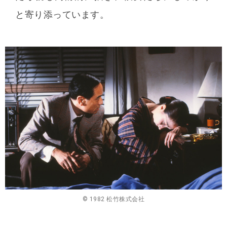
と寄り添っています。
© 1982 松竹株式会社