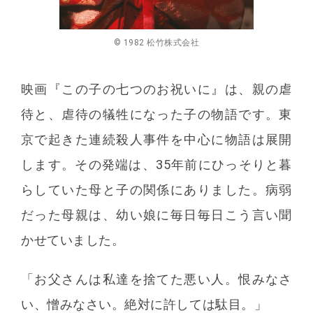
© 1982 松竹株式会社
映画『この子の七つのお祝いに』は、親の虐
待と、虐待の犠牲になった子の物語です。東
京で起きた連続殺人事件を中心に物語は展開
します。その発端は、35年前にひっそりと暮
らしていた母と子の関係にありました。病弱
だった母親は、幼い娘に毎日毎日こう言い聞
かせていました。
「お父さんは私達を捨てた悪い人。恨みなさ
い、憎みなさい。絶対に許しては駄目。」