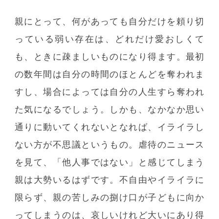
親にとって、何があっても自分だけを頼り切
っている弱い存在は、どれだけ愛おしくて
も、ときに疎ましいものになり得ます。最初
の数年間は自分の時間のほとんどを奪われま
すし、場合によっては自分の人生すら奪われ
た気になるでしょう。しかも、なかなか思い
通りに動いてくれないとなれば、イライラし
ない方が不思議というもの。虐待のニュース
を見て、「他人事ではない」と感じてしまう
親は大勢いるはずです。不自由やイライラに
限らず、親の苦しみの捌け口が子どもに向か
ってしまうのは、哀しいけれど大いにあり得