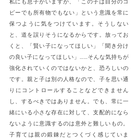
私にも息子がいますが、「この子は自分のコ
ピーでも所有物でもない」という意識を常に
保つように気をつけています。そうしない
と、道を誤りそうになるからです。放ってお
くと、「賢い子になってほしい」「聞き分け
の良い子になってほしい」……そんな気持ちが
強化されていくのではないかと、恐ろしいの
です。親と子は別の人格なので、子を思い通
りにコントロールすることなどできません
し、するべきではありません。でも、常に一
緒にいる小さな存在に対して、支配的になら
ないように意識するのは意外と難しいもの。
子育ては親の鍛錬だとつくづく感じていま