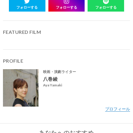
フォローする
フォローする
フォローする
FEATURED FILM
PROFILE
映画・演劇ライター
八巻綾
Aya Yamaki
あなたへのおすすめ