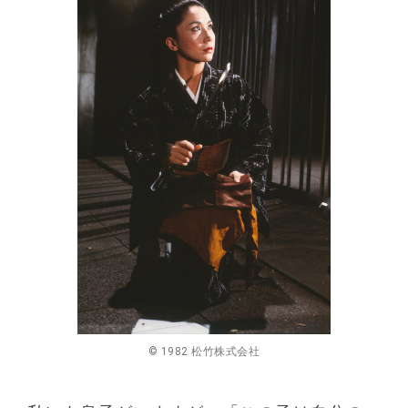
© 1982 松竹株式会社