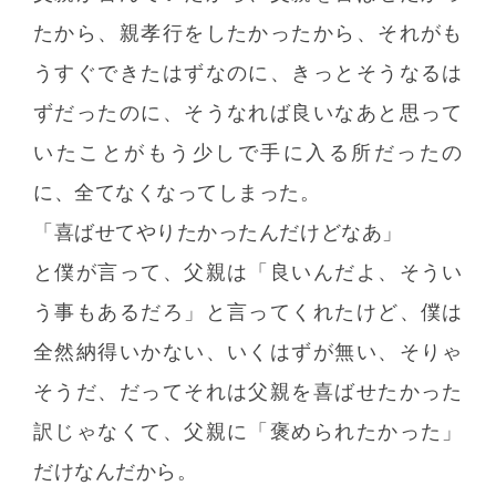
たから、親孝行をしたかったから、それがも
うすぐできたはずなのに、きっとそうなるは
ずだったのに、そうなれば良いなあと思って
いたことがもう少しで手に入る所だったの
に、全てなくなってしまった。
「喜ばせてやりたかったんだけどなあ」
と僕が言って、父親は「良いんだよ、そうい
う事もあるだろ」と言ってくれたけど、僕は
全然納得いかない、いくはずが無い、そりゃ
そうだ、だってそれは父親を喜ばせたかった
訳じゃなくて、父親に「褒められたかった」
だけなんだから。