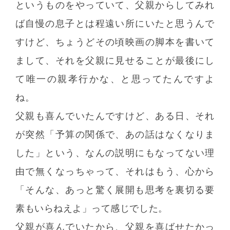
というものをやっていて、父親からしてみれ
ば自慢の息子とは程遠い所にいたと思うんで
すけど、ちょうどその頃映画の脚本を書いて
まして、それを父親に見せることが最後にし
て唯一の親孝行かな、と思ってたんですよ
ね。
父親も喜んでいたんですけど、ある日、それ
が突然「予算の関係で、あの話はなくなりま
した」という、なんの説明にもなってない理
由で無くなっちゃって、それはもう、心から
「そんな、あっと驚く展開も思考を裏切る要
素もいらねえよ」って感じでした。
父親が喜んでいたから、父親を喜ばせたかっ