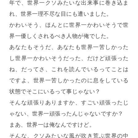
年で、世界一クソみたいな出来事に巻き込ま
れ、世界一理不尽な目にも遭いました。
かわいそう、ほんとに世界一かわいそうで世
界一優しくされるべき人物が俺でした。
あなたもそうだ、あなたも世界一苦しかった
し世界一かわいそうだった、だけど頑張った
ね、だってさ、これを読んでいるってことは
ですよ、世界一苦しかったのに息をしている
状態でそこにいるって事じゃない？
そんな頑張りありますか、すごい頑張ったじ
ゃない、世界一頑張ったんじゃないですか？
まあ、世界一は俺なんですけど。
そんな、クソみたいな風が吹き荒ぶ世界の中