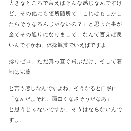
大きなところで言えばそんな感じなんですけ
ど、その他にも随所随所で「これはもしかし
たらそうなるんじゃないの？」と思った事が
全てその通りになりまして、なんて言えば良
いんですかね、体操競技でいえばですよ
捻りゼロ、ただ真っ直ぐ飛ぶだけ、そして着
地は完璧
と言う感じなんですよね、そうなると自然に
「なんだよそれ、面白くなさそうだなあ」
と思うじゃないですか、そうはならないんで
すよ。