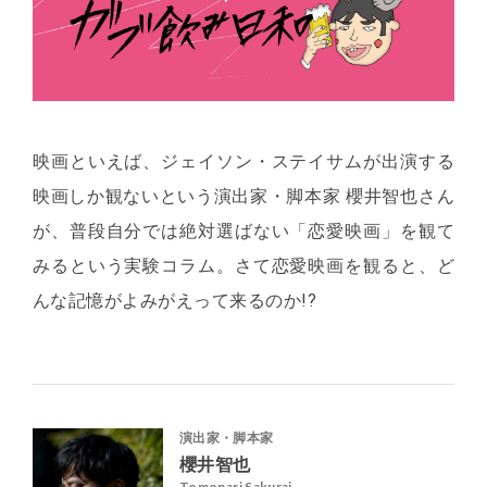
映画といえば、ジェイソン・ステイサムが出演する
映画しか観ないという演出家・脚本家 櫻井智也さん
が、普段自分では絶対選ばない「恋愛映画」を観て
みるという実験コラム。さて恋愛映画を観ると、ど
んな記憶がよみがえって来るのか!?
演出家・脚本家
櫻井智也
Tomonari Sakurai