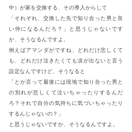
中）が家を交換する、その導入からして
「それぞれ、交換した先で知り合った男と良
い仲になるんだろ？」と思うじゃないです
か、そうなるんですよ。
例えばアマンダがですね、どれだけ悲しくて
も、どれだけ泣きたくても涙が出ないと言う
設定なんですけど、そうなると
「とか言って最後には現地で知り合った男と
の別れが悲しくて泣いちゃったりするんだ
ろ？それで自分の気持ちに気づいちゃったり
するんじゃないの？」
と思うじゃないですか、そうなるんですよ。