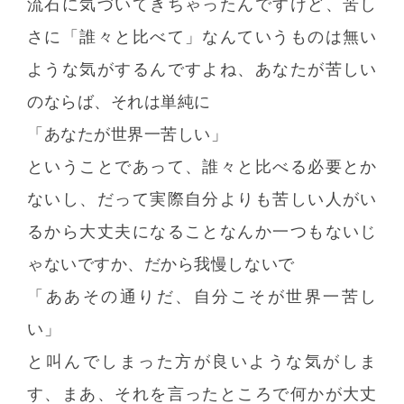
流石に気づいてきちゃったんですけど、苦し
さに「誰々と比べて」なんていうものは無い
ような気がするんですよね、あなたが苦しい
のならば、それは単純に
「あなたが世界一苦しい」
ということであって、誰々と比べる必要とか
ないし、だって実際自分よりも苦しい人がい
るから大丈夫になることなんか一つもないじ
ゃないですか、だから我慢しないで
「ああその通りだ、自分こそが世界一苦し
い」
と叫んでしまった方が良いような気がしま
す、まあ、それを言ったところで何かが大丈