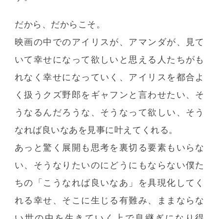
だから、だからこそ。
映画の中でのアイリスが、アマンダが、見て
いて幸せになって欲しいと思える人たちがも
れなく幸せになっていく、アイリスを都合よ
く扱うクズ野郎をギャフンと言わせたい、そ
うなるんだろうな、そうなって欲しい、そう
なれば良いなあを見事に叶えてくれる。
あっと驚く展開も思考を裏切る要素もいらな
い、そうなりたいのにどうにもならない僕た
ちの「こうなれば良いなあ」を具現化してく
れる幸せ、そこに生じる有難み、ままならな
い世の中を生きていく上で息継ぎになり得