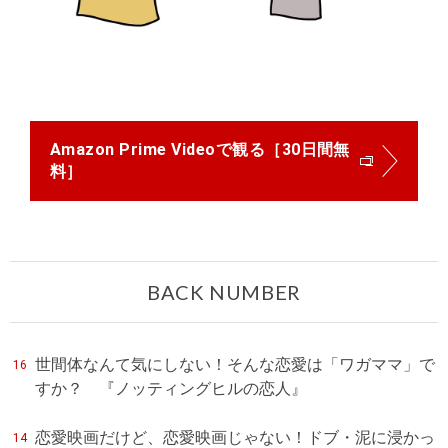
Amazon Prime Videoで観る［30日間無
料］
BACK NUMBER
世間体なんて気にしない！そんな恋愛は「ワガママ」で
16
すか？ 『ノッティングヒルの恋人』
恋愛映画だけど、恋愛映画じゃない！ドブ・泥に浸かっ
14