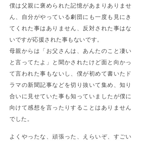
僕は父親に褒められた記憶があまりありませ
ん、自分がやっている劇団にも一度も見にき
てくれた事はありません、反対された事はな
いですが応援された事もないです。
母親からは「お父さんは、あんたのこと凄い
と言ってたよ」と聞かされたけど面と向かっ
て言われた事もないし、僕が初めて書いたド
ラマの新聞記事などを切り抜いて集め、知り
合いに見せていた事も知っていましたが僕に
向けて感想を言ったりすることはありません
でした。
よくやったな、頑張った、えらいぞ、すごい