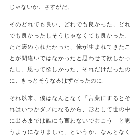
じゃないか、さすがだ。
そのどれでも良い、どれでも良かった、どれ
でも良かったしそうじゃなくても良かった、
ただ褒められたかった、俺が生まれてきたこ
とが間違いではなかったと思わせて欲しかっ
たし、思って欲しかった、それだけだったの
に、きっとそうなるはずだったのに。
それ以来、僕はなんとなく「言葉にするとそ
れはいつかダメになるから、形として世の中
に出るまでは誰にも言わないでおこう」と思
うようになりました、というか、なんとなく