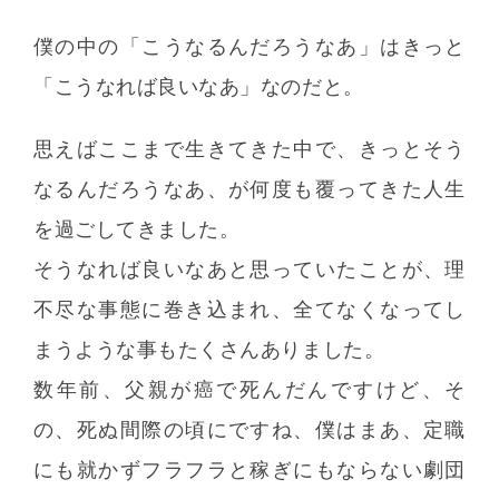
僕の中の「こうなるんだろうなあ」はきっと
「こうなれば良いなあ」なのだと。
思えばここまで生きてきた中で、きっとそう
なるんだろうなあ、が何度も覆ってきた人生
を過ごしてきました。
そうなれば良いなあと思っていたことが、理
不尽な事態に巻き込まれ、全てなくなってし
まうような事もたくさんありました。
数年前、父親が癌で死んだんですけど、そ
の、死ぬ間際の頃にですね、僕はまあ、定職
にも就かずフラフラと稼ぎにもならない劇団