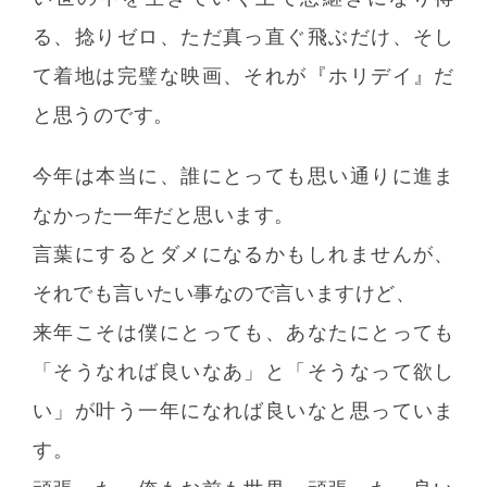
る、捻りゼロ、ただ真っ直ぐ飛ぶだけ、そし
て着地は完璧な映画、それが『ホリデイ』だ
と思うのです。
今年は本当に、誰にとっても思い通りに進ま
なかった一年だと思います。
言葉にするとダメになるかもしれませんが、
それでも言いたい事なので言いますけど、
来年こそは僕にとっても、あなたにとっても
「そうなれば良いなあ」と「そうなって欲し
い」が叶う一年になれば良いなと思っていま
す。