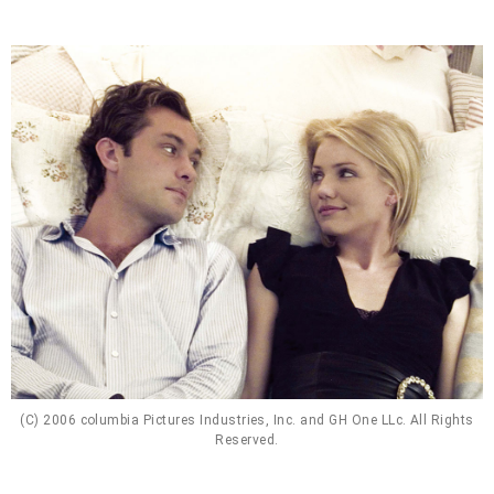
(C) 2006 columbia Pictures Industries, Inc. and GH One LLc. All Rights
Reserved.