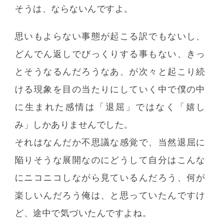
そうは、ならないんですよ。
思いもよらない事態が起こる訳でもないし、
どんでん返しでびっくりする事もない、きっ
とそうなるんだろうなあ、が次々と起こり続
ける現象を目の当たりにしていく中で僕の中
に生まれた感情は「退屈」ではなく「嬉し
み」しかありませんでした。
それはなんだか不思議な感覚で、当然退屈に
陥りそうな展開なのにどうして自分はこんな
にニコニコしながら見ているんだろう、何が
楽しいんだろう俺は、と思っていたんですけ
ど、途中で気づいたんですよね。