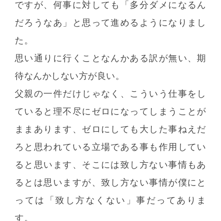
ですが、何事に対しても「多分ダメになるん
だろうなあ」と思って進めるようになりまし
た。
思い通りに行くことなんかある訳が無い、期
待なんかしない方が良い。
父親の一件だけじゃなく、こういう仕事をし
ていると理不尽にゼロになってしまうことが
ままあります、ゼロにしても大した事ねえだ
ろと思われている立場である事も作用してい
ると思います、そこには致し方ない事情もあ
るとは思いますが、致し方ない事情が僕にと
っては「致し方なくない」事だってありま
す。