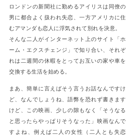
ロンドンの新聞社に勤めるアイリスは同僚の
男に都合よく扱われ失恋、一方アメリカに住
むアマンダも恋人に浮気されて別れを決意。
そんな二人がインターネット上のサイト「ホ
ーム・エクスチェンジ」で知り合い、それぞ
れは二週間の休暇をとってお互いの家や車を
交換する生活を始める。
まあ、簡単に言えばそう言うお話なんですけ
ど、なんでしょうね、語弊を恐れず書きます
けど、この映画、少しの隙もなく「そうなる
と思ったらやっぱりそうなった」映画なんで
すよね、例えば二人の女性（二人とも失恋