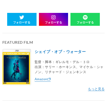
フォローする
フォローする
フォローする
FEATURED FILM
シェイプ・オブ・ウォーター
監督・脚本：ギレルモ・デル・トロ
出演：サリー・ホーキンス、マイケル・シャ
ノン、リチャード・ジェンキンス
Amazon