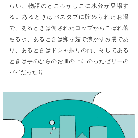
らい、物語のところかしこに水分が登場す
る。あるときはバスタブに貯められたお湯
で、あるときは倒されたコップからこぼれ落
ちる水、あるときは卵を茹で沸かすお湯であ
り、あるときはドシャ振りの雨、そしてある
ときは手のひらのお皿の上にのったゼリーの
パイだったり。