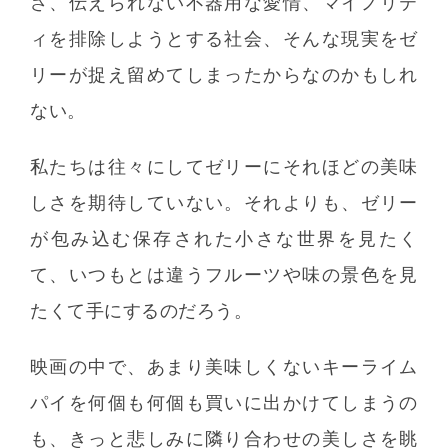
さ、伝えられない不器用な愛情、マイノリテ
ィを排除しようとする社会、そんな現実をゼ
リーが捉え留めてしまったからなのかもしれ
ない。
私たちは往々にしてゼリーにそれほどの美味
しさを期待していない。それよりも、ゼリー
が包み込む保存された小さな世界を見たく
て、いつもとは違うフルーツや味の景色を見
たくて手にするのだろう。
映画の中で、あまり美味しくないキーライム
パイを何個も何個も買いに出かけてしまうの
も、きっと悲しみに隣り合わせの美しさを眺