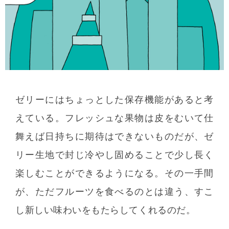
ゼリーにはちょっとした保存機能があると考
えている。フレッシュな果物は皮をむいて仕
舞えば日持ちに期待はできないものだが、ゼ
リー生地で封じ冷やし固めることで少し長く
楽しむことができるようになる。その一手間
が、ただフルーツを食べるのとは違う、すこ
し新しい味わいをもたらしてくれるのだ。