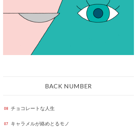
BACK NUMBER
チョコレートな人生
08
キャラメルが絡めとるモノ
07