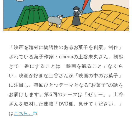
「映画を題材に物語性のあるお菓子を創案、制作」
されている菓子作家・cinecaの土谷未央さん。朝起
きて一番にすることは「映画を観ること」なくら
い、映画が好きな土谷さんが「映画の中のお菓子」
に注目し、毎回ひとつテーマとなる”お菓子”の話を
お届けします。第6回のテーマは「ゼリー」。土谷
さんを取材した連載「DVD棚、見せてください。」
は
こちら。