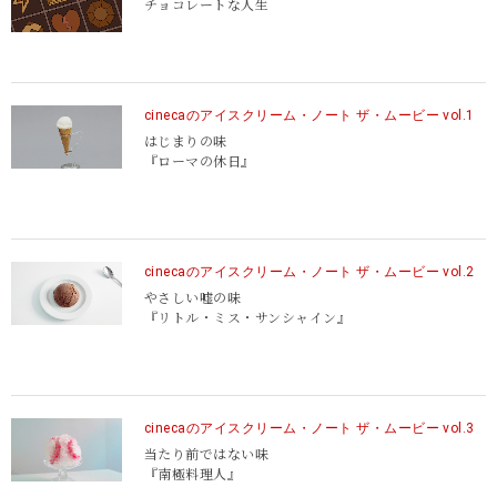
チョコレートな人生
cinecaのアイスクリーム・ノート ザ・ムービー vol.1
はじまりの味
『ローマの休日』
cinecaのアイスクリーム・ノート ザ・ムービー vol.2
やさしい嘘の味
『リトル・ミス・サンシャイン』
cinecaのアイスクリーム・ノート ザ・ムービー vol.3
当たり前ではない味
『南極料理人』