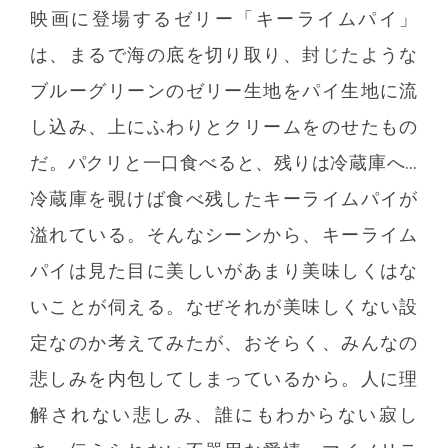
映画に登場するゼリー「キーライムパイ」
は、まるで海の底を切り取り、封じたような
ブルーグリーンのゼリー生地をパイ生地に流
し込み、上にふわりとクリームをのせたもの
だ。パクリと一口食べると、残りは冷蔵庫へ…
冷蔵庫を覗けば食べ残したキーライムパイが
溢れている。そんなシーンから、キーライム
パイは見た目に美しいがあまり美味しくはな
いことが伺える。なぜそれが美味しくない設
定なのか考えてみたが、おそらく、みんなの
悲しみを内包してしまっているから。人に理
解されない悲しみ、誰にもわからない寂し