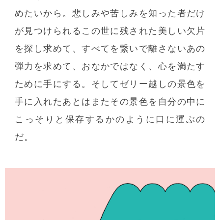
めたいから。悲しみや苦しみを知った者だけ
が見つけられるこの世に残された美しい欠片
を探し求めて、すべてを繋いで離さないあの
弾力を求めて、おなかではなく、心を満たす
ために手にする。そしてゼリー越しの景色を
手に入れたあとはまたその景色を自分の中に
こっそりと保存するかのように口に運ぶの
だ。