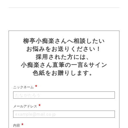
柳亭小痴楽さんへ相談したい
お悩みをお送りください！
採用された方には、
小痴楽さん直筆の一言&サイン
色紙をお贈りします。
ニックネーム
メールアドレス
内容