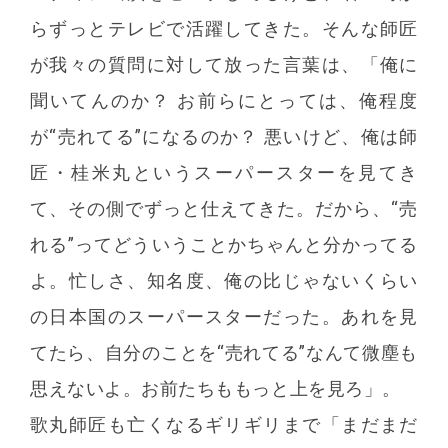
らずっとテレビで活躍してきた。そんな師匠
が我々の質問に対して放った言葉は、「俺に
聞いてんのか？ お前らにとっては、俺程度
が“売れてる”になるのか？ 悪いけど、俺は師
匠・桂米丸というスーパースターを見てき
て、その側でずっと仕えてきた。だから、“売
れる”ってどういうことかちゃんと分かってる
よ。忙しさ、知名度、俺の比じゃないくらい
の日本国のスーパースターだった。あれを見
てたら、自分のことを“売れてる”なんて微塵も
思えないよ。お前たちももっと上を見ろ」。
歌丸師匠も亡くなるギリギリまで「まだまだ