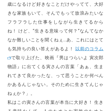
歳になるけど好きなことだけやってて、大好
きな家族もいて、そんでもって放浪みたいな
フラフラした仕事をしながら生きてるから
ね！ けど、“生きる意味って何？”なんてなか
なか難しいことを聞くねぇ…あ、これにはとて
も気持ちの良い答えがあるよ！
以前のコラム
で取り上げた、映画『男はつらいよ 寅次郎
物語』に出てくる寅さんの言葉「あぁ、生ま
れてきて良かったな、って思うことか何べん
かあるんじゃない。そのために生きてんじゃ
ねぇか？」。
私はこの寅さんの言葉が本当に大好き！ 生き