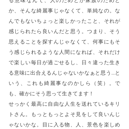
る意味なんて、人のためとか家族のためと
か、そんな綺麗事じゃなくて、単純なの。な
んでもないちょっと楽しかったこと、それが
感じられたら良いんだと思う。つまり、そう
思えることを探すんじゃなくて、何事にもそ
う感じられるような人間になれば、それだけ
で楽しい毎日が過ごせるし、日々違った生き
る意味に出合えるんじゃないかなぁと思う…と
いう、これも綺麗事なのかしら（笑）。で
も、確かにそう思って生きてます！
せっかく最高に自由な人生を送れているキリ
トさん。もっともっとよそ見をして良いんじ
ゃないかな。目に入る物、人、景色を楽しめ