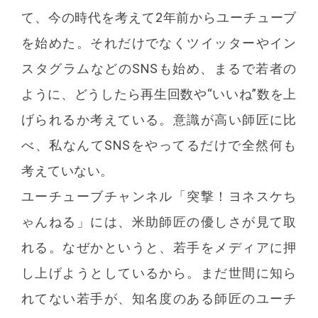
て、今の時代を考えて2年前からユーチューブ
を始めた。それだけでなくツイッターやイン
スタグラムなどのSNSも始め、まるで若者の
ように、どうしたら再生回数や“いいね”数を上
げられるか考えている。意識が高い師匠に比
べ、私なんてSNSをやってるだけで全然何も
考えていない。
ユーチューブチャンネル「突撃！ヨネスケち
ゃんねる」には、米助師匠の優しさが見て取
れる。なぜかというと、若手をメディアに押
し上げようとしているから。まだ世間に知ら
れてない若手が、知名度のある師匠のユーチ