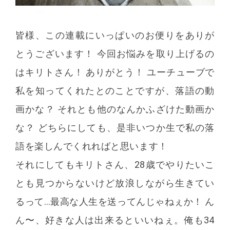
皆様、この連載にいっぱいのお便りをありが
とうございます！ 今回お悩みを取り上げるの
はキリトさん！ ありがとう！ ユーチューブで
私を知ってくれたとのことですが、落語の動
画かな？ それとも他のなんかふざけた動画か
な？ どちらにしても、是非いつか生で私の落
語を楽しんでくれればと思います！
それにしてもキリトさん、28歳でやりたいこ
とも見つからないけど放浪しながら生きてい
るって…最高な人生を送ってんじゃねぇか！ ん
ん〜、好きな人は出来るといいねぇ。俺も34