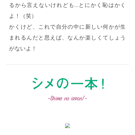
るから言えないけれども…とにかく恥はかく
よ！（笑）
かくけど、これで自分の中に新しい何かが生
まれるんだと思えば、なんか楽しくてしょう
がないよ！