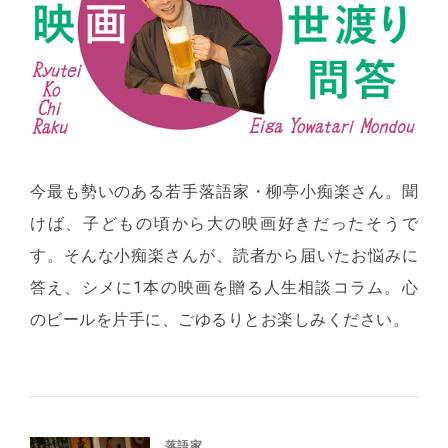
今最も勢いのある若手落語家・柳亭小痴楽さん。聞
けば、子どもの頃から大の映画好きだったそうで
す。そんな小痴楽さんが、読者から届いたお悩みに
答え、シメに1本の映画を贈る人生相談コラム。心
のビールを片手に、ごゆるりとお楽しみください。
落語家