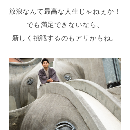
放浪なんて最高な人生じゃねぇか！
でも満足できないなら、
新しく挑戦するのもアリかもね。