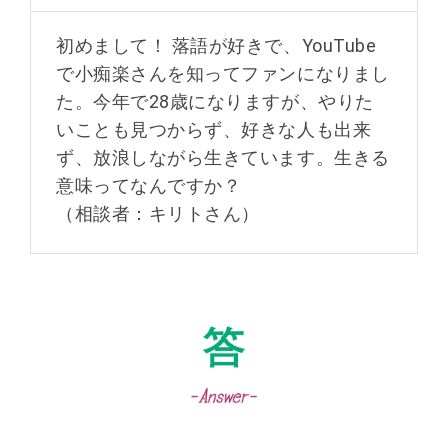
初めまして！ 落語が好きで、YouTube
で小痴楽さんを知ってファンになりまし
た。今年で28歳になりますが、やりた
いことも見つからず、好きな人も出来
ず、放浪しながら生きています。生きる
意味ってなんですか？
（相談者：キリトさん）