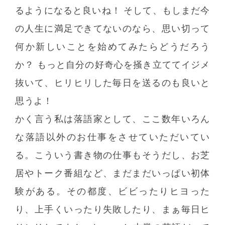
るようになると良いね！ そして、もしまだ今
の人生に満足できてないのなら、思い切って
何か新しいことを始めてみたらどうだろう
か？ もっと自分の好奇心を掻き立ててイジメ
抜いて、ヒリヒリした毎日を送るのも良いと
思うよ！
かく言う私は落語家として、ここ数年いろん
な落語以外のお仕事をさせていただいてい
る。こういう書き物の仕事もそうだし、お芝
居やトーク番組など、まだまだいっぱい初体
験がある。その都度、ビビったりヒヨった
り、上手くいったり失敗したり、まぁ毎日ヒ