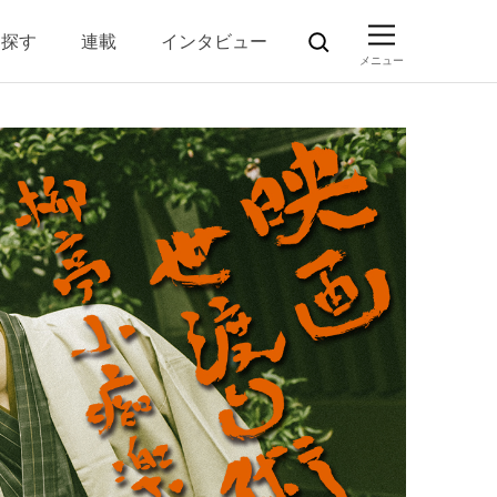
ら探す
連載
インタビュー