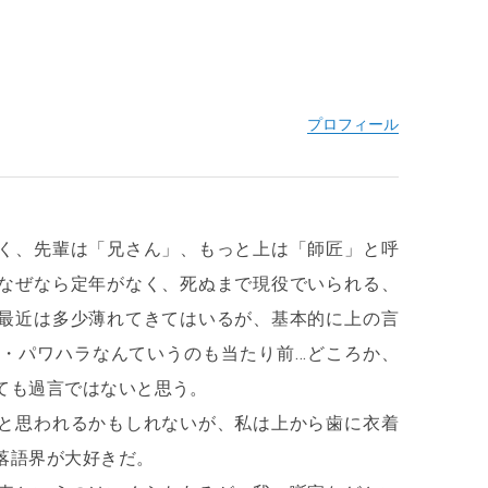
く、先輩は「兄さん」、もっと上は「師匠」と呼
なぜなら定年がなく、死ぬまで現役でいられる、
最近は多少薄れてきてはいるが、基本的に上の言
・パワハラなんていうのも当たり前…どころか、
ても過言ではないと思う。
と思われるかもしれないが、私は上から歯に衣着
落語界が大好きだ。