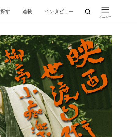
ら探す
連載
インタビュー