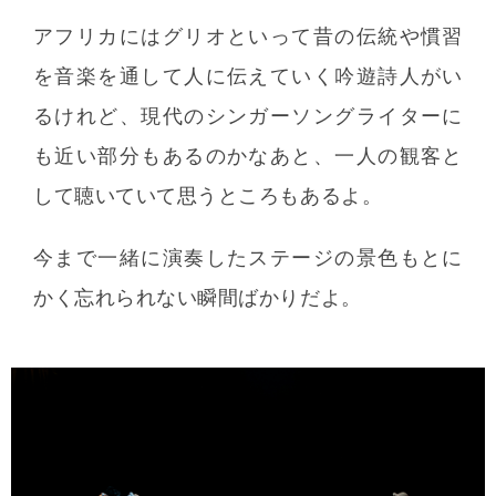
アフリカにはグリオといって昔の伝統や慣習
を音楽を通して人に伝えていく吟遊詩人がい
るけれど、現代のシンガーソングライターに
も近い部分もあるのかなあと、一人の観客と
して聴いていて思うところもあるよ。
今まで一緒に演奏したステージの景色もとに
かく忘れられない瞬間ばかりだよ。