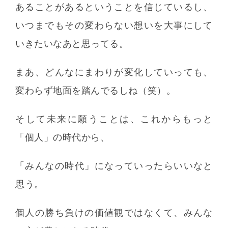
あることがあるということを信じているし、
いつまでもその変わらない想いを大事にして
いきたいなあと思ってる。
まあ、どんなにまわりが変化していっても、
変わらず地面を踏んでるしね（笑）。
そして未来に願うことは、これからもっと
「個人」の時代から、
「みんなの時代」になっていったらいいなと
思う。
個人の勝ち負けの価値観ではなくて、みんな