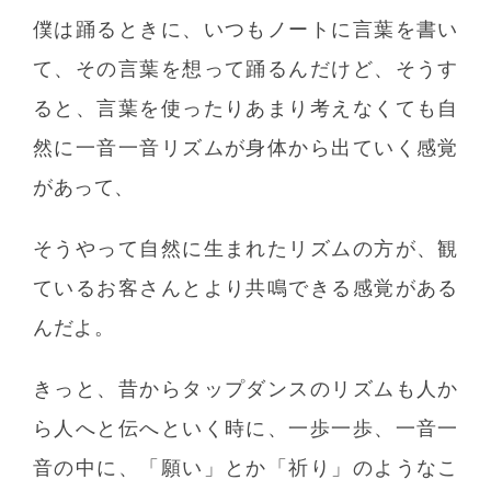
僕は踊るときに、いつもノートに言葉を書い
て、その言葉を想って踊るんだけど、そうす
ると、言葉を使ったりあまり考えなくても自
然に一音一音リズムが身体から出ていく感覚
があって、
そうやって自然に生まれたリズムの方が、観
ているお客さんとより共鳴できる感覚がある
んだよ。
きっと、昔からタップダンスのリズムも人か
ら人へと伝へといく時に、一歩一歩、一音一
音の中に、「願い」とか「祈り」のようなこ