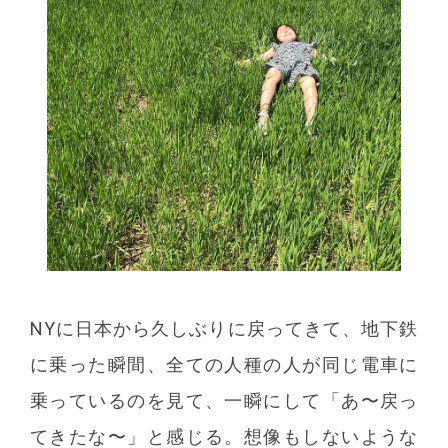
NYに日本から久しぶりに戻ってきて、地下鉄
に乗った瞬間、全ての人種の人が同じ電車に
乗っているのを見て、一瞬にして「あ〜戻っ
てきたな〜」と感じる。想像もしないような