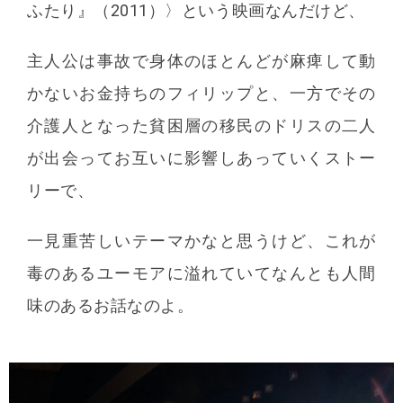
ふたり』（2011）〉という映画なんだけど、
主人公は事故で身体のほとんどが麻痺して動
かないお金持ちのフィリップと、一方でその
介護人となった貧困層の移民のドリスの二人
が出会ってお互いに影響しあっていくストー
リーで、
一見重苦しいテーマかなと思うけど、これが
毒のあるユーモアに溢れていてなんとも人間
味のあるお話なのよ。