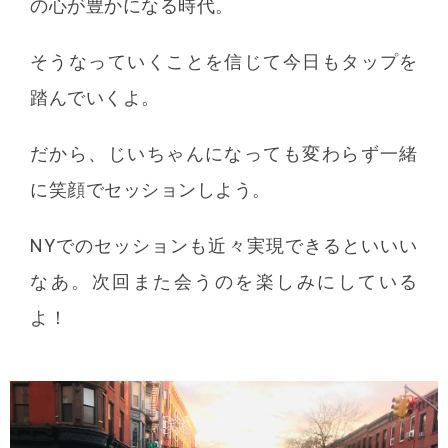
の心が豊かになる時代。
そうなっていくことを信じて今日もタップを
踏んでいくよ。
だから、じいちゃんになっても変わらず一緒
に笑顔でセッションしよう。
NYでのセッションも近々実現できるといいい
なあ。次回また会うのを楽しみにしている
よ！