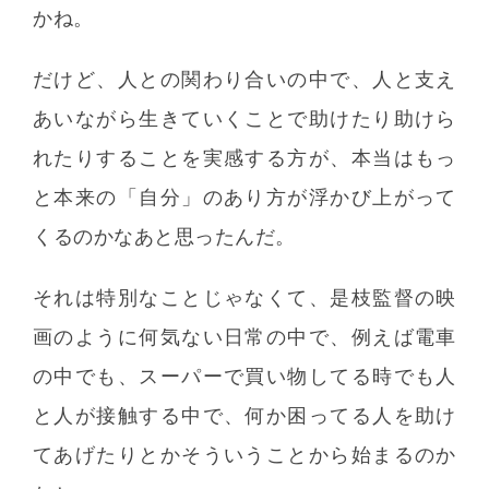
かね。
だけど、人との関わり合いの中で、人と支え
あいながら生きていくことで助けたり助けら
れたりすることを実感する方が、本当はもっ
と本来の「自分」のあり方が浮かび上がって
くるのかなあと思ったんだ。
それは特別なことじゃなくて、是枝監督の映
画のように何気ない日常の中で、例えば電車
の中でも、スーパーで買い物してる時でも人
と人が接触する中で、何か困ってる人を助け
てあげたりとかそういうことから始まるのか