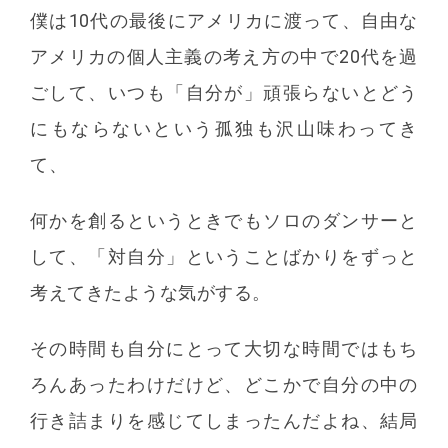
僕は10代の最後にアメリカに渡って、自由な
アメリカの個人主義の考え方の中で20代を過
ごして、いつも「自分が」頑張らないとどう
にもならないという孤独も沢山味わってき
て、
何かを創るというときでもソロのダンサーと
して、「対自分」ということばかりをずっと
考えてきたような気がする。
その時間も自分にとって大切な時間ではもち
ろんあったわけだけど、どこかで自分の中の
行き詰まりを感じてしまったんだよね、結局