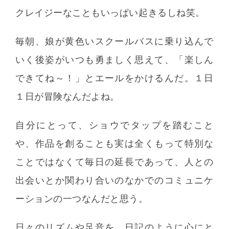
クレイジーなこともいっぱい起きるしね笑。
毎朝、娘が黄色いスクールバスに乗り込んで
いく後姿がいつも勇ましく思えて、「楽しん
できてね～！」とエールをかけるんだ。１日
１日が冒険なんだよね。
自分にとって、ショウでタップを踏むこと
や、作品を創ることも実は全くもって特別な
ことではなくて毎日の延長であって、人との
出会いとか関わり合いのなかでのコミュニケ
ーションの一つなんだと思う。
日々のリズムや足音を、日記のように心にと