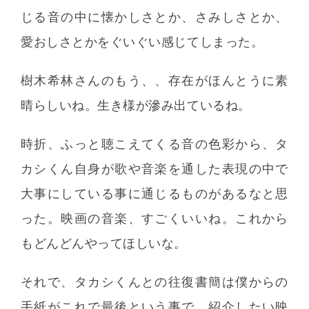
じる音の中に懐かしさとか、さみしさとか、
愛おしさとかをぐいぐい感じてしまった。
樹木希林さんのもう、、存在がほんとうに素
晴らしいね。生き様が滲み出ているね。
時折、ふっと聴こえてくる音の色彩から、タ
カシくん自身が歌や音楽を通した表現の中で
大事にしている事に通じるものがあるなと思
った。映画の音楽、すごくいいね。これから
もどんどんやってほしいな。
それで、タカシくんとの往復書簡は僕からの
手紙がこれで最後という事で、紹介したい映