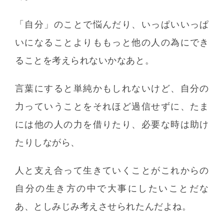
「自分」のことで悩んだり、いっぱいいっぱ
いになることよりももっと他の人の為にでき
ることを考えられないかなあと。
言葉にすると単純かもしれないけど、自分の
力っていうことをそれほど過信せずに、たま
には他の人の力を借りたり、必要な時は助け
たりしながら、
人と支え合って生きていくことがこれからの
自分の生き方の中で大事にしたいことだな
あ、としみじみ考えさせられたんだよね。