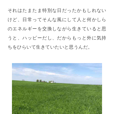
それはたまたま特別な日だったかもしれない
けど、日常ってそんな風にして人と何かしら
のエネルギーを交換しながら生きていると思
うと、ハッピーだし、だからもっと外に気持
ちをひらいて生きていたいと思うんだ。