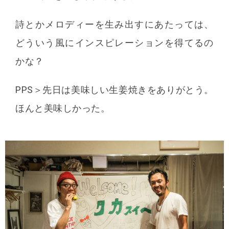
詩とかメロディーを生み出すにあたっては、
どういう風にインスピレーションを得てるの
かな？
PPS＞先日は美味しい生姜焼きをありがとう。
ほんと美味しかった。