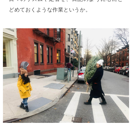
どめておくような作業というか。