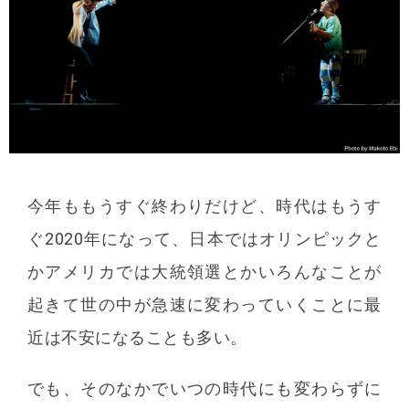
今年ももうすぐ終わりだけど、時代はもうす
ぐ2020年になって、日本ではオリンピックと
かアメリカでは大統領選とかいろんなことが
起きて世の中が急速に変わっていくことに最
近は不安になることも多い。
でも、そのなかでいつの時代にも変わらずに