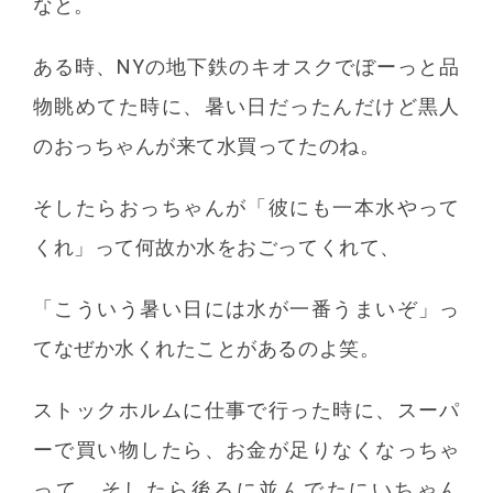
なと。
ある時、NYの地下鉄のキオスクでぼーっと品
物眺めてた時に、暑い日だったんだけど黒人
のおっちゃんが来て水買ってたのね。
そしたらおっちゃんが「彼にも一本水やって
くれ」って何故か水をおごってくれて、
「こういう暑い日には水が一番うまいぞ」っ
てなぜか水くれたことがあるのよ笑。
ストックホルムに仕事で行った時に、スーパ
ーで買い物したら、お金が足りなくなっちゃ
って、そしたら後ろに並んでたにいちゃん