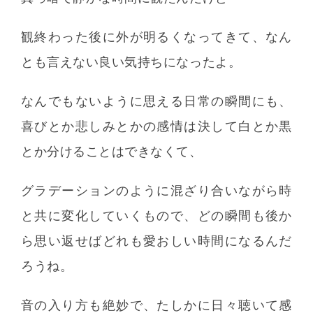
観終わった後に外が明るくなってきて、なん
とも言えない良い気持ちになったよ。
なんでもないように思える日常の瞬間にも、
喜びとか悲しみとかの感情は決して白とか黒
とか分けることはできなくて、
グラデーションのように混ざり合いながら時
と共に変化していくもので、どの瞬間も後か
ら思い返せばどれも愛おしい時間になるんだ
ろうね。
音の入り方も絶妙で、たしかに日々聴いて感