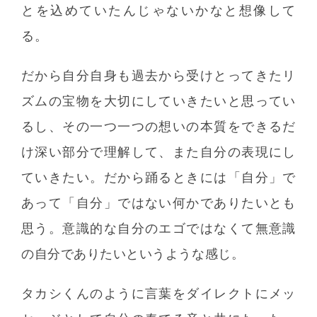
とを込めていたんじゃないかなと想像して
る。
だから自分自身も過去から受けとってきたリ
ズムの宝物を大切にしていきたいと思ってい
るし、その一つ一つの想いの本質をできるだ
け深い部分で理解して、また自分の表現にし
ていきたい。だから踊るときには「自分」で
あって「自分」ではない何かでありたいとも
思う。意識的な自分のエゴではなくて無意識
の自分でありたいというような感じ。
タカシくんのように言葉をダイレクトにメッ