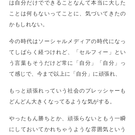
は自分だけでできることなんて本当に大した
ことは何もないってことに、気づいてきたの
かもしれない。
今の時代はソーシャルメディアの時代になっ
てしばらく経つけれど、「セルフィー」とい
う言葉もそうだけど常に「自分」「自分」っ
て感じで、今まで以上に「自分」に頑張れ、
もっと頑張れっていう社会のプレッシャーも
どんどん大きくなってるような気がする。
やったもん勝ちとか、頑張らないともう一瞬
にしておいてかれちゃうような雰囲気という