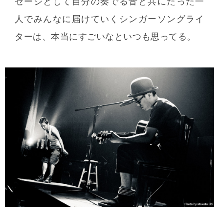
セージとして自分の奏でる音と共にたった一
人でみんなに届けていくシンガーソングライ
ターは、本当にすごいなといつも思ってる。