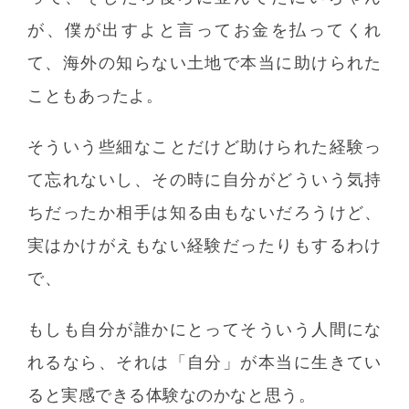
が、僕が出すよと言ってお金を払ってくれ
て、海外の知らない土地で本当に助けられた
こともあったよ。
そういう些細なことだけど助けられた経験っ
て忘れないし、その時に自分がどういう気持
ちだったか相手は知る由もないだろうけど、
実はかけがえもない経験だったりもするわけ
で、
もしも自分が誰かにとってそういう人間にな
れるなら、それは「自分」が本当に生きてい
ると実感できる体験なのかなと思う。