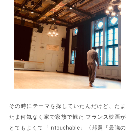
その時にテーマを探していたんだけど、たま
たま何気なく家で家族で観た フランス映画が
とてもよくて『Intouchable』〈邦題『最強の