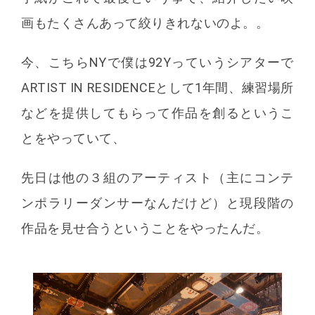
画もたくさんあって絞りきれないのよ。。
今、こちらNYで僕は92Yっていうシアターで
ARTIST IN RESIDENCEとして1年間、練習場所
などを提供してもらって作品を創るというこ
とをやっていて、
先日は他の３組のアーティスト（主にコンテ
ンポラリーダンサーなんだけど）と現段階の
作品を見せ合うということをやったんだ。