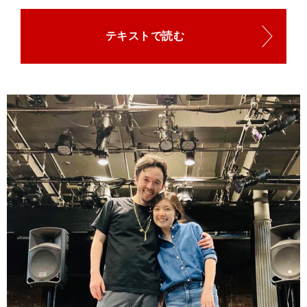
テキストで読む