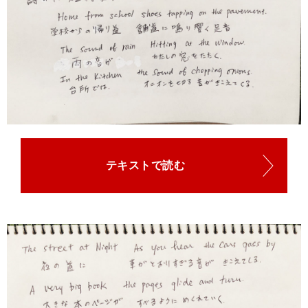
テキストで読む