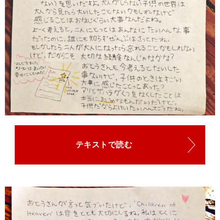
テキストで読む