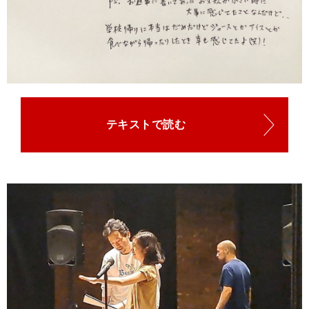
テキストで読む