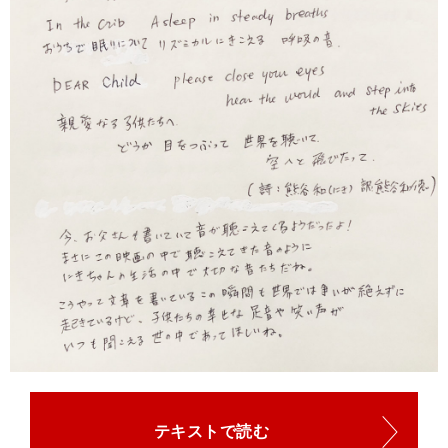
テキストで読む