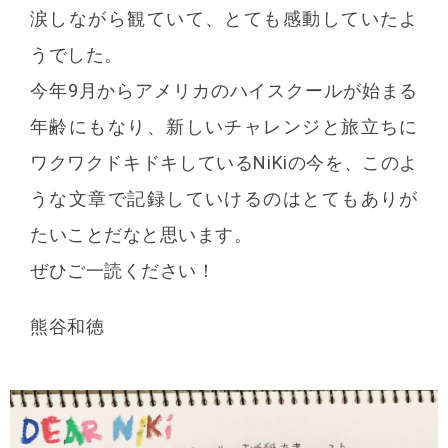
涙しながら観ていて、とても感動していたよ
うでした。
今年9月からアメリカのハイスクールが始まる
年齢にもなり、新しいチャレンジと旅立ちに
ワクワクドキドキしているNiKiの今を、このよ
うな文章で記録していけるのはとてもありが
たいことだなと思います。
ぜひご一読ください！
熊谷和徳