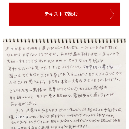
テキストで読む