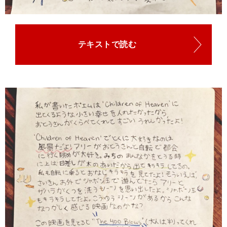
テキストで読む