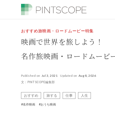
おすすめ旅映画・ロードムービー特集
映画で世界を旅しよう！
名作旅映画・ロードムービー
Published on
Jul 3, 2021
Updated on
Aug 8, 2026
文：PINTSCOPE編集部
おすすめ
旅する
仕事
人生
#名作映画
#おうち映画