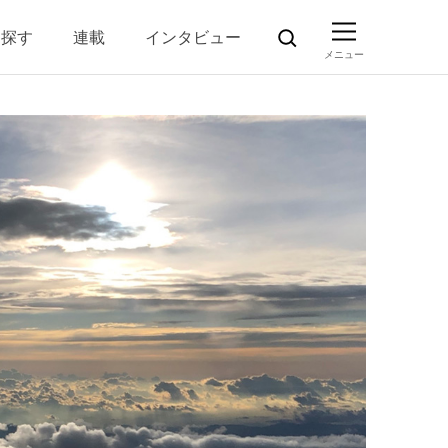
ら探す
連載
インタビュー