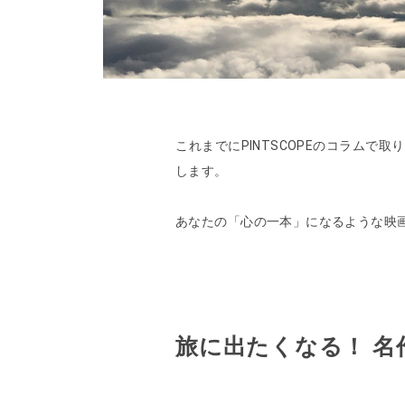
これまでにPINTSCOPEのコラムで
します。
あなたの「心の一本」になるような映
旅に出たくなる！ 名