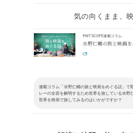
気の向くまま、
PINTSCOPE連載コラム
水野仁輔の旅と映画を
連載コラム「水野仁輔の旅と映画をめぐる話」で取
レーの全容を解明するため世界を旅している水野
世界を映画で旅してみるのはいかがですか？