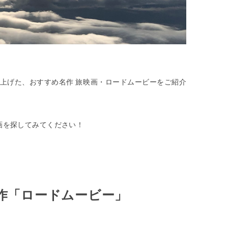
取り上げた、おすすめ名作 旅映画・ロードムービーをご紹介
画を探してみてください！
作「ロードムービー」