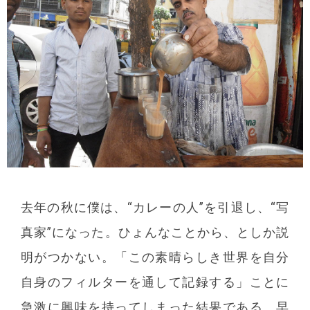
去年の秋に僕は、“カレーの人”を引退し、“写
真家”になった。ひょんなことから、としか説
明がつかない。「この素晴らしき世界を自分
自身のフィルターを通して記録する」ことに
急激に興味を持ってしまった結果である。早