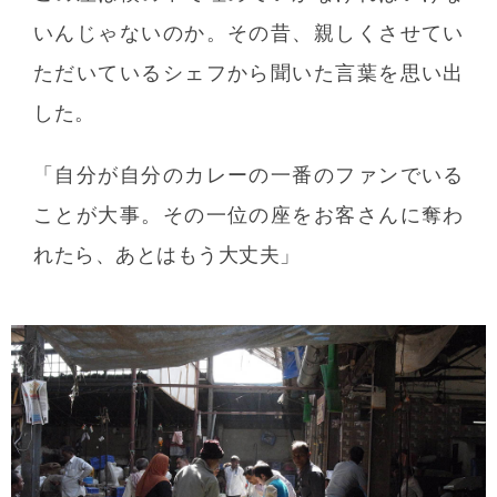
いんじゃないのか。その昔、親しくさせてい
ただいているシェフから聞いた言葉を思い出
した。
「自分が自分のカレーの一番のファンでいる
ことが大事。その一位の座をお客さんに奪わ
れたら、あとはもう大丈夫」