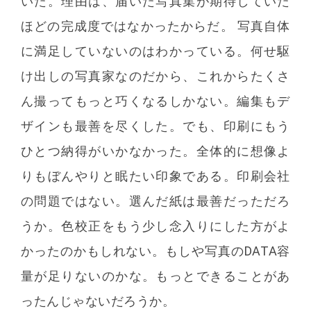
いた。理由は、届いた写真集が期待していた
ほどの完成度ではなかったからだ。 写真自体
に満足していないのはわかっている。何せ駆
け出しの写真家なのだから、これからたくさ
ん撮ってもっと巧くなるしかない。編集もデ
ザインも最善を尽くした。でも、印刷にもう
ひとつ納得がいかなかった。全体的に想像よ
りもぼんやりと眠たい印象である。印刷会社
の問題ではない。選んだ紙は最善だっただろ
うか。色校正をもう少し念入りにした方がよ
かったのかもしれない。もしや写真のDATA容
量が足りないのかな。もっとできることがあ
ったんじゃないだろうか。