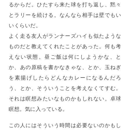
るからだ。ひたすら来た球を打ち返し、黙々
とラリーを続ける。なんなら相手は壁でもい
いくらいだ。
よく走る友人がランナーズハイも似たような
ものだと教えてくれたことがあった。何も考
えない状態。昼ご飯は何にしようかな、と
か、あの原稿を書かなきゃな、とか、玉ねぎ
を素揚げしたらどんなカレーになるんだろ
う、とか、そういうことを考えなくてすむ。
それは瞑想みたいなものかもしれない。卓球
瞑想。気に入っている。
この人にはそういう時間は必要ないのかもし