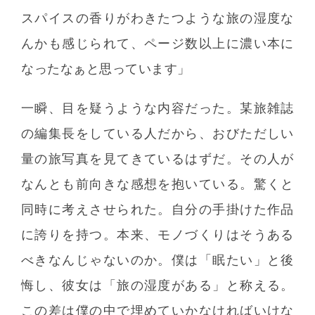
スパイスの香りがわきたつような旅の湿度な
んかも感じられて、ページ数以上に濃い本に
なったなぁと思っています」
一瞬、目を疑うような内容だった。某旅雑誌
の編集長をしている人だから、おびただしい
量の旅写真を見てきているはずだ。その人が
なんとも前向きな感想を抱いている。驚くと
同時に考えさせられた。自分の手掛けた作品
に誇りを持つ。本来、モノづくりはそうある
べきなんじゃないのか。僕は「眠たい」と後
悔し、彼女は「旅の湿度がある」と称える。
この差は僕の中で埋めていかなければいけな