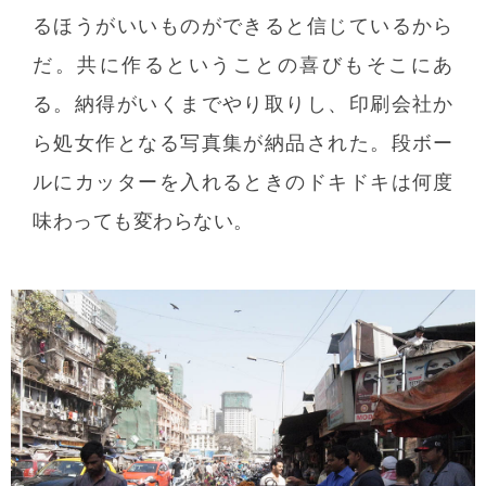
るほうがいいものができると信じているから
だ。共に作るということの喜びもそこにあ
る。納得がいくまでやり取りし、印刷会社か
ら処女作となる写真集が納品された。段ボー
ルにカッターを入れるときのドキドキは何度
味わっても変わらない。