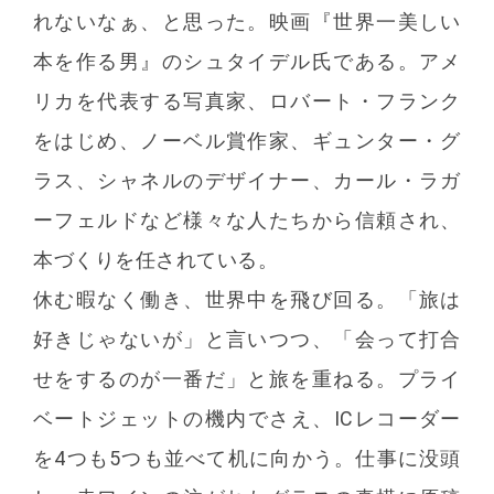
れないなぁ、と思った。映画『世界一美しい
本を作る男』のシュタイデル氏である。アメ
リカを代表する写真家、ロバート・フランク
をはじめ、ノーベル賞作家、ギュンター・グ
ラス、シャネルのデザイナー、カール・ラガ
ーフェルドなど様々な人たちから信頼され、
本づくりを任されている。
休む暇なく働き、世界中を飛び回る。「旅は
好きじゃないが」と言いつつ、「会って打合
せをするのが一番だ」と旅を重ねる。プライ
ベートジェットの機内でさえ、ICレコーダー
を4つも5つも並べて机に向かう。仕事に没頭