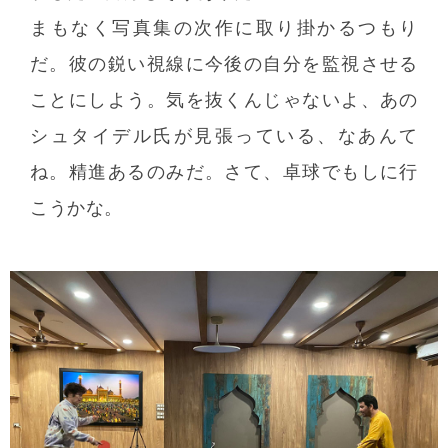
まもなく写真集の次作に取り掛かるつもり
だ。彼の鋭い視線に今後の自分を監視させる
ことにしよう。気を抜くんじゃないよ、あの
シュタイデル氏が見張っている、なあんて
ね。精進あるのみだ。さて、卓球でもしに行
こうかな。