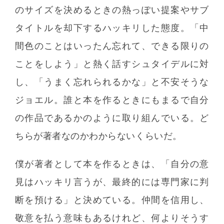
のサイズを決めるときの熱っぽい提案やサブ
タイトルを却下するハッキリした態度。「中
間色のことはいったん忘れて、できる限りの
ことをしよう」と熱く話すシュタイデルに対
し、「うまく忘れられるかな」と不安そうな
ジョエル。誰と本を作るときにもまるで自分
の作品であるかのように取り組んでいる。ど
ちらが著者なのかわからないくらいだ。
僕が著者として本を作るときは、「自分の意
見はハッキリ言うが、最終的には専門家に判
断を預ける」と決めている。仲間を信用し、
敬意を払う意味もあるけれど、何よりそうす