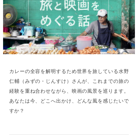
カレーの全容を解明するため世界を旅している水野
仁輔（みずの・じんすけ）さんが、これまでの旅の
経験を重ね合わせながら、映画の風景を巡ります。
あなたは今、どこへ出かけ、どんな風を感じたいで
すか？