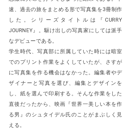
速、過去の旅をまとめる形で写真集を3冊制作
した。シリーズタイトルは『CURRY
JOURNEY』。駆け出しの写真家にしては派手
なデビューである。
学生時代、写真部に所属していた時には暗室
でのプリント作業をよくしていたが、さすが
に写真集を作る機会はなかった。編集者やデ
ザイナーと写真を選び、編集とデザインを
し、紙を選んで印刷する。そんな作業をした
直後だったから、映画『世界一美しい本を作
る男』のシュタイデル氏のことがまぶしく見
える。