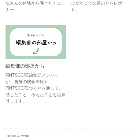
なさんの体験から導きだすコー
上がるまでの道のりをレポー
ナー。
ト。
編集部の部屋から
PINTSCOPE編集部メンバー
が、自身の映画体験や
PINTSCOPEづくりを通して、
感じたこと、考えたことをお届
けします。
映画の言葉