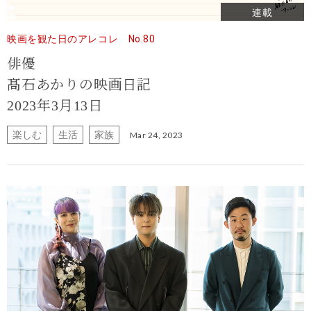
連載
映画を観た日のアレコレ No.80
俳優
髙石あかりの映画日記
2023年3月13日
楽しむ
生活
家族
Mar 24, 2023