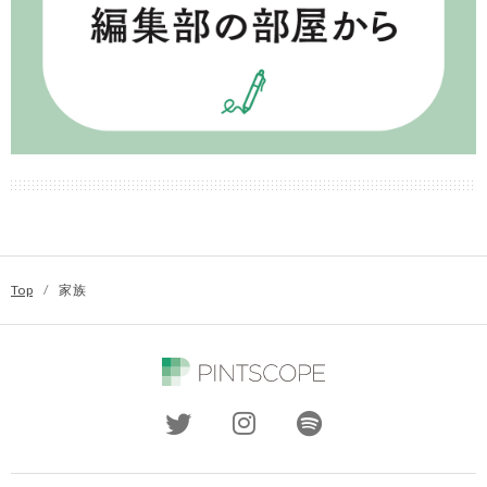
Top
/
家族