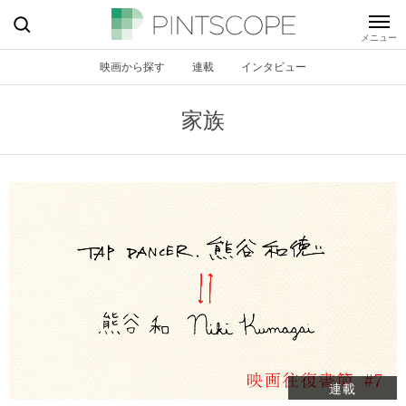
映画から探す
連載
インタビュー
家族
連載