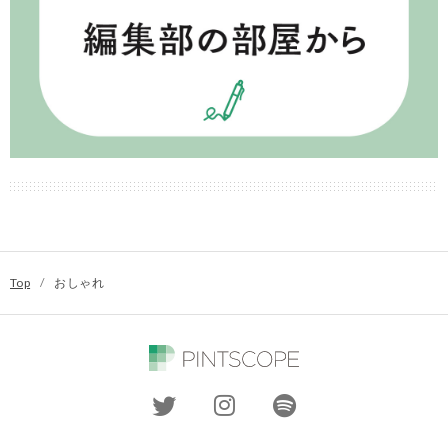
Top
/
おしゃれ