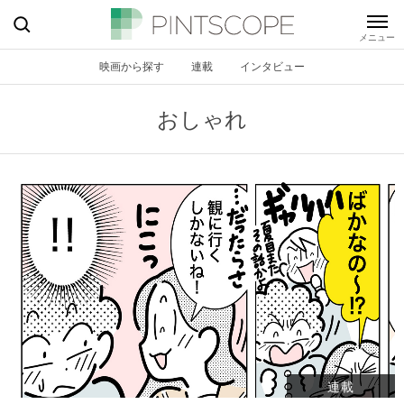
映画から探す
連載
インタビュー
おしゃれ
連載