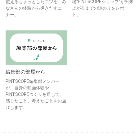
使えるちょっとしたコツを、み
場“PINTSCOPEショップ”が出来
なさんの体験から導きだすコー
上がるまでの道のりをレポー
ナー。
ト。
編集部の部屋から
PINTSCOPE編集部メンバー
が、自身の映画体験や
PINTSCOPEづくりを通して、
感じたこと、考えたことをお届
けします。