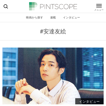
映画から探す
連載
インタビュー
#安達友絵
インタビュー