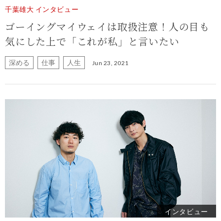
千葉雄大 インタビュー
ゴーイングマイウェイは取扱注意！人の目も
気にした上で「これが私」と言いたい
深める
仕事
人生
Jun 23, 2021
インタビュー