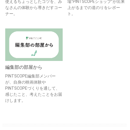
使えるちょっとしたコツを、み
場“PINTSCOPEショップ”が出来
なさんの体験から導きだすコー
上がるまでの道のりをレポー
ナー。
ト。
編集部の部屋から
PINTSCOPE編集部メンバー
が、自身の映画体験や
PINTSCOPEづくりを通して、
感じたこと、考えたことをお届
けします。