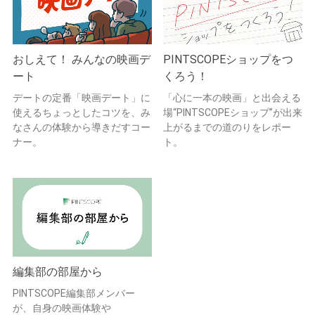
おしえて！ みんなの映画デ
PINTSCOPEショップをつ
ート
くろう！
デートの定番「映画デート」に
「心に一本の映画」と出会える
使えるちょっとしたコツを、み
場“PINTSCOPEショップ”が出来
なさんの体験から導きだすコー
上がるまでの道のりをレポー
ナー。
ト。
編集部の部屋から
PINTSCOPE編集部メンバー
が、自身の映画体験や