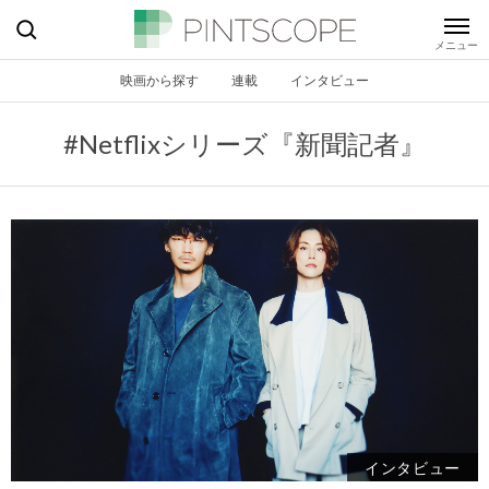
映画から探す
連載
インタビュー
#Netflixシリーズ『新聞記者』
インタビュー