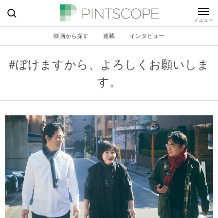
映画から探す
連載
インタビュー
#ぼけますから、よろしくお願いしま
す。