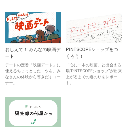
おしえて！ みんなの映画デ
PINTSCOPEショップをつ
ート
くろう！
デートの定番「映画デート」に
「心に一本の映画」と出会える
使えるちょっとしたコツを、み
場“PINTSCOPEショップ”が出来
なさんの体験から導きだすコー
上がるまでの道のりをレポー
ナー。
ト。