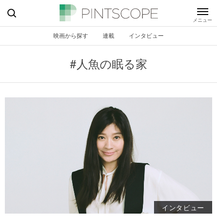
映画から探す
連載
インタビュー
#人魚の眠る家
インタビュー