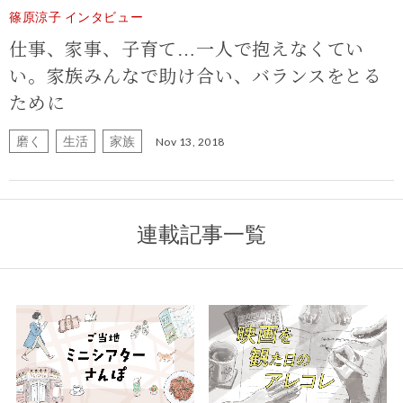
篠原涼子 インタビュー
仕事、家事、子育て…一人で抱えなくてい
い。家族みんなで助け合い、バランスをとる
ために
磨く
生活
家族
Nov 13, 2018
連載記事一覧