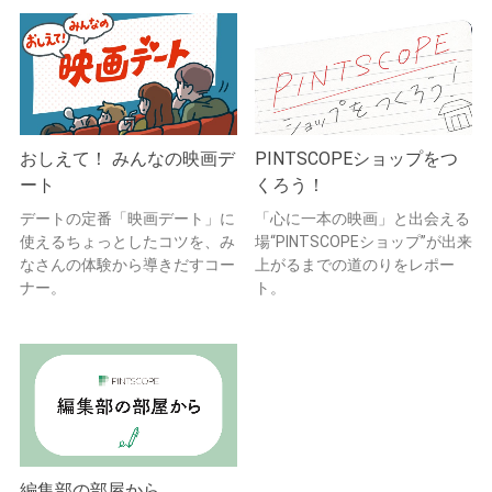
おしえて！ みんなの映画デ
PINTSCOPEショップをつ
ート
くろう！
デートの定番「映画デート」に
「心に一本の映画」と出会える
使えるちょっとしたコツを、み
場“PINTSCOPEショップ”が出来
なさんの体験から導きだすコー
上がるまでの道のりをレポー
ナー。
ト。
編集部の部屋から