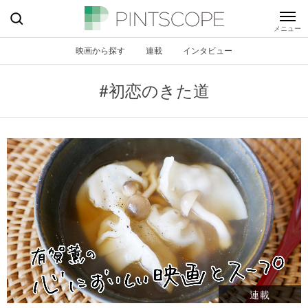
映画から探す
連載
インタビュー
#初恋のきた道
連載