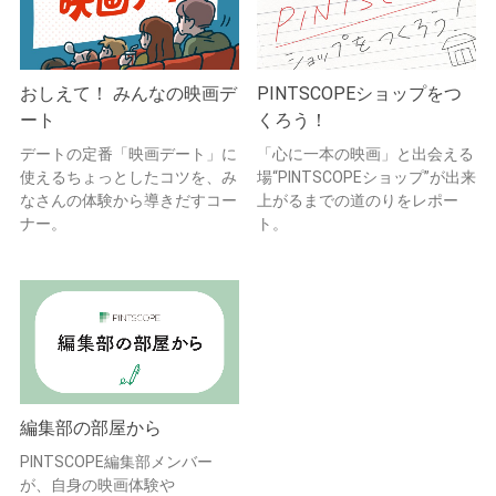
おしえて！ みんなの映画デ
PINTSCOPEショップをつ
ート
くろう！
デートの定番「映画デート」に
「心に一本の映画」と出会える
使えるちょっとしたコツを、み
場“PINTSCOPEショップ”が出来
なさんの体験から導きだすコー
上がるまでの道のりをレポー
ナー。
ト。
編集部の部屋から
PINTSCOPE編集部メンバー
が、自身の映画体験や