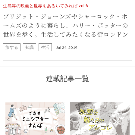
生島淳の映画と世界をあるいてみれば vol.6
ブリジット・ジョーンズやシャーロック・ホ
ームズのように暮らし、ハリー・ポッターの
世界を歩く。生活してみたくなる街ロンドン
旅する
知識
生活
Jul 24, 2019
連載記事一覧