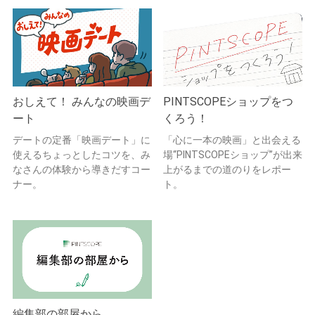
おしえて！ みんなの映画デ
PINTSCOPEショップをつ
ート
くろう！
デートの定番「映画デート」に
「心に一本の映画」と出会える
使えるちょっとしたコツを、み
場“PINTSCOPEショップ”が出来
なさんの体験から導きだすコー
上がるまでの道のりをレポー
ナー。
ト。
編集部の部屋から