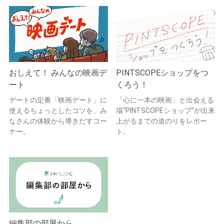
おしえて！ みんなの映画デ
PINTSCOPEショップをつ
ート
くろう！
デートの定番「映画デート」に
「心に一本の映画」と出会える
使えるちょっとしたコツを、み
場“PINTSCOPEショップ”が出来
なさんの体験から導きだすコー
上がるまでの道のりをレポー
ナー。
ト。
編集部の部屋から