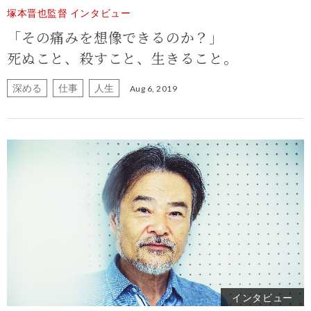
塚本晋也監督 インタビュー
「その痛みを想像できるのか？」
死ぬこと、殺すこと、生きること。
深める
仕事
人生
Aug 6, 2019
インタビュー