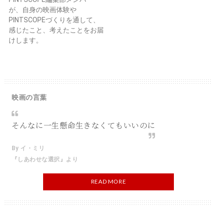
が、自身の映画体験や
PINTSCOPEづくりを通して、
感じたこと、考えたことをお届
けします。
映画の言葉
そんなに一生懸命生きなくてもいいのに
By イ・ミリ
『しあわせな選択』より
READ MORE