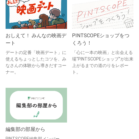
おしえて！ みんなの映画デ
PINTSCOPEショップをつ
ート
くろう！
デートの定番「映画デート」に
「心に一本の映画」と出会える
使えるちょっとしたコツを、み
場“PINTSCOPEショップ”が出来
なさんの体験から導きだすコー
上がるまでの道のりをレポー
ナー。
ト。
編集部の部屋から
PINTSCOPE編集部メンバー