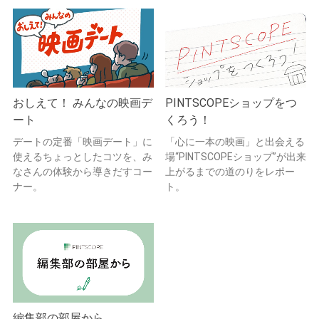
おしえて！ みんなの映画デ
PINTSCOPEショップをつ
ート
くろう！
デートの定番「映画デート」に
「心に一本の映画」と出会える
使えるちょっとしたコツを、み
場“PINTSCOPEショップ”が出来
なさんの体験から導きだすコー
上がるまでの道のりをレポー
ナー。
ト。
編集部の部屋から