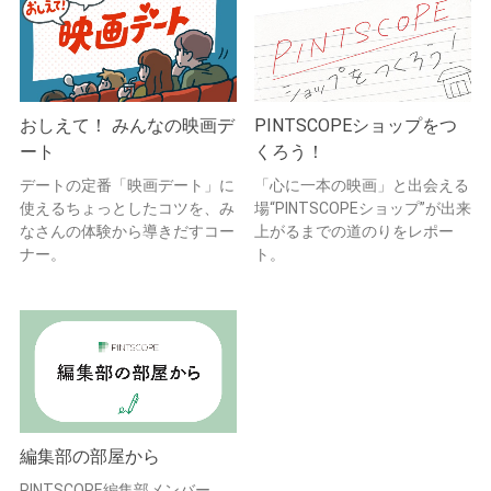
おしえて！ みんなの映画デ
PINTSCOPEショップをつ
ート
くろう！
デートの定番「映画デート」に
「心に一本の映画」と出会える
使えるちょっとしたコツを、み
場“PINTSCOPEショップ”が出来
なさんの体験から導きだすコー
上がるまでの道のりをレポー
ナー。
ト。
編集部の部屋から
PINTSCOPE編集部メンバー