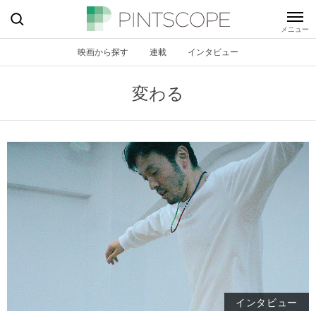
映画から探す
連載
インタビュー
変わる
インタビュー