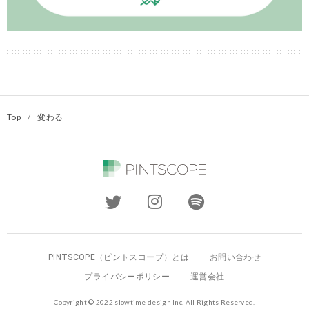
Top
/
変わる
PINTSCOPE（ピントスコープ）とは
お問い合わせ
プライバシーポリシー
運営会社
Copyright © 2022 slowtime design Inc. All Rights Reserved.