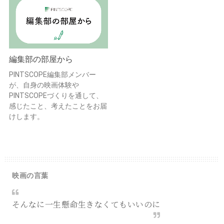
編集部の部屋から
PINTSCOPE編集部メンバー
が、自身の映画体験や
PINTSCOPEづくりを通して、
感じたこと、考えたことをお届
けします。
映画の言葉
そんなに一生懸命生きなくてもいいのに