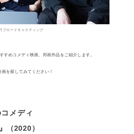
松竹ブロードキャスティング
、おすすめコメディ映画、邦画作品をご紹介します。
映画を探してみてください！
のコメディ
（2020）