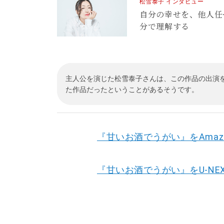
松雪泰子 インタビュー
自分の幸せを、他人任
分で理解する
主人公を演じた松雪泰子さんは、この作品の出演を
た作品だったということがあるそうです。
『甘いお酒でうがい』をAmazon
『甘いお酒でうがい』をU-NE