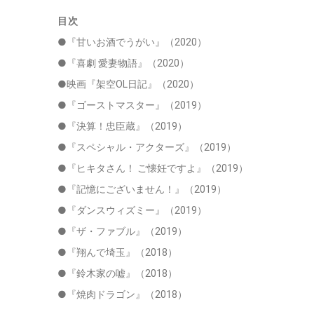
目次
●『甘いお酒でうがい』（2020）
●『喜劇 愛妻物語』（2020）
●映画『架空OL日記』（2020）
●『ゴーストマスター』（2019）
●『決算！忠臣蔵』（2019）
●『スペシャル・アクターズ』（2019）
●『ヒキタさん！ ご懐妊ですよ』（2019）
●『記憶にございません！』（2019）
●『ダンスウィズミー』（2019）
●『ザ・ファブル』（2019）
●『翔んで埼玉』（2018）
●『鈴木家の嘘』（2018）
●『焼肉ドラゴン』（2018）