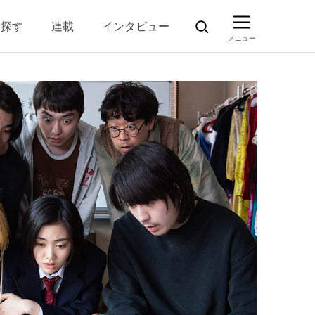
ら探す
連載
インタビュー