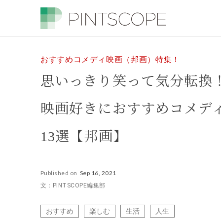
おすすめコメディ映画（邦画）特集！
思いっきり笑って気分転換
映画好きにおすすめコメデ
13選【邦画】
Published on
Sep 16, 2021
文：PINTSCOPE編集部
おすすめ
楽しむ
生活
人生