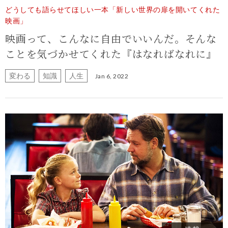
どうしても語らせてほしい一本「新しい世界の扉を開いてくれた
映画」
映画って、こんなに自由でいいんだ。そんな
ことを気づかせてくれた『はなればなれに』
変わる
知識
人生
Jan 6, 2022