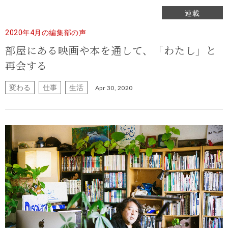
連載
2020年4月の編集部の声
部屋にある映画や本を通して、
「わたし」と
再会する
変わる
仕事
生活
Apr 30, 2020