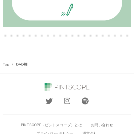
Top
/
DVD棚
PINTSCOPE（ピントスコープ）とは
お問い合わせ
プライバシーポリシー
運営会社