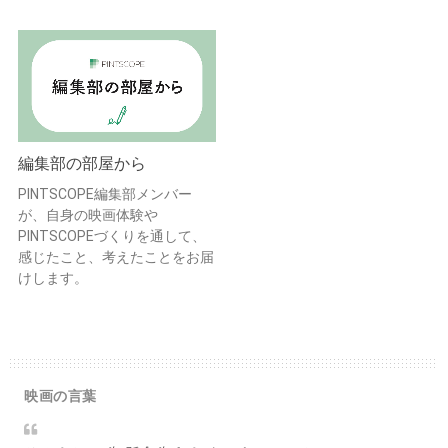
編集部の部屋から
PINTSCOPE編集部メンバー
が、自身の映画体験や
PINTSCOPEづくりを通して、
感じたこと、考えたことをお届
けします。
映画の言葉