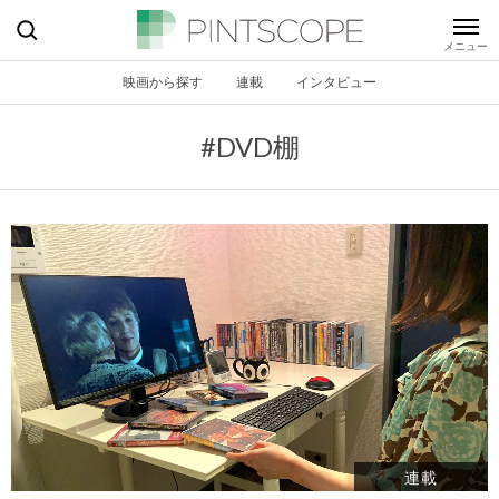
映画から探す
連載
インタビュー
#DVD棚
連載