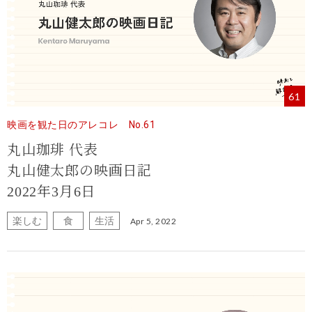
61
映画を観た日のアレコレ No.61
丸山珈琲 代表
丸山健太郎の映画日記
2022年3月6日
楽しむ
食
生活
Apr 5, 2022