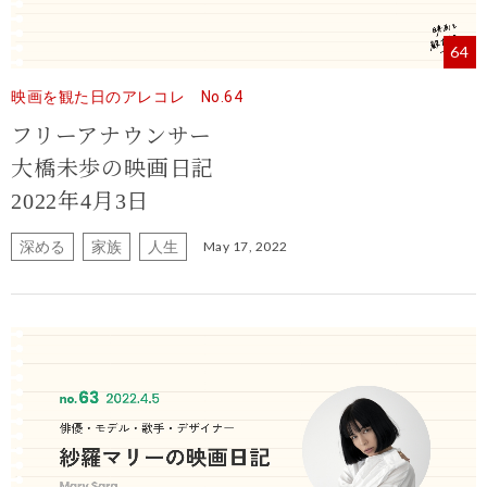
64
映画を観た日のアレコレ No.64
フリーアナウンサー
大橋未歩の映画日記
2022年4月3日
深める
家族
人生
May 17, 2022