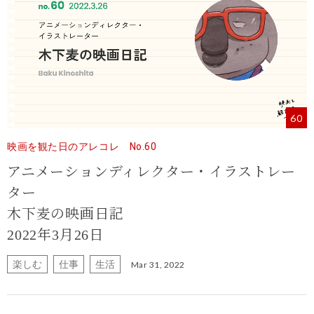
60
映画を観た日のアレコレ No.60
アニメーションディレクター・イラストレー
ター
木下麦の映画日記
2022年3月26日
楽しむ
仕事
生活
Mar 31, 2022