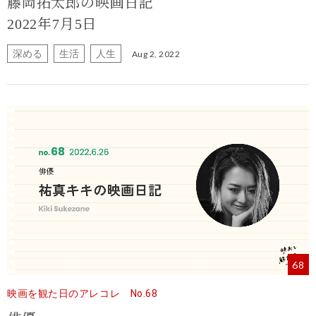
藤岡拓太郎の映画日記
2022年7月5日
深める
生活
人生
Aug 2, 2022
68
映画を観た日のアレコレ No.68