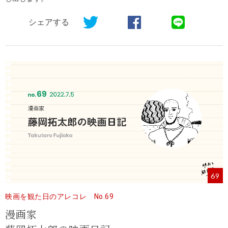
シェアする
69
映画を観た日のアレコレ No.69
漫画家