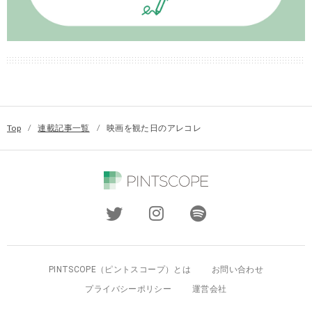
Top
/
連載記事一覧
/
映画を観た日のアレコレ
PINTSCOPE（ピントスコープ）とは
お問い合わせ
プライバシーポリシー
運営会社