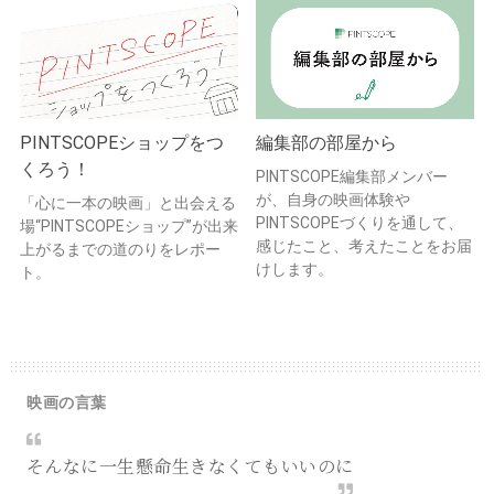
PINTSCOPEショップをつ
編集部の部屋から
くろう！
PINTSCOPE編集部メンバー
が、自身の映画体験や
「心に一本の映画」と出会える
PINTSCOPEづくりを通して、
場“PINTSCOPEショップ”が出来
感じたこと、考えたことをお届
上がるまでの道のりをレポー
けします。
ト。
映画の言葉
そんなに一生懸命生きなくてもいいのに