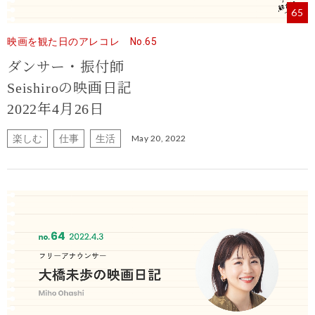
65
映画を観た日のアレコレ No.65
ダンサー・振付師
Seishiroの映画日記
2022年4月26日
楽しむ
仕事
生活
May 20, 2022