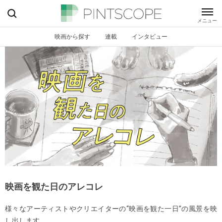
映画から探す
連載
インタビュー
映画を観た日のアレコレ
様々なアーティストやクリエイターの“映画を観た一日”の風景を映
し出します。