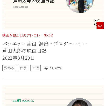
62
映画を観た日のアレコレ No.62
バラエティ番組 演出・プロデューサー
芦田太郎の映画日記
2022年3月20日
深める
仕事
生活
Apr 11, 2022