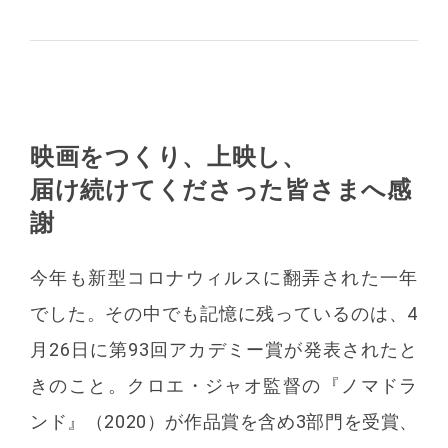
映画をつくり、上映し、
届け続けてくださった皆さまへ感
謝
今年も新型コロナウィルスに翻弄された一年
でした。その中でも記憶に残っているのは、4
月26日に第93回アカデミー賞が発表されたと
きのこと。クロエ・ジャオ監督の『ノマドラ
ンド』（2020）が作品賞を含め3部門を受賞、