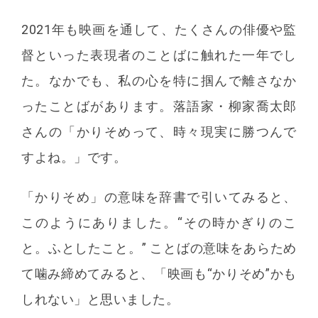
2021年も映画を通して、たくさんの俳優や監
督といった表現者のことばに触れた一年でし
た。なかでも、私の心を特に掴んで離さなか
ったことばがあります。落語家・柳家喬太郎
さんの「かりそめって、時々現実に勝つんで
すよね。」です。
「かりそめ」の意味を辞書で引いてみると、
このようにありました。“その時かぎりのこ
と。ふとしたこと。” ことばの意味をあらため
て噛み締めてみると、「映画も“かりそめ”かも
しれない」と思いました。