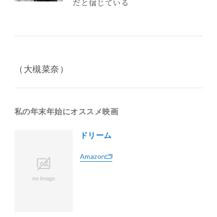
だと信じている
（大槻菜奈）
私の年末年始にオススメ映画
ドリーム
Amazon