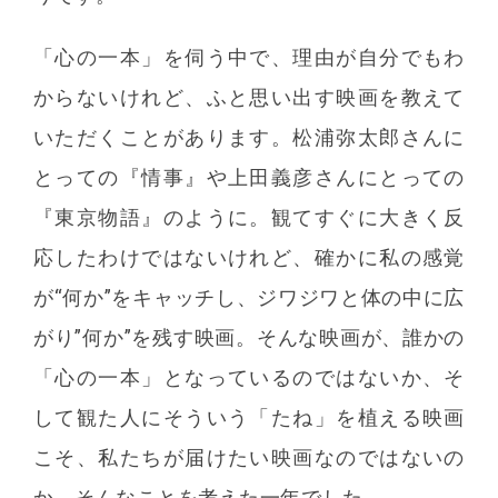
「心の一本」を伺う中で、理由が自分でもわ
からないけれど、ふと思い出す映画を教えて
いただくことがあります。松浦弥太郎さんに
とっての『情事』や上田義彦さんにとっての
『東京物語』のように。観てすぐに大きく反
応したわけではないけれど、確かに私の感覚
が“何か”をキャッチし、ジワジワと体の中に広
がり”何か”を残す映画。そんな映画が、誰かの
「心の一本」となっているのではないか、そ
して観た人にそういう「たね」を植える映画
こそ、私たちが届けたい映画なのではないの
か、そんなことを考えた一年でした。