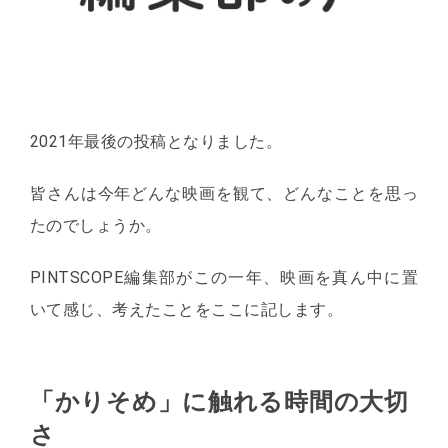
2021年最後の投稿となりました。
皆さんは今年どんな映画を観て、どんなことを思っ
たのでしょうか。
PINTSCOPE編集部がこの一年、映画を真ん中に置
いて感じ、考えたことをここに記します。
「かりそめ」に触れる時間の大切
さ