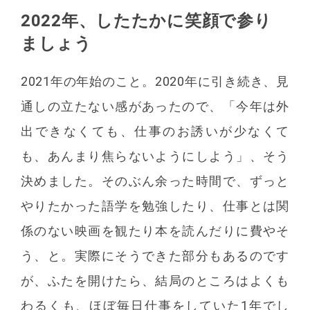
2022年、したたかに笑顔で参り
ましょう
2021年の年始のこと。2020年に引き続き、見
通しの立たない感があったので、「今年は外
出できなくても、仕事のお誘いが少なくて
も、あんまり焦らないようにしよう」、そう
決めました。そのぶん余った時間で、ずっと
やりたかった語学を勉強したり、仕事とは関
係のない映画を観たり本を読んだりに費やそ
う、と。実際にそうできた部分もあるのです
が、ふたを開けたら、結局のところはよくも
わるくも、ほぼ毎日仕事をしていた1年でし