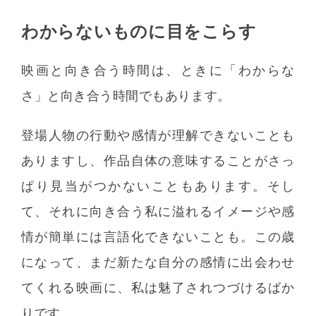
わからないものに目をこらす
映画と向き合う時間は、ときに「わからな
さ」と向き合う時間でもあります。
登場人物の行動や感情が理解できないことも
ありますし、作品自体の意味することがさっ
ぱり見当がつかないこともあります。そし
て、それに向き合う私に溢れるイメージや感
情が簡単には言語化できないことも。この歳
になって、まだ新たな自分の感情に出会わせ
てくれる映画に、私は魅了されつづけるばか
りです。