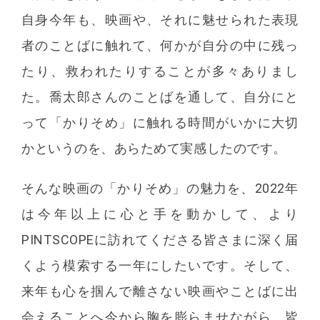
自身今年も、映画や、それに魅せられた表現
者のことばに触れて、何かが自分の中に残っ
たり、救われたりすることが多々ありまし
た。喬太郎さんのことばを通して、自分にと
って「かりそめ」に触れる時間がいかに大切
かというのを、あらためて実感したのです。
そんな映画の「かりそめ」の魅力を、2022年
は今年以上に心と手を動かして、より
PINTSCOPEに訪れてくださる皆さまに深く届
くよう模索する一年にしたいです。そして、
来年も心を掴んで離さない映画やことばに出
会えることへ今から胸を膨らませながら、皆