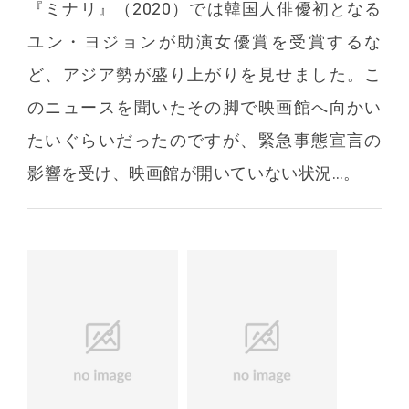
『ミナリ』（2020）では韓国人俳優初となる
ユン・ヨジョンが助演女優賞を受賞するな
ど、アジア勢が盛り上がりを見せました。こ
のニュースを聞いたその脚で映画館へ向かい
たいぐらいだったのですが、緊急事態宣言の
影響を受け、映画館が開いていない状況…。