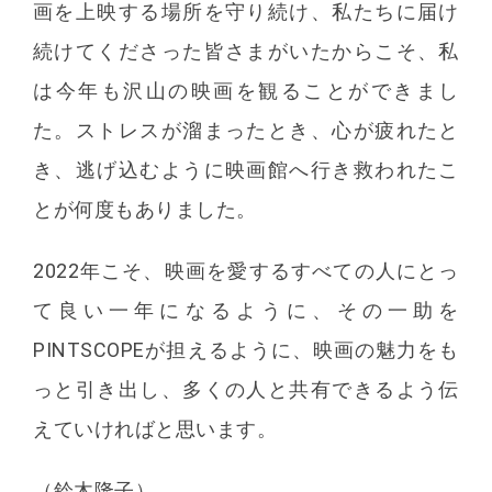
画を上映する場所を守り続け、私たちに届け
続けてくださった皆さまがいたからこそ、私
は今年も沢山の映画を観ることができまし
た。ストレスが溜まったとき、心が疲れたと
き、逃げ込むように映画館へ行き救われたこ
とが何度もありました。
2022年こそ、映画を愛するすべての人にとっ
て良い一年になるように、その一助を
PINTSCOPEが担えるように、映画の魅力をも
っと引き出し、多くの人と共有できるよう伝
えていければと思います。
（鈴木隆子）