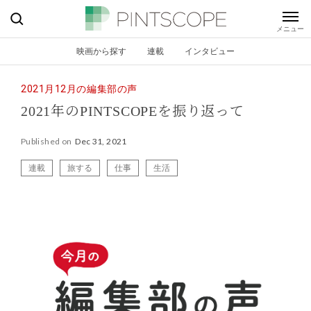
映画から探す
連載
インタビュー
2021月12月の編集部の声
2021年のPINTSCOPEを振り返って
Published on
Dec 31, 2021
連載
旅する
仕事
生活