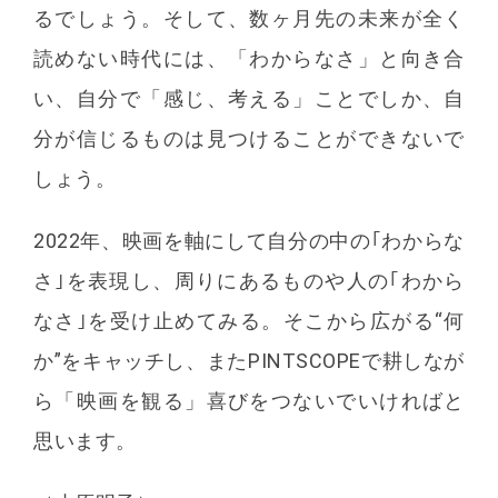
るでしょう。そして、数ヶ月先の未来が全く
読めない時代には、「わからなさ」と向き合
い、自分で「感じ、考える」ことでしか、自
分が信じるものは見つけることができないで
しょう。
2022年、映画を軸にして自分の中の｢わからな
さ｣を表現し、周りにあるものや人の｢わから
なさ｣を受け止めてみる。そこから広がる“何
か”をキャッチし、またPINTSCOPEで耕しなが
ら「映画を観る」喜びをつないでいければと
思います。