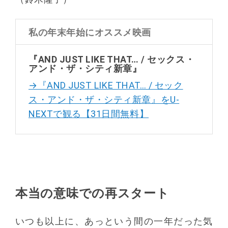
私の年末年始にオススメ映画
『AND JUST LIKE THAT… / セックス・
アンド・ザ・シティ新章』
→『AND JUST LIKE THAT… / セック
ス・アンド・ザ・シティ新章』をU-
NEXTで観る【31日間無料】
本当の意味での再スタート
いつも以上に、あっという間の一年だった気