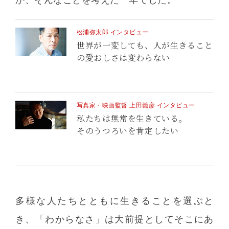
松浦弥太郎 インタビュー
世界が一変しても、人が生きること
の愛おしさは変わらない
写真家・映画監督 上田義彦 インタビュー
私たちは無常を生きている。
そのうつろいを肯定したい
多様な人たちとともに生きることを選ぶと
き、「わからなさ」は大前提としてそこにあ