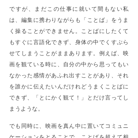
ですが、まだこの仕事に就いて間もない私
は、編集に携わりながらも「ことば」をうま
く操ることができません。ことばにしたくて
もすぐに言語化できず、身体の中でくすぶら
せてしまうことがままあります。例えば、映
画を観ている時に、自分の中から思ってもい
なかった感情があふれ出すことがあり、それ
を誰かに伝えたいんだけれどうまくことばに
できず、「とにかく観て！」とだけ言ってし
まうような。
でも同時に、映画を真ん中に置いてコミュニ
ケーションをとることで、ことばを超えて相