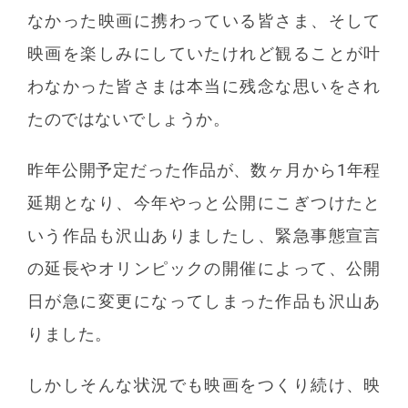
なかった映画に携わっている皆さま、そして
映画を楽しみにしていたけれど観ることが叶
わなかった皆さまは本当に残念な思いをされ
たのではないでしょうか。
昨年公開予定だった作品が、数ヶ月から1年程
延期となり、今年やっと公開にこぎつけたと
いう作品も沢山ありましたし、緊急事態宣言
の延長やオリンピックの開催によって、公開
日が急に変更になってしまった作品も沢山あ
りました。
しかしそんな状況でも映画をつくり続け、映