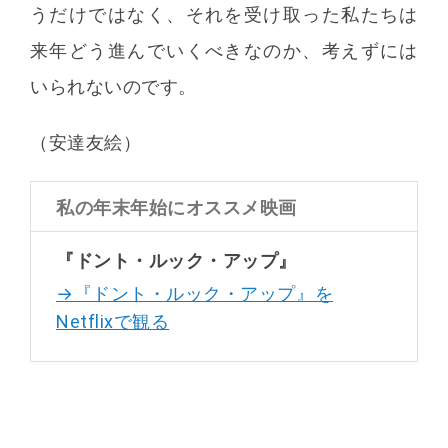
うだけではなく、それを受け取った私たちは
来年どう進んでいくべきなのか、考えずには
いられないのです。
（安達友絵）
私の年末年始にオススメ映画
『ドント・ルック・アップ』
→『ドント・ルック・アップ』を
Netflixで観る