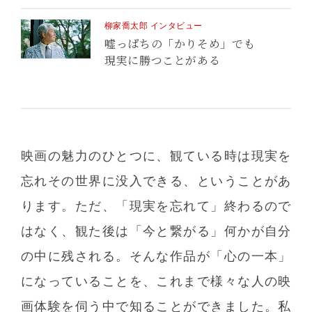
柳家喬太郎 インタビュー
嘘っぱちの「かりそめ」でも
現実に勝つことがある
映画の魅力のひとつに、観ている時は現実を
忘れその世界に没入できる、ということがあ
ります。ただ、「現実を忘れて」終わるので
はなく、観た後は「今と繋がる」何かが自分
の中に残される。そんな作品が「心の一本」
になっていることを、これまで様々な人の映
画体験を伺う中で知ることができました。私