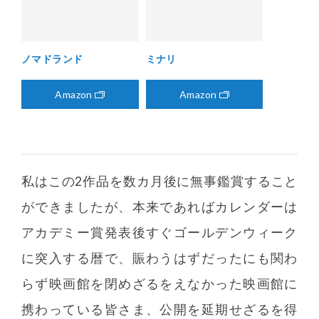
ノマドランド
ミナリ
Amazon
Amazon
私はこの2作品を数カ月後に無事鑑賞すること
ができましたが、本来であればカレンダーは
アカデミー賞発表後すぐゴールデンウィーク
に突入する暦で、賑わうはずだったにも関わ
らず映画館を閉めざるをえなかった映画館に
携わっている皆さま、公開を延期せざるを得