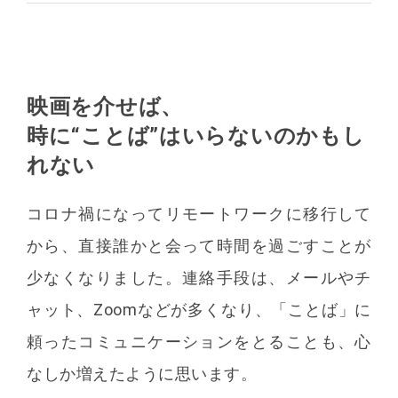
映画を介せば、
時に“ことば”はいらないのかもし
れない
コロナ禍になってリモートワークに移行して
から、直接誰かと会って時間を過ごすことが
少なくなりました。連絡手段は、メールやチ
ャット、Zoomなどが多くなり、「ことば」に
頼ったコミュニケーションをとることも、心
なしか増えたように思います。