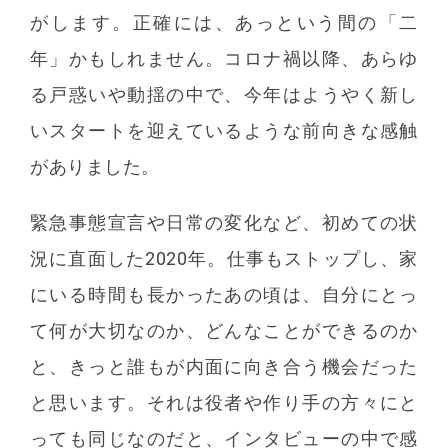
がします。正確には、あっという間の「二
年」かもしれません。コロナ禍以降、あらゆ
る戸惑いや動揺の中で、今年はようやく新し
いスタートを迎えているような前向きな感触
がありました。
緊急事態宣言や日常の変化など、初めての状
況に直面した2020年。仕事もストップし、家
にいる時間も長かったあの頃は、自分にとっ
て何が大切なのか、どんなことができるのか
と、きっと誰もが内面に向き合う機会だった
と思います。それは役者や作り手の方々にと
っても同じなのだと、インタビューの中で感