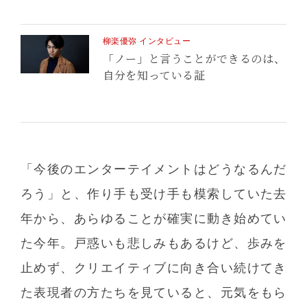
柳楽優弥 インタビュー
「ノー」と言うことができるのは、
自分を知っている証
「今後のエンターテイメントはどうなるんだ
ろう」と、作り手も受け手も模索していた去
年から、あらゆることが確実に動き始めてい
た今年。戸惑いも悲しみもあるけど、歩みを
止めず、クリエイティブに向き合い続けてき
た表現者の方たちを見ていると、元気をもら