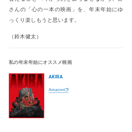
さんの「心の一本の映画」を、年末年始にゆ
っくり楽しもうと思います。
（鈴木健太）
私の年末年始にオススメ映画
AKIRA
Amazon