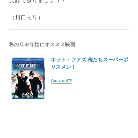
笑顔で参りましょう！
（川口ミリ）
私の年末年始にオススメ映画
ホット・ファズ 俺たちスーパーポ
リスメン！
Amazon