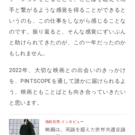
手と繋がるような感覚を得ることができると
いうのも、この仕事をしながら感じることな
のです。振り返ると、そんな感覚にずいぶん
と助けられてきたのが、この一年だったのか
もしれません。
2022年、大切な映画との出会いのきっかけ
を、PINTSCOPEを通して誰かに届けられるよ
う、映画ともことばとも向き合っていきたい
と思います。
池松壮亮 インタビュー
映画は、英語を超えた世界共通言語