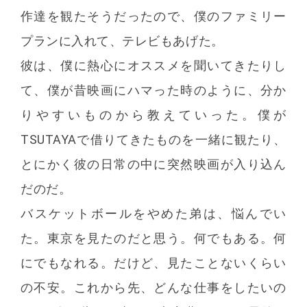
作達を観たそうだったので、僕のファミリー
プランに入れて、テレビもあげた。
彼は、僕に熱心にオススメを聞いてきたりし
て、僕が昔映画にハマった時のように、分か
りやすいものから教えていった。僕が
TSUTAYAで借りてきたものを一緒に観たり、
とにかく彼の日常の中に突然映画が入り込ん
だのだ。
バスケットボールをやめた弟は、悩んでい
た。東京を見たのだと思う。何でもある。何
にでもなれる。だけど、見たことないくらい
の不安。これから先、どんな仕事をしたいの