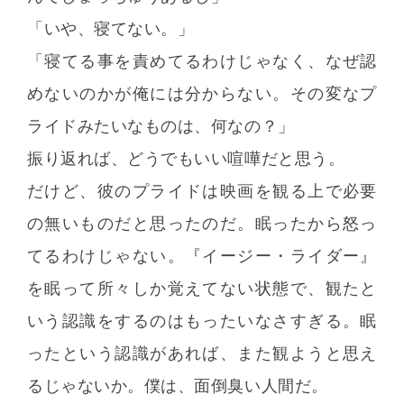
「いや、寝てない。」
「寝てる事を責めてるわけじゃなく、なぜ認
めないのかが俺には分からない。その変なプ
ライドみたいなものは、何なの？」
振り返れば、どうでもいい喧嘩だと思う。
だけど、彼のプライドは映画を観る上で必要
の無いものだと思ったのだ。眠ったから怒っ
てるわけじゃない。『イージー・ライダー』
を眠って所々しか覚えてない状態で、観たと
いう認識をするのはもったいなさすぎる。眠
ったという認識があれば、また観ようと思え
るじゃないか。僕は、面倒臭い人間だ。