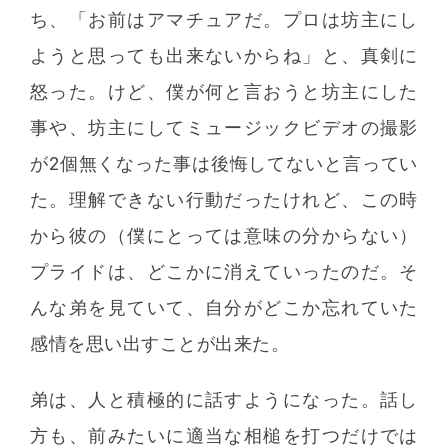
ち、「お前はアマチュアだ。プロは坊主にし
ようと思っても出来ないからね」と、真剣に
怒った。けど、僕が何と言おうと坊主にした
事や、坊主にしてミュージックビデオの撮影
が2個無くなった事は後悔してないと言ってい
た。理解できない行動だったけれど、この時
から彼の（僕にとっては意味の分からない）
プライドは、どこかに消えていったのだ。そ
んな弟を見ていて、自分がどこか忘れていた
感情を思い出すことが出来た。
弟は、人と積極的に話すようになった。話し
方も、前みたいに適当な相槌を打つだけでは