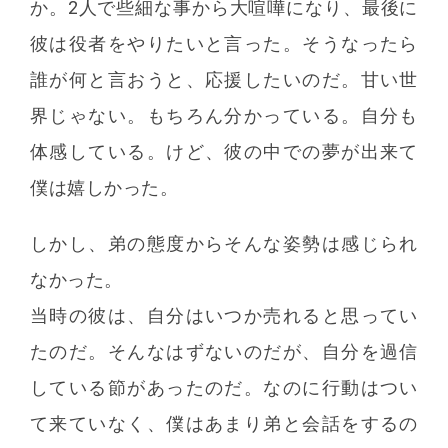
か。2人で些細な事から大喧嘩になり、最後に
彼は役者をやりたいと言った。そうなったら
誰が何と言おうと、応援したいのだ。甘い世
界じゃない。もちろん分かっている。自分も
体感している。けど、彼の中での夢が出来て
僕は嬉しかった。
しかし、弟の態度からそんな姿勢は感じられ
なかった。
当時の彼は、自分はいつか売れると思ってい
たのだ。そんなはずないのだが、自分を過信
している節があったのだ。なのに行動はつい
て来ていなく、僕はあまり弟と会話をするの