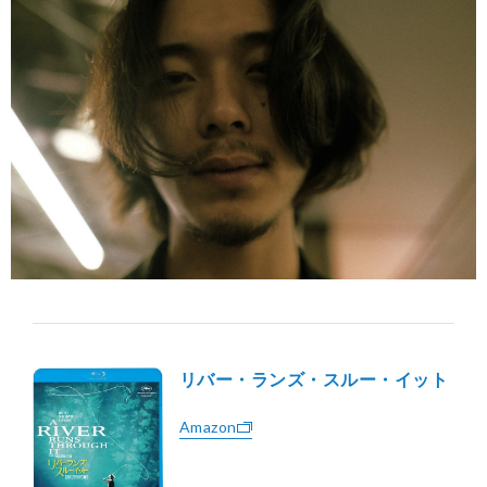
リバー・ランズ・スルー・イット
Amazon