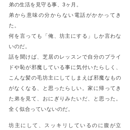
弟の生活を見守る事、3ヶ月。
弟から意味の分からない電話がかかってき
た。
何を言っても「俺、坊主にする」しか言わな
いのだ。
話を聞けば、芝居のレッスンで自分のプライ
ドや恥が邪魔している事に気付いたらしく、
こんな髪の毛坊主にしてしまえば邪魔なもの
がなくなる、と思ったらしい。家に帰ってき
た弟を見て、おにぎりみたいだ、と思った。
全く似合っていないのだ。
坊主にして、スッキリしているのに腹が立