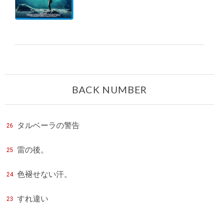
BACK NUMBER
タルベーラの警告
26
雷の後。
25
色褪せない汗。
24
すれ違い
23