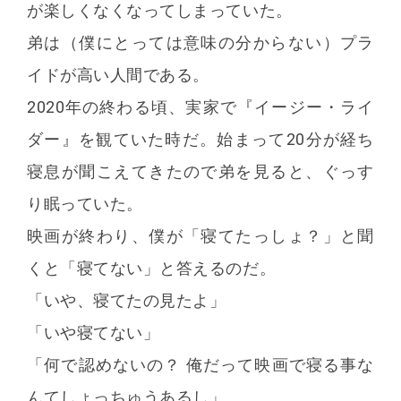
が楽しくなくなってしまっていた。
弟は（僕にとっては意味の分からない）プラ
イドが高い人間である。
2020年の終わる頃、実家で『イージー・ライ
ダー』を観ていた時だ。始まって20分が経ち
寝息が聞こえてきたので弟を見ると、ぐっす
り眠っていた。
映画が終わり、僕が「寝てたっしょ？」と聞
くと「寝てない」と答えるのだ。
「いや、寝てたの見たよ」
「いや寝てない」
「何で認めないの？ 俺だって映画で寝る事な
んてしょっちゅうあるし」