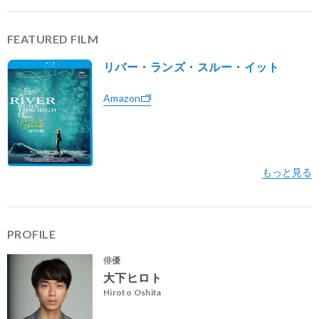
FEATURED FILM
リバー・ランズ・スルー・イット
Amazon
PROFILE
俳優
大下ヒロト
Hiroto Oshita