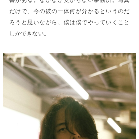
だけで、今の彼の一体何が分かるというのだ
ろうと思いながら、僕は僕でやっていくこと
しかできない。