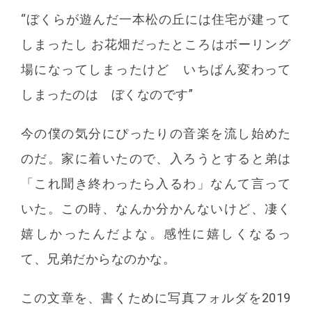
“ぼくらが遊んだ一本松の丘には住宅が建って
しまったし お花畑だったところはボーリング
場になってしまったけど いちばん変わって
しまったのは ぼくなのです”
今の僕の気分にぴったりの音楽を流し始めた
のだ。家に着いたので、入ろうとすると弟は
「これ聞き終わったら入るわ」なんて言って
いた。この時、なんか分かんないけど、凄く
嬉しかったんだよな。感性に嬉しくなるっ
て、兄弟だからなのかな。
この文章を、書くために写真フォルダを2019