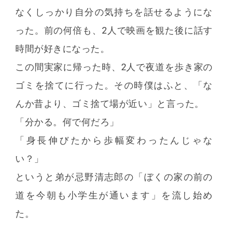
なくしっかり自分の気持ちを話せるようにな
った。前の何倍も、2人で映画を観た後に話す
時間が好きになった。
この間実家に帰った時、2人で夜道を歩き家の
ゴミを捨てに行った。その時僕はふと、「な
んか昔より、ゴミ捨て場が近い」と言った。
「分かる。何で何だろ」
「身長伸びたから歩幅変わったんじゃな
い？」
というと弟が忌野清志郎の「ぼくの家の前の
道を今朝も小学生が通います」を流し始め
た。