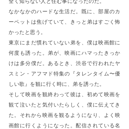
全く知らない人と住む事になったのだ。
なかなかのハードな生活だ。既に、部屋のカ
ーペットは焦げていて、きっと弟はすごく怖
かったと思う。
東京にまだ慣れていない弟を、僕は映画館に
何度も誘った。弟が、映画にハマったきっか
けは多分僕だ。あるとき、渋谷で行われたヤ
スミン・アフマド特集の『タレンタイム〜優
しい歌』を観に行く時に、弟を誘った。
そして映画を観終わって彼は、初めて映画を
観て泣いたと気付いたらしく、僕に伝えてき
た。それから映画を観るようになり、よく映
画館に行くようになった。配信されている名