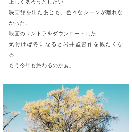
正しくあろうとしたい。
映画館を出たあとも、色々なシーンが離れな
かった。
映画のサントラをダウンロードした。
気付けば冬になると岩井監督作を観たくな
る。
もう今年も終わるのかぁ。