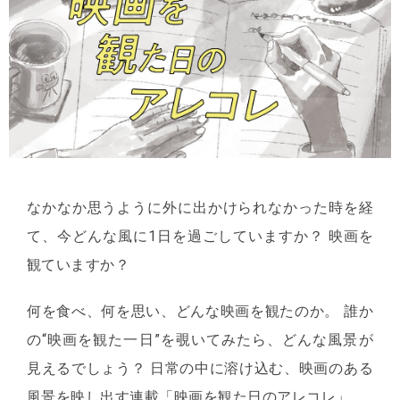
なかなか思うように外に出かけられなかった時を経
て、今どんな風に1日を過ごしていますか？ 映画を
観ていますか？
何を食べ、何を思い、どんな映画を観たのか。 誰か
の“映画を観た一日”を覗いてみたら、どんな風景が
見えるでしょう？ 日常の中に溶け込む、映画のある
風景を映し出す連載「映画を観た日のアレコレ」。