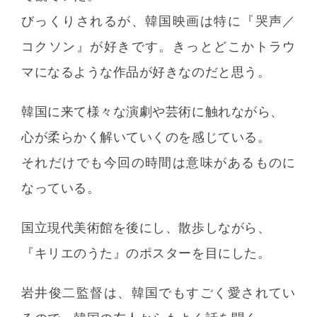
びっくりされるが、韓国映画は特に『哭声／
コクソン』が好きです。きっとどこかトラウ
マになるような作品が好きなのだと思う。
韓国に来て様々な演劇や芸術に触れながら、
心が柔らかく解いていくのを感じている。
それだけでも今回の時間は意味があるものに
なっている。
国立現代美術館を後にし、散歩しながら、
『キリエのうた』のポスターを目にした。
岩井俊二監督は、韓国でもすごく愛されてい