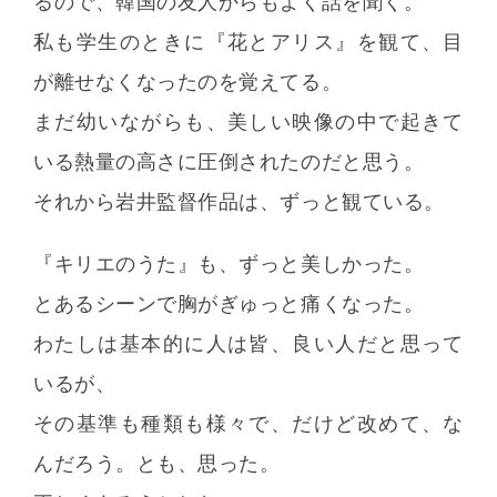
るので、韓国の友人からもよく話を聞く。
私も学生のときに『花とアリス』を観て、目
が離せなくなったのを覚えてる。
まだ幼いながらも、美しい映像の中で起きて
いる熱量の高さに圧倒されたのだと思う。
それから岩井監督作品は、ずっと観ている。
『キリエのうた』も、ずっと美しかった。
とあるシーンで胸がぎゅっと痛くなった。
わたしは基本的に人は皆、良い人だと思って
いるが、
その基準も種類も様々で、だけど改めて、な
んだろう。とも、思った。