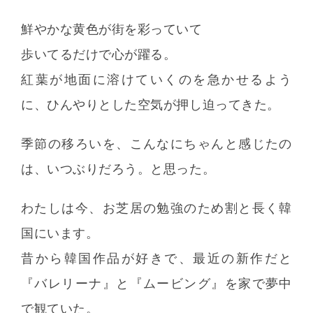
鮮やかな黄色が街を彩っていて
歩いてるだけで心が躍る。
紅葉が地面に溶けていくのを急かせるよう
に、ひんやりとした空気が押し迫ってきた。
季節の移ろいを、こんなにちゃんと感じたの
は、いつぶりだろう。と思った。
わたしは今、お芝居の勉強のため割と長く韓
国にいます。
昔から韓国作品が好きで、最近の新作だと
『バレリーナ』と『ムービング』を家で夢中
で観ていた。