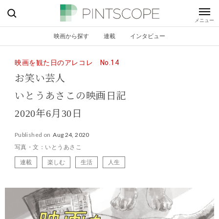
映画から探す
連載
インタビュー
映画を観た日のアレコレ No.14
お笑い芸人
いとうあさこの映画日記
2020年6月30日
Published on
Aug 24, 2020
写真・文：いとうあさこ
連載
楽しむ
生活
人生