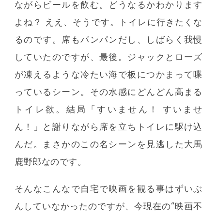
ながらビールを飲む。どうなるかわかります
よね？ ええ、そうです。トイレに行きたくな
るのです。席もパンパンだし、しばらく我慢
していたのですが、最後。ジャックとローズ
が凍えるような冷たい海で板につかまって喋
っているシーン。その水感にどんどん高まる
トイレ欲。結局「すいません！ すいませ
ん！」と謝りながら席を立ちトイレに駆け込
んだ。まさかのこの名シーンを見逃した大馬
鹿野郎なのです。
そんなこんなで自宅で映画を観る事はずいぶ
んしていなかったのですが、今現在の“映画不