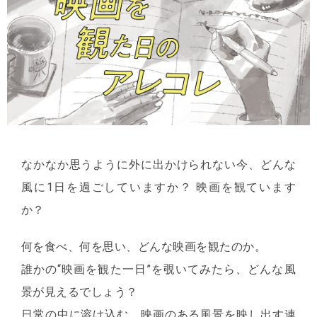
なかなか思うように外に出かけられない今、どんな
風に1日を過ごしていますか？ 映画を観ています
か？
何を食べ、何を思い、どんな映画を観たのか。
誰かの“映画を観た一日”を覗いてみたら、どんな風
景が見えるでしょう？
日常の中に溶け込む、映画のある風景を映し出す連