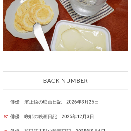
BACK NUMBER
俳優 濱正悟の映画日記 2026年3月25日
-
俳優 咲耶の映画日記 2025年12月3日
97