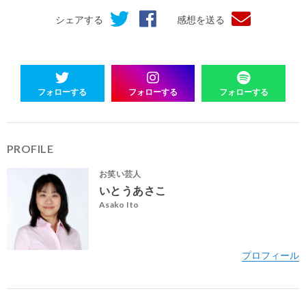
シェアする
感想を送る
フォローする
フォローする
フォローする
PROFILE
お笑い芸人
いとうあさこ
Asako Ito