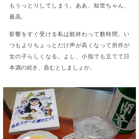
もうっとりしてしまう。ああ、知世ちゃん、
最高。
影響をすぐ受ける私は観終わって数時間、い
つもよりちょっとだけ声が高くなって所作が
女の子らしくなる。よし、小指でも立てて日
本酒の続き、呑むとしましょか。