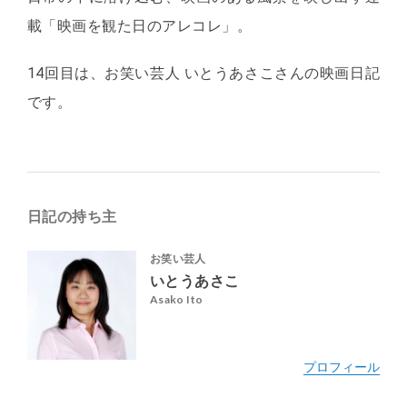
載「映画を観た日のアレコレ」。
14回目は、お笑い芸人 いとうあさこさんの映画日記
です。
日記の持ち主
お笑い芸人
いとうあさこ
Asako Ito