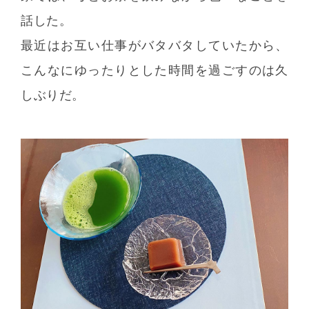
話した。
最近はお互い仕事がバタバタしていたから、
こんなにゆったりとした時間を過ごすのは久
しぶりだ。