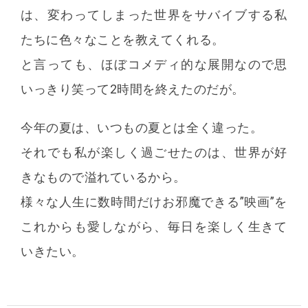
は、変わってしまった世界をサバイブする私
たちに色々なことを教えてくれる。
と言っても、ほぼコメディ的な展開なので思
いっきり笑って2時間を終えたのだが。
今年の夏は、いつもの夏とは全く違った。
それでも私が楽しく過ごせたのは、世界が好
きなもので溢れているから。
様々な人生に数時間だけお邪魔できる”映画”を
これからも愛しながら、毎日を楽しく生きて
いきたい。