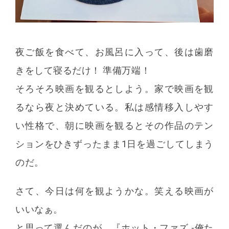
夜ご飯を食べて、お風呂に入って、後は歯磨
きをして寝るだけ！ 準備万端！
そろそろ映画を観るとしよう。家で映画を観
るなら夜と決めている。私は感情移入しやす
い性格で、朝に映画を観るとその作品のテン
ションをひきずったまま1日を過ごしてしまう
のだ。
さて、今日は何を観ようかな。笑える映画が
いいなぁ。
と思って選んだのが、『ホット・ファズ -俺た