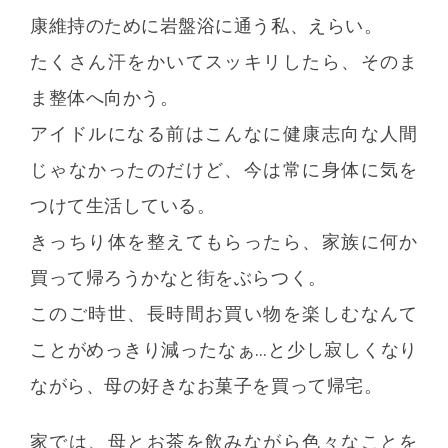
康維持のために岩盤浴に通う私、えらい。
たくさん汗をかいてスッキリしたら、そのま
ま整体へ向かう。
アイドルになる前はこんなに健康志向な人間
じゃなかったのだけど、今は常に身体に気を
つけて生活している。
きっちり体を整えてもらったら、家族に何か
買って帰ろうかなと街をぶらつく。
このご時世、長時間お買い物を楽しむなんて
ことがめっきり減ったなぁ…と少し寂しくなり
ながら、母の好きなお菓子を買って帰宅。
家では、母とお茶を飲みながら色々なことを