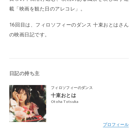
載「映画を観た日のアレコレ」。
16回目は、フィロソフィーのダンス 十束おとはさん
の映画日記です。
日記の持ち主
フィロソフィーのダンス
十束おとは
Otoha Totsuka