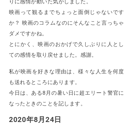
りに感情が動いた気がしました。
映画って観るまでちょっと面倒じゃないです
か？ 映画のコラムなのにそんなこと言っちゃ
ダメですかね。
とにかく、映画のおかげで久しぶりに人とし
ての感情を取り戻せました。感謝。
私が映画を好きな理由は、様々な人生を何度
も送れるところにあります。
今日は、ある8月の暑い日に超エリート警官に
なったときのことを記します。
2020年8月24日