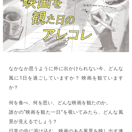
なかなか思うように外に出かけられない今、どんな
風に1日を過ごしていますか？ 映画を観ています
か？
何を食べ、何を思い、どんな映画を観たのか。
誰かの“映画を観た一日”を覗いてみたら、どんな風
景が見えるでしょう？
日常の中に溶け込む、映画のある風景を映し出す連