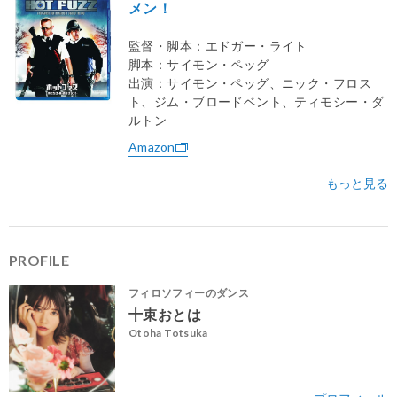
メン！
監督・脚本：エドガー・ライト
脚本：サイモン・ペッグ
出演：サイモン・ペッグ、ニック・フロス
ト、ジム・ブロードベント、ティモシー・ダ
ルトン
Amazon
PROFILE
フィロソフィーのダンス
十束おとは
Otoha Totsuka