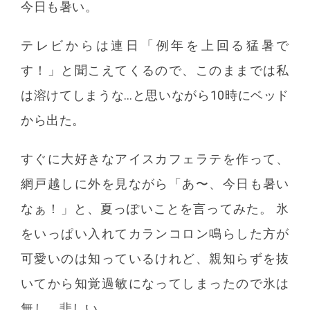
今日も暑い。
テレビからは連日「例年を上回る猛暑で
す！」と聞こえてくるので、このままでは私
は溶けてしまうな…と思いながら10時にベッド
から出た。
すぐに大好きなアイスカフェラテを作って、
網戸越しに外を見ながら「あ〜、今日も暑い
なぁ！」と、夏っぽいことを言ってみた。 氷
をいっぱい入れてカランコロン鳴らした方が
可愛いのは知っているけれど、親知らずを抜
いてから知覚過敏になってしまったので氷は
無し。悲しい。