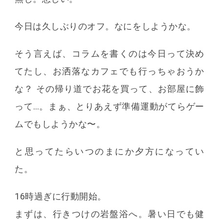
今日は久しぶりのオフ。なにをしようかな。
そう言えば、コラムを書くのは今日って決め
てたし、お洒落なカフェでも行っちゃおうか
な？ その帰り道でお花を買って、お部屋に飾
って…。まぁ、とりあえず準備運動がてらゲー
ムでもしようかな〜。
と思ってたらいつのまにか夕方になってい
た。
16時過ぎに行動開始。
まずは、行きつけの岩盤浴へ。暑い日でも健