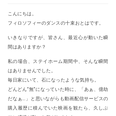
こんにちは。
フィロソフィーのダンスの十束おとはです。
いきなりですが、皆さん、最近心が動いた瞬
間はありますか？
私の場合、ステイホーム期間中、そんな瞬間
はありませんでした。
毎日家にいて、石になったような気持ち。
どんどん”無”になっていた時に、「あぁ、億劫
だなぁ…」と思いながらも動画配信サービスの
購入履歴に積んでいた映画を観たら、久しぶ