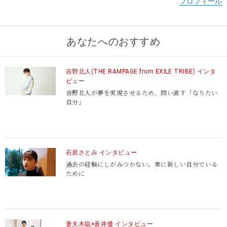
あなたへのおすすめ
吉野北人(THE RAMPAGE from EXILE TRIBE) インタ
ビュー
吉野北人が夢を実現させるため、問い直す「なりたい
自分」
石原さとみ インタビュー
過去の経験にしがみつかない。
常に新しい自分でいる
ために
妻夫木聡×蒼井優 インタビュー