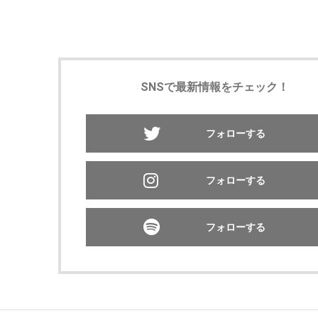
SNSで最新情報をチェック！
フォローする
フォローする
フォローする