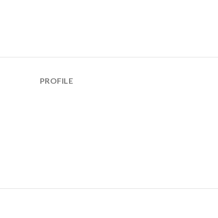
PROFILE