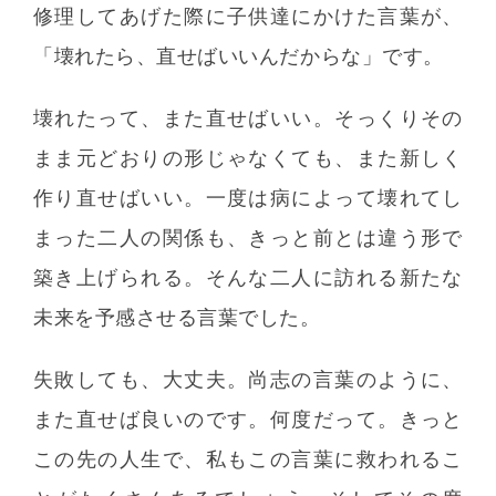
修理してあげた際に子供達にかけた言葉が、
「壊れたら、直せばいいんだからな」です。
壊れたって、また直せばいい。そっくりその
まま元どおりの形じゃなくても、また新しく
作り直せばいい。一度は病によって壊れてし
まった二人の関係も、きっと前とは違う形で
築き上げられる。そんな二人に訪れる新たな
未来を予感させる言葉でした。
失敗しても、大丈夫。尚志の言葉のように、
また直せば良いのです。何度だって。きっと
この先の人生で、私もこの言葉に救われるこ