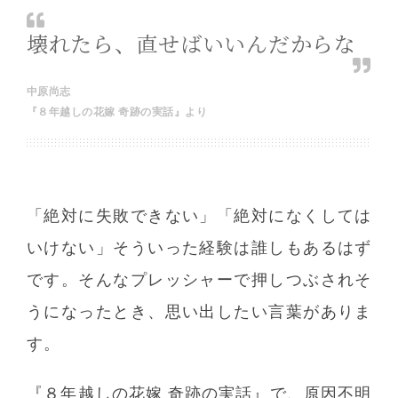
壊れたら、直せばいいんだからな
中原尚志
『８年越しの花嫁 奇跡の実話』より
「絶対に失敗できない」「絶対になくしては
いけない」そういった経験は誰しもあるはず
です。そんなプレッシャーで押しつぶされそ
うになったとき、思い出したい言葉がありま
す。
『８年越しの花嫁 奇跡の実話』で、原因不明