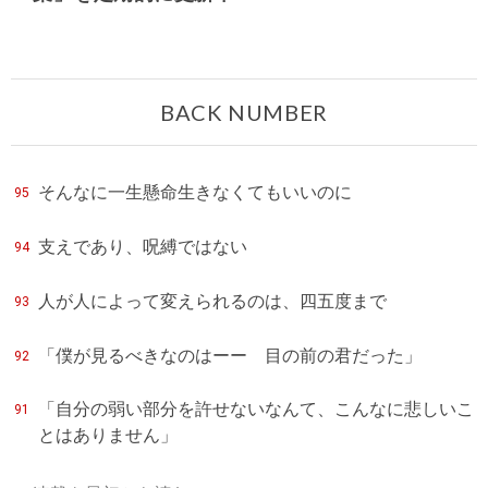
BACK NUMBER
そんなに一生懸命生きなくてもいいのに
95
支えであり、呪縛ではない
94
人が人によって変えられるのは、四五度まで
93
「僕が見るべきなのはーー 目の前の君だった」
92
「自分の弱い部分を許せないなんて、こんなに悲しいこ
91
とはありません」