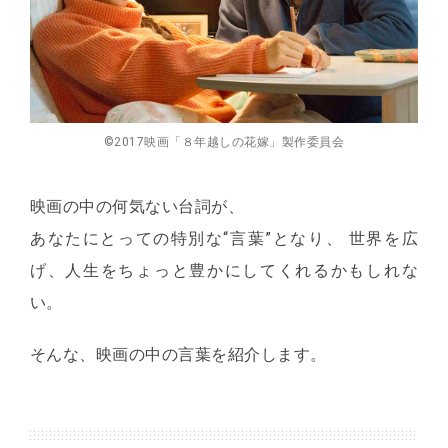
©2017映画「８年越しの花嫁」製作委員会
映画の中の何気ない台詞が、
あなたにとっての特別な“言葉”となり、
世界を広
げ、人生をちょっと豊かにしてくれるかもしれな
い。
そんな、映画の中の言葉を紹介します。