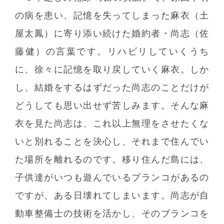
の病を患い、記憶を失ってしまった麻衣（土
屋太鳳）に寄り添い続けた婚約者・尚志（佐
藤健）の言葉です。リハビリしていくうち
に、徐々に記憶を取り戻していく麻衣。しか
し、結婚をするはずだった尚志のことだけが
どうしても思い出せず苦しみます。そんな麻
衣を見た尚志は、これ以上無理をさせたくな
いと別れることを決心し、それまで住んでい
た場所を離れるのです。移り住んだ島には、
子供達がいつも遊んでいるブランコがあるの
ですが、ある日壊れてしまいます。尚志が自
動車整備士の技術を活かし、そのブランコを