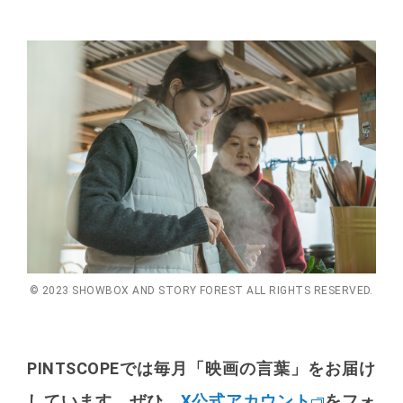
© 2023 SHOWBOX AND STORY FOREST ALL RIGHTS RESERVED.
PINTSCOPEでは毎月「映画の言葉」をお届け
しています。
ぜひ、
X公式アカウント
をフォ