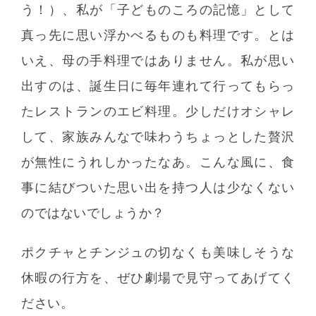
う！）、私が「子どものころの記憶」として
真っ先に思い浮かべるものも料理です。とは
いえ、母の手料理ではありません。私が思い
出すのは、誕生日に毎年連れて行ってもらっ
たレストランのエビ料理。少しだけオシャレ
して、家族みんなで味わうちょっとした贅沢
が無性にうれしかったなあ。こんな風に、食
事に結びついた思い出を持つ人は少なくない
のではないでしょうか？
ポクチャとチンジュの切なくも美味しそうな
休暇の行方を、ぜひ劇場で見守ってあげてく
ださい。