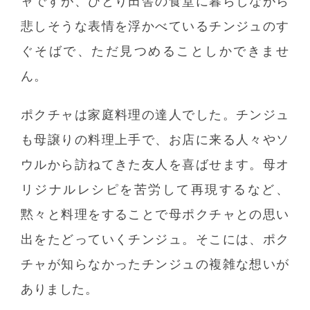
ャですが、ひとり田舎の食堂に暮らしながら
悲しそうな表情を浮かべているチンジュのす
ぐそばで、ただ見つめることしかできませ
ん。
ポクチャは家庭料理の達人でした。チンジュ
も母譲りの料理上手で、お店に来る人々やソ
ウルから訪ねてきた友人を喜ばせます。母オ
リジナルレシピを苦労して再現するなど、
黙々と料理をすることで母ポクチャとの思い
出をたどっていくチンジュ。そこには、ポク
チャが知らなかったチンジュの複雑な想いが
ありました。