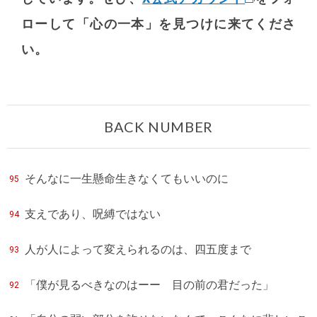
ローして「心の一本」を見つけに来てくださ
い。
BACK NUMBER
そんなに一生懸命生きなくてもいいのに
95
支えであり、呪縛ではない
94
人が人によって変えられるのは、四五度まで
93
「僕が見るべきなのはーー 目の前の君だった」
92