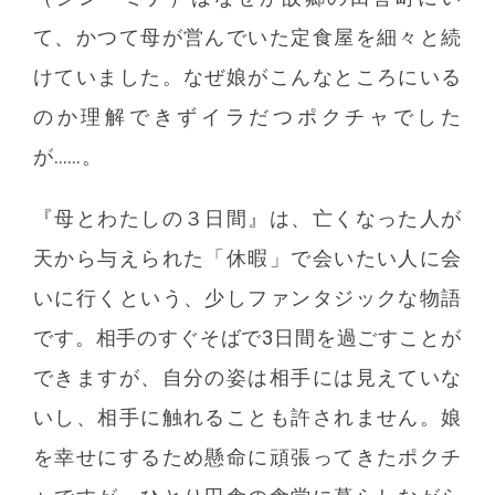
て、かつて母が営んでいた定食屋を細々と続
けていました。なぜ娘がこんなところにいる
のか理解できずイラだつポクチャでした
が……。
『母とわたしの３日間』は、亡くなった人が
天から与えられた「休暇」で会いたい人に会
いに行くという、少しファンタジックな物語
です。相手のすぐそばで3日間を過ごすことが
できますが、自分の姿は相手には見えていな
いし、相手に触れることも許されません。娘
を幸せにするため懸命に頑張ってきたポクチ