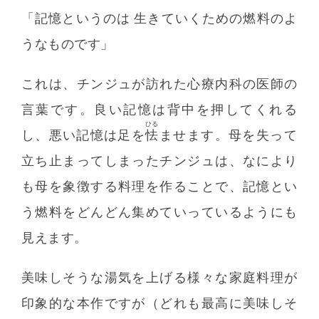
「記憶というのは 生きていくための燃料のよ
うなものです」
これは、チンジュが訪れた心療内科の医師の
言葉です。良い記憶は背中を押してくれる
ひる
し、悪い記憶は足を
怯
ませます。母を失って
立ち止まってしまったチンジュは、なにより
も母を象徴する料理を作ることで、記憶とい
う燃料をどんどん集めていっているようにも
見えます。
美味しそうな湯気を上げる様々な家庭料理が
印象的な本作ですが（どれも最高に美味しそ