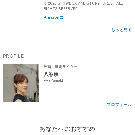
© 2023 SHOWBOX AND STORY FOREST ALL
RIGHTS RESERVED.
Amazon
PROFILE
映画・演劇ライター
八巻綾
Aya Yamaki
あなたへのおすすめ