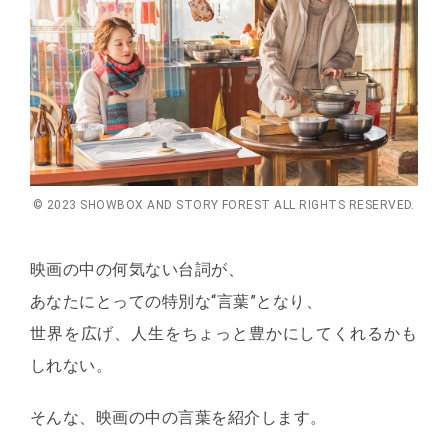
© 2023 SHOWBOX AND STORY FOREST ALL RIGHTS RESERVED.
映画の中の何気ない台詞が、
あなたにとっての特別な“言葉”となり、
世界を広げ、人生をちょっと豊かにしてくれるかも
しれない。
そんな、映画の中の言葉を紹介します。